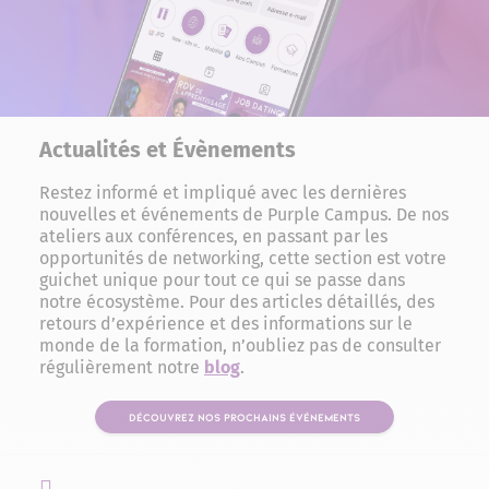
Actualités et Évènements
Restez informé et impliqué avec les dernières
nouvelles et événements de Purple Campus. De nos
ateliers aux conférences, en passant par les
opportunités de networking, cette section est votre
guichet unique pour tout ce qui se passe dans
notre écosystème. Pour des articles détaillés, des
retours d’expérience et des informations sur le
monde de la formation, n’oubliez pas de consulter
régulièrement notre
blog
.
DÉCOUVREZ NOS PROCHAINS ÉVÉNEMENTS