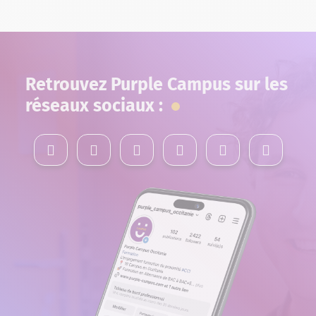
Retrouvez Purple Campus sur les
réseaux sociaux :