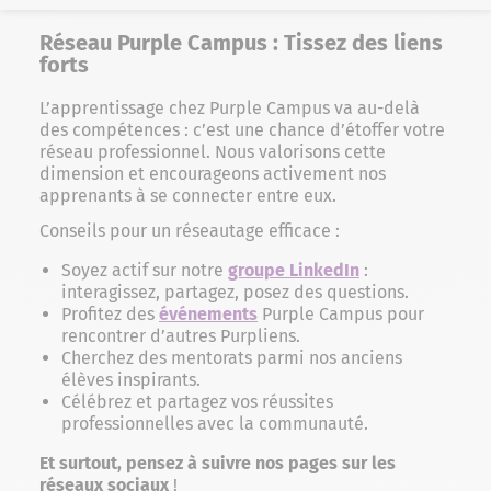
Réseau Purple Campus : Tissez des liens
forts
L’apprentissage chez Purple Campus va au-delà
des compétences : c’est une chance d’étoffer votre
réseau professionnel. Nous valorisons cette
dimension et encourageons activement nos
apprenants à se connecter entre eux.
Conseils pour un réseautage efficace :
Soyez actif sur notre
groupe LinkedIn
:
interagissez, partagez, posez des questions.
Profitez des
événements
Purple Campus pour
rencontrer d’autres Purpliens.
Cherchez des mentorats parmi nos anciens
élèves inspirants.
Célébrez et partagez vos réussites
professionnelles avec la communauté.
Et surtout, pensez à suivre nos pages sur les
réseaux sociaux
!