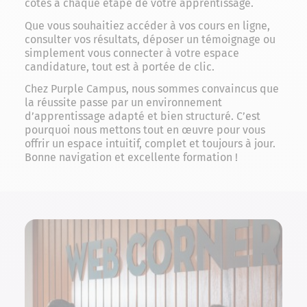
côtés à chaque étape de votre apprentissage.
Que vous souhaitiez accéder à vos cours en ligne,
consulter vos résultats, déposer un témoignage ou
simplement vous connecter à votre espace
candidature, tout est à portée de clic.
Chez Purple Campus, nous sommes convaincus que
la réussite passe par un environnement
d’apprentissage adapté et bien structuré. C’est
pourquoi nous mettons tout en œuvre pour vous
offrir un espace intuitif, complet et toujours à jour.
Bonne navigation et excellente formation !