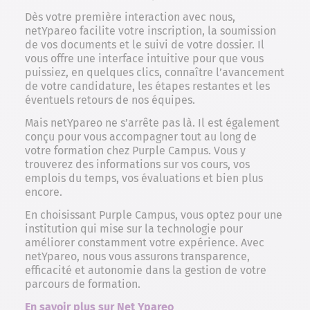
Dès votre première interaction avec nous,
netYpareo facilite votre inscription, la soumission
de vos documents et le suivi de votre dossier. Il
vous offre une interface intuitive pour que vous
puissiez, en quelques clics, connaître l’avancement
de votre candidature, les étapes restantes et les
éventuels retours de nos équipes.
Mais netYpareo ne s’arrête pas là. Il est également
conçu pour vous accompagner tout au long de
votre formation chez Purple Campus. Vous y
trouverez des informations sur vos cours, vos
emplois du temps, vos évaluations et bien plus
encore.
En choisissant Purple Campus, vous optez pour une
institution qui mise sur la technologie pour
améliorer constamment votre expérience. Avec
netYpareo, nous vous assurons transparence,
efficacité et autonomie dans la gestion de votre
parcours de formation.
En savoir plus sur Net Ypareo