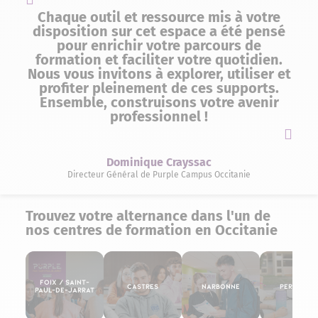
Chaque outil et ressource mis à votre
disposition sur cet espace a été pensé
pour enrichir votre parcours de
formation et faciliter votre quotidien.
Nous vous invitons à explorer, utiliser et
profiter pleinement de ces supports.
Ensemble, construisons votre avenir
professionnel !
Dominique Crayssac
Directeur Général de Purple Campus Occitanie
Trouvez votre alternance dans l'un de
nos centres de formation en Occitanie
Foix / Saint-
Castres
Narbonne
Perpigna
Paul-de-Jarrat