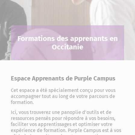
Formations des apprenants en
Occitanie
Espace Apprenants de Purple Campus
Cet espace a été spécialement conçu pour vous
accompagner tout au long de votre parcours de
formation.
Ici, vous trouverez une panoplie d’outils et de
ressources pensés pour répondre à vos besoins,
faciliter vos apprentissages et optimiser votre
expérience de formation. Purple Campus est à vos