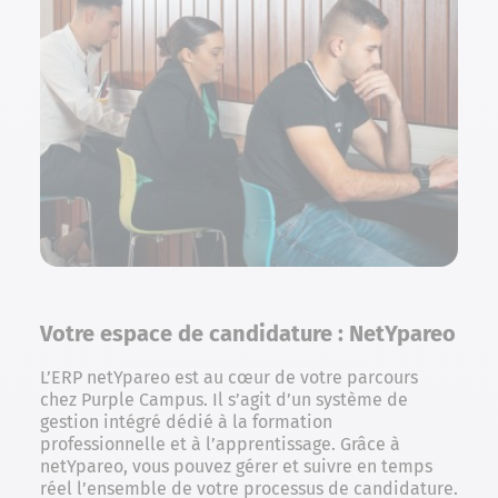
Votre espace de candidature : NetYpareo
L’ERP netYpareo est au cœur de votre parcours
chez Purple Campus. Il s’agit d’un système de
gestion intégré dédié à la formation
professionnelle et à l’apprentissage. Grâce à
netYpareo, vous pouvez gérer et suivre en temps
réel l’ensemble de votre processus de candidature.