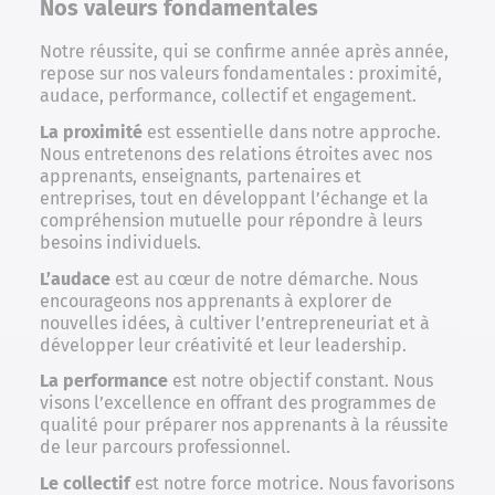
Nos valeurs fondamentales
Notre réussite, qui se confirme année après année,
repose sur nos valeurs fondamentales : proximité,
audace, performance, collectif et engagement.
La proximité
est essentielle dans notre approche.
Nous entretenons des relations étroites avec nos
apprenants, enseignants, partenaires et
entreprises, tout en développant l’échange et la
compréhension mutuelle pour répondre à leurs
besoins individuels.
L’audace
est au cœur de notre démarche. Nous
encourageons nos apprenants à explorer de
nouvelles idées, à cultiver l’entrepreneuriat et à
développer leur créativité et leur leadership.
La performance
est notre objectif constant. Nous
visons l’excellence en offrant des programmes de
qualité pour préparer nos apprenants à la réussite
de leur parcours professionnel.
Le collectif
est notre force motrice. Nous favorisons