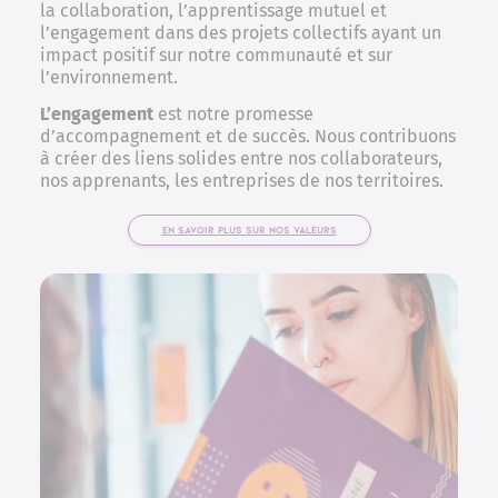
la collaboration, l’apprentissage mutuel et
l’engagement dans des projets collectifs ayant un
impact positif sur notre communauté et sur
l’environnement.
L’engagement
est notre promesse
d’accompagnement et de succès. Nous contribuons
à créer des liens solides entre nos collaborateurs,
nos apprenants, les entreprises de nos territoires.
EN SAVOIR PLUS SUR NOS VALEURS