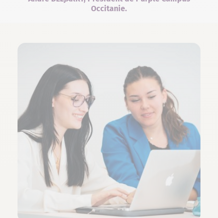
Occitanie.