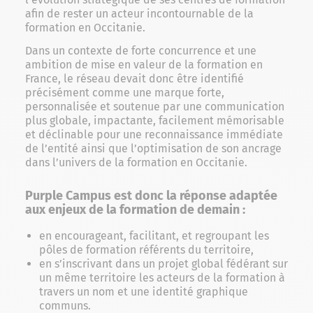
afin de rester un acteur incontournable de la
formation en Occitanie.
Dans un contexte de forte concurrence et une
ambition de mise en valeur de la formation en
France, le réseau devait donc être identifié
précisément comme une marque forte,
personnalisée et soutenue par une communication
plus globale, impactante, facilement mémorisable
et déclinable pour une reconnaissance immédiate
de l’entité ainsi que l’optimisation de son ancrage
dans l’univers de la formation en Occitanie.
Purple Campus est donc la réponse adaptée
aux enjeux de la formation de demain :
en encourageant, facilitant, et regroupant les
pôles de formation référents du territoire,
en s’inscrivant dans un projet global fédérant sur
un même territoire les acteurs de la formation à
travers un nom et une identité graphique
communs.