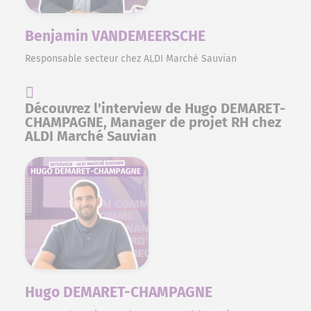
Benjamin VANDEMEERSCHE
Responsable secteur chez ALDI Marché Sauvian
Découvrez l'interview de Hugo DEMARET-
CHAMPAGNE, Manager de projet RH chez
ALDI Marché Sauvian
Hugo DEMARET-CHAMPAGNE