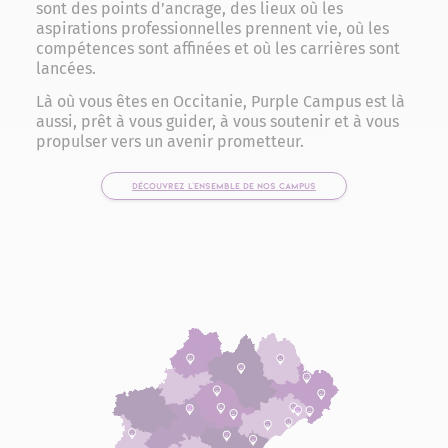
sont des points d’ancrage, des lieux où les
aspirations professionnelles prennent vie, où les
compétences sont affinées et où les carrières sont
lancées.
Là où vous êtes en Occitanie, Purple Campus est là
aussi, prêt à vous guider, à vous soutenir et à vous
propulser vers un avenir prometteur.
DÉCOUVREZ L'ENSEMBLE DE NOS CAMPUS