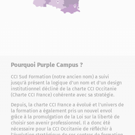
Pourquoi Purple Campus ?
CCI Sud Formation (notre ancien nom) a suivi
jusqu’à présent la logique d’un nom et d’un design
institutionnel décliné de la charte CCI Occitanie
(Charte CCI France) cohérente avec sa stratégie.
Depuis, la charte CCI France a évolué et l’univers de
la formation a également pris un nouvel envol
grâce à la promulgation de la Loi sur la liberté de
choisir son avenir professionnel. Il a donc été
nécessaire pour la CCI Occitanie de réfléchir à
l’évolution stratégique de ses centres de formation