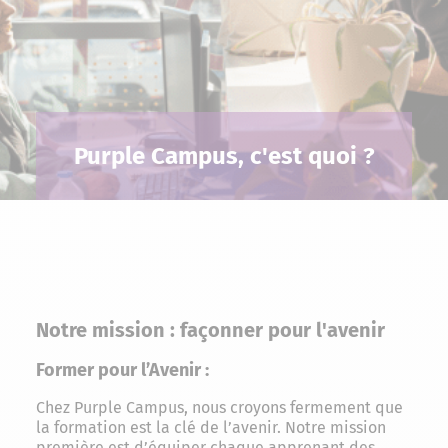
Purple Campus, c'est quoi ?
Notre mission : façonner pour l'avenir
Former pour l’Avenir :
Chez Purple Campus, nous croyons fermement que
la formation est la clé de l’avenir. Notre mission
première est d’équiper chaque apprenant des