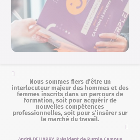
Nous sommes fiers d’être un
interlocuteur majeur des hommes et des
femmes inscrits dans un parcours de
formation, soit pour acquérir de
nouvelles compétences
professionnelles, soit pour s’insérer sur
le marché du travail.
André DELJARRY, Président de Purple Campus