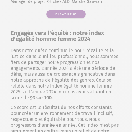
Manager de projet RH chez ALDI Marché Sauvian
EN SAVOIR PLUS
Engagés vers l'équité : notre index
d'égalité homme femme 2024
Dans notre quête continuelle pour l’égalité et la
justice dans le milieu professionnel, nous sommes
fiers de partager notre progression et nos
engagements. L’année 2024 a été une période de
défis, mais aussi de croissance significative dans
notre approche de l’égalité des genres. Cela se
reflète dans notre Index égalité homme femme
2025 sur l’année 2024, où nous avons atteint un
score de
93 sur 100.
Ce score est le résultat de nos efforts constants
pour créer un environnement de travail inclusif,
respectueux et équitable pour tous. Nous
progressons d’année en année. Cet index n’est pas
simplement un chiffre, mais un reflet de notre