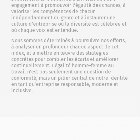
engagement à promouvoir l’égalité des chances, à
valoriser les compétences de chacun
indépendamment du genre et à instaurer une
culture d’entreprise où la diversité est célébrée et
où chaque voix est entendue.
Nous sommes déterminés à poursuivre nos efforts,
à analyser en profondeur chaque aspect de cet
index, et à mettre en œuvre des stratégies
concrètes pour combler les écarts et améliorer
continuellement. L’égalité homme-femme au
travail n’est pas seulement une question de
conformité, mais un pilier central de notre identité
en tant qu’entreprise responsable, moderne et
inclusive.