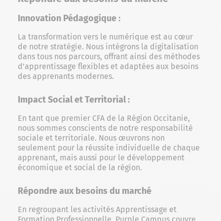
Innovation Pédagogique :
La transformation vers le numérique est au cœur
de notre stratégie. Nous intégrons la digitalisation
dans tous nos parcours, offrant ainsi des méthodes
d’apprentissage flexibles et adaptées aux besoins
des apprenants modernes.
Impact Social et Territorial :
En tant que premier CFA de la Région Occitanie,
nous sommes conscients de notre responsabilité
sociale et territoriale. Nous œuvrons non
seulement pour la réussite individuelle de chaque
apprenant, mais aussi pour le développement
économique et social de la région.
Répondre aux besoins du marché
En regroupant les activités Apprentissage et
Formation Professionnelle, Purple Campus couvre