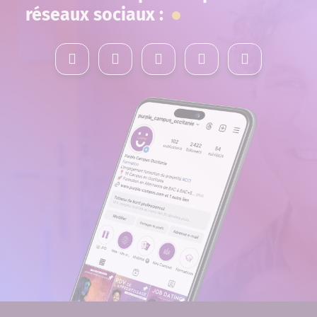
réseaux sociaux :