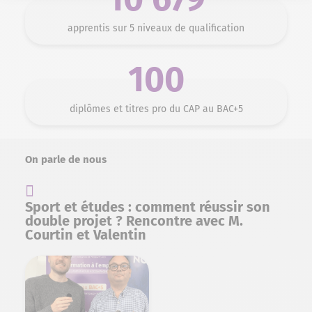
apprentis sur 5 niveaux de qualification
100
diplômes et titres pro du CAP au BAC+5
On parle de nous
Sport et études : comment réussir son
double projet ? Rencontre avec M.
Courtin et Valentin