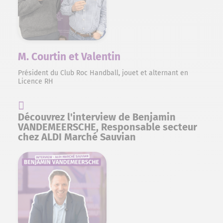
M. Courtin et Valentin
Président du Club Roc Handball, jouet et alternant en
Licence RH
Découvrez l'interview de Benjamin
VANDEMEERSCHE, Responsable secteur
chez ALDI Marché Sauvian