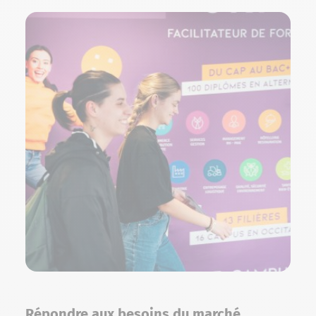
Répondre aux besoins du marché