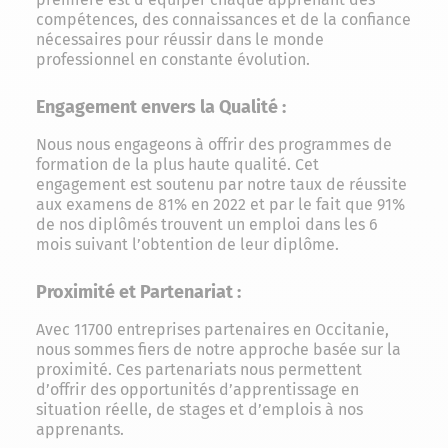
compétences, des connaissances et de la confiance
nécessaires pour réussir dans le monde
professionnel en constante évolution.
Engagement envers la Qualité :
Nous nous engageons à offrir des programmes de
formation de la plus haute qualité. Cet
engagement est soutenu par notre taux de réussite
aux examens de 81% en 2022 et par le fait que 91%
de nos diplômés trouvent un emploi dans les 6
mois suivant l’obtention de leur diplôme.
Proximité et Partenariat :
Avec 11700 entreprises partenaires en Occitanie,
nous sommes fiers de notre approche basée sur la
proximité. Ces partenariats nous permettent
d’offrir des opportunités d’apprentissage en
situation réelle, de stages et d’emplois à nos
apprenants.