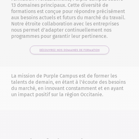
13 domaines principaux. Cette diversité de
formations est conçue pour répondre précisément
aux besoins actuels et futurs du marché du travail.
Notre étroite collaboration avec les entreprises
nous permet d’adapter continuellement nos
programmes pour garantir leur pertinence.
DÉCOUVREZ NOS DOMAINES DE FORMATION
La mission de Purple Campus est de former les
talents de demain, en étant à l’écoute des besoins
du marché, en innovant constamment et en ayant
un impact positif sur la région Occitanie.