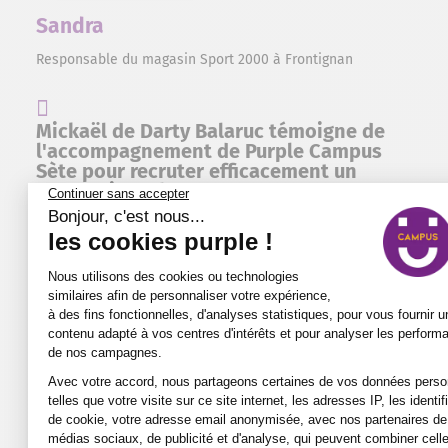
Sandra
Responsable du magasin Sport 2000 à Frontignan
Mickaël de Darty Balaruc témoigne de
l'accompagnement de Purple Campus
Sète pour recruter efficacement un
apprenti en alternance.
Mickaël