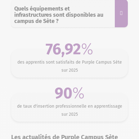
Quels équipements et
infrastructures sont disponibles au
campus de Sète ?
76,92
%
des apprentis sont satisfaits de Purple Campus Sète
sur 2025
90
%
de taux d'insertion professionnelle en apprentissage
sur 2025
Les actualités de Purple Campus Sète