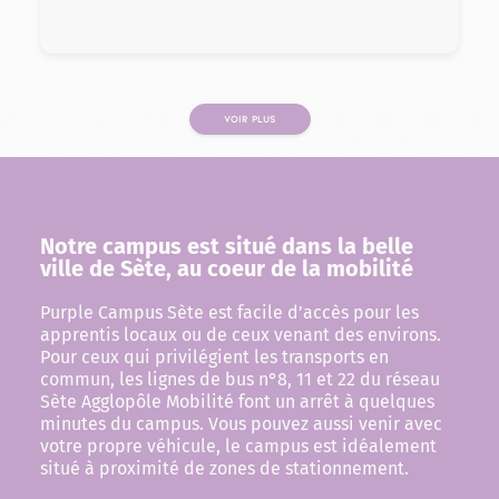
VOIR PLUS
PAGE
Notre campus est situé dans la belle
ville de Sète, au coeur de la mobilité
Purple Campus Sète est facile d’accès pour les
apprentis locaux ou de ceux venant des environs.
Pour ceux qui privilégient les transports en
commun, les lignes de bus n°8, 11 et 22 du réseau
Sète Agglopôle Mobilité font un arrêt à quelques
minutes du campus. Vous pouvez aussi venir avec
votre propre véhicule, le campus est idéalement
situé à proximité de zones de stationnement.