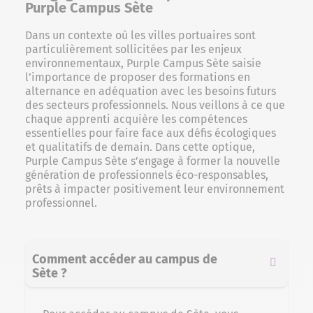
Purple Campus Sète
Dans un contexte où les villes portuaires sont
particulièrement sollicitées par les enjeux
environnementaux, Purple Campus Sète saisie
l’importance de proposer des formations en
alternance en adéquation avec les besoins futurs
des secteurs professionnels. Nous veillons à ce que
chaque apprenti acquière les compétences
essentielles pour faire face aux défis écologiques
et qualitatifs de demain. Dans cette optique,
Purple Campus Sète s’engage à former la nouvelle
génération de professionnels éco-responsables,
prêts à impacter positivement leur environnement
professionnel.
Comment accéder au campus de
Sète ?