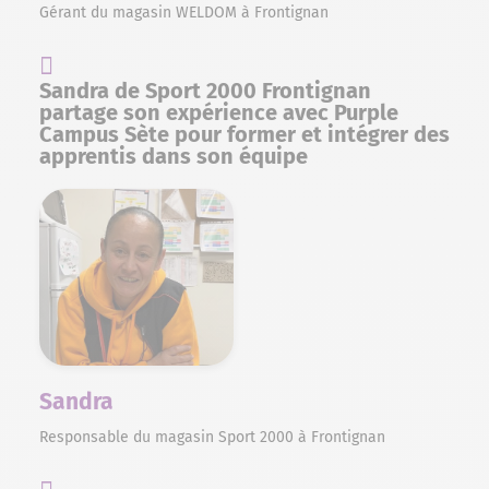
Gérant du magasin WELDOM à Frontignan
Sandra de Sport 2000 Frontignan
partage son expérience avec Purple
Campus Sète pour former et intégrer des
apprentis dans son équipe
Sandra
Responsable du magasin Sport 2000 à Frontignan