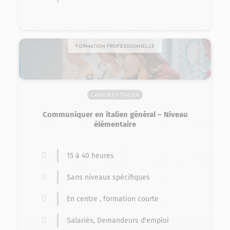
Formation professionnelle
Langues > Italien
Communiquer en italien général – Niveau
élémentaire
15 à 40 heures
Sans niveaux spécifiques
En centre , formation courte
Salariés, Demandeurs d'emploi