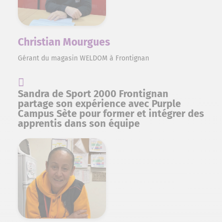
Christian Mourgues
Gérant du magasin WELDOM à Frontignan
Sandra de Sport 2000 Frontignan
partage son expérience avec Purple
Campus Sète pour former et intégrer des
apprentis dans son équipe