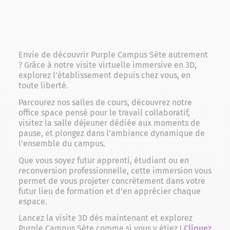
Envie de découvrir Purple Campus Sète autrement
? Grâce à notre visite virtuelle immersive en 3D,
explorez l’établissement depuis chez vous, en
toute liberté.
Parcourez nos salles de cours, découvrez notre
office space pensé pour le travail collaboratif,
visitez la salle déjeuner dédiée aux moments de
pause, et plongez dans l’ambiance dynamique de
l’ensemble du campus.
Que vous soyez futur apprenti, étudiant ou en
reconversion professionnelle, cette immersion vous
permet de vous projeter concrètement dans votre
futur lieu de formation et d’en apprécier chaque
espace.
Lancez la visite 3D dès maintenant et explorez
Purple Campus Sète comme si vous y étiez !
Cliquez