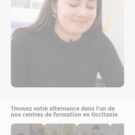
Trouvez votre alternance dans l'un de
nos centres de formation en Occitanie