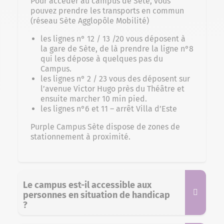
Pour accéder au campus de Sète, vous
pouvez prendre les transports en commun
(réseau Sète Agglopôle Mobilité)
les lignes n° 12 / 13 /20 vous déposent à
la gare de Sète, de là prendre la ligne n°8
qui les dépose à quelques pas du
Campus.
les lignes n° 2 / 23 vous des déposent sur
l’avenue Victor Hugo près du Théâtre et
ensuite marcher 10 min pied.
les lignes n°6 et 11 – arrêt Villa d’Este
Purple Campus Sète dispose de zones de
stationnement à proximité.
Le campus est-il accessible aux
personnes en situation de handicap
?