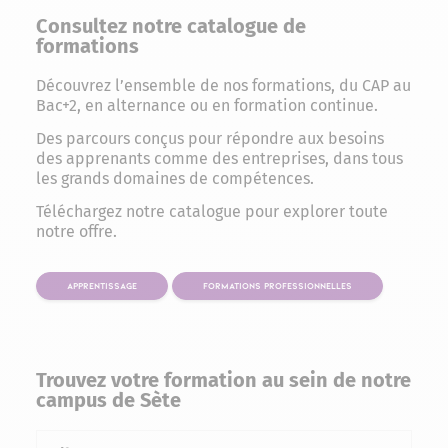
Consultez notre catalogue de
formations
Découvrez l’ensemble de nos formations, du CAP au
Bac+2, en alternance ou en formation continue.
Des parcours conçus pour répondre aux besoins
des apprenants comme des entreprises, dans tous
les grands domaines de compétences.
Téléchargez notre catalogue pour explorer toute
notre offre.
APPRENTISSAGE
FORMATIONS PROFESSIONNELLES
Trouvez votre formation au sein de notre
campus de Sète