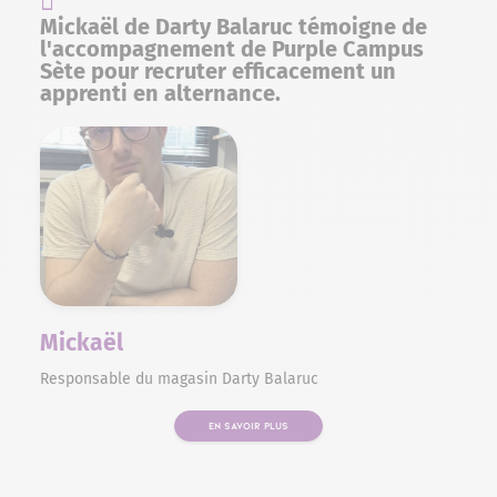
Mickaël de Darty Balaruc témoigne de
l'accompagnement de Purple Campus
Sète pour recruter efficacement un
apprenti en alternance.
Mickaël
Responsable du magasin Darty Balaruc
EN SAVOIR PLUS