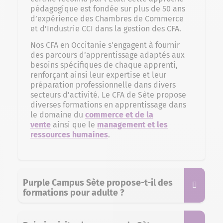
pédagogique est fondée sur plus de 50 ans
d’expérience des Chambres de Commerce
et d’Industrie CCI dans la gestion des CFA.
Nos CFA en Occitanie s’engagent à fournir
des parcours d’apprentissage adaptés aux
besoins spécifiques de chaque apprenti,
renforçant ainsi leur expertise et leur
préparation professionnelle dans divers
secteurs d’activité. Le CFA de Sète propose
diverses formations en apprentissage dans
le domaine du
commerce et de la
vente
ainsi que le
management et les
ressources humaines
.
Purple Campus Sète propose-t-il des
formations pour adulte ?