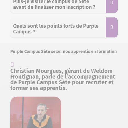
Puis-je visiter le campus de Sète
avant de finaliser mon inscription ?
Quels sont les points forts de Purple
Campus ?
Purple Campus Sète selon nos apprentis en formation
Christian Mourgues, gérant de Weldom
Frontignan, parle de l’accompagnement
de Purple Campus Sète pour recruter et
former ses apprentis.