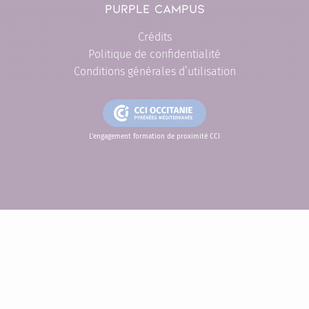
PURPLE CAMPUS
Crédits
Politique de confidentialité
Conditions générales d’utilisation
L'engagement formation de proximité CCI