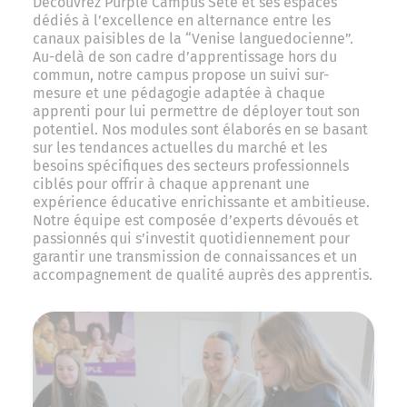
Découvrez Purple Campus Sète et ses espaces
dédiés à l’excellence en alternance entre les
canaux paisibles de la “Venise languedocienne”.
Au-delà de son cadre d’apprentissage hors du
commun, notre campus propose un suivi sur-
mesure et une pédagogie adaptée à chaque
apprenti pour lui permettre de déployer tout son
potentiel. Nos modules sont élaborés en se basant
sur les tendances actuelles du marché et les
besoins spécifiques des secteurs professionnels
ciblés pour offrir à chaque apprenant une
expérience éducative enrichissante et ambitieuse.
Notre équipe est composée d’experts dévoués et
passionnés qui s’investit quotidiennement pour
garantir une transmission de connaissances et un
accompagnement de qualité auprès des apprentis.