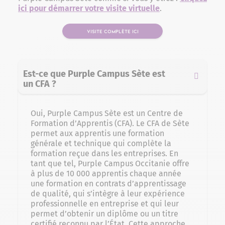
ici pour démarrer votre visite virtuelle
.
VISITE COMPLÈTE ICI
Est-ce que Purple Campus Sète est
un CFA ?
Oui, Purple Campus Sète est un Centre de
Formation d’Apprentis (CFA). Le CFA de Sète
permet aux apprentis une formation
générale et technique qui complète la
formation reçue dans les entreprises. En
tant que tel, Purple Campus Occitanie offre
à plus de 10 000 apprentis chaque année
une formation en contrats d’apprentissage
de qualité, qui s’intègre à leur expérience
professionnelle en entreprise et qui leur
permet d’obtenir un diplôme ou un titre
certifié reconnu par l’État. Cette approche