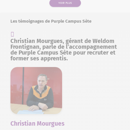
VOIR PLUS
Les témoignages de Purple Campus Sète
Christian Mourgues, gérant de Weldom
Frontignan, parle de l’accompagnement
de Purple Campus Sète pour recruter et
former ses apprentis.
Christian Mourgues