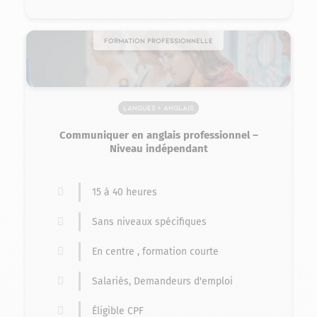
Formation professionnelle
Langues > Anglais
Communiquer en anglais professionnel –
Niveau indépendant
15 à 40 heures
Sans niveaux spécifiques
En centre , formation courte
Salariés, Demandeurs d'emploi
Éligible CPF