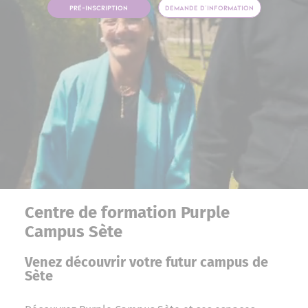
PRÉ-INSCRIPTION
DEMANDE D’INFORMATION
Centre de formation Purple
Campus Sète
Venez découvrir votre futur campus de
Sète