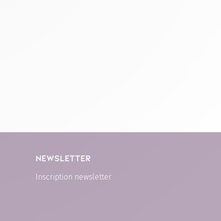
NEWSLETTER
Inscription newsletter