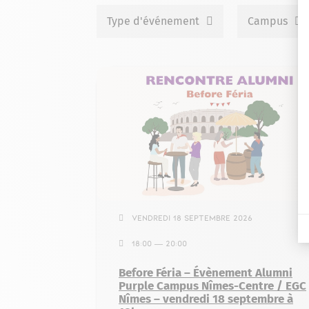
Type d'événement
Campus
Vendredi 18 septembre 2026
18:00 — 20:00
Before Féria – Évènement Alumni
Purple Campus Nîmes-Centre / EGC
Nîmes – vendredi 18 septembre à