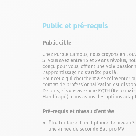
Public et pré-requis
Public cible
Chez Purple Campus, nous croyons en l’ouv
Si vous avez entre 15 et 29 ans révolus, n
conçu pour vous, offrant une voie passionn
l’apprentissage ne s’arrête pas là !
Pour ceux qui cherchent à se réinventer ou
contrat de professionnalisation est dispon
De plus, si vous avez une RQTH (Reconnais
Handicapé), nous avons des options adapté
Pré-requis et niveau d’entrée
Être titulaire d’un diplôme de niveau 3
une année de seconde Bac pro MV