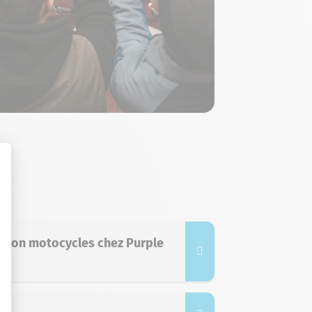
ption motocycles chez Purple