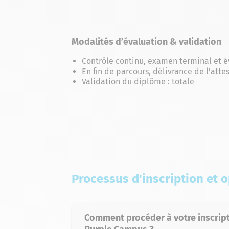
Modalités d’évaluation & validation
Contrôle continu, examen terminal et é
En fin de parcours, délivrance de l’atte
Validation du diplôme : totale
Processus d'inscription et 
Comment procéder à votre inscrip