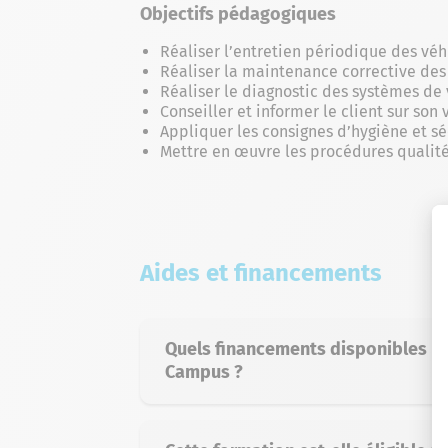
Objectifs pédagogiques
Réaliser l’entretien périodique des véh
Réaliser la maintenance corrective des
Réaliser le diagnostic des systèmes de
Conseiller et informer le client sur son 
Appliquer les consignes d’hygiène et sé
Mettre en œuvre les procédures qualité
Aides et financements
Quels financements disponibles p
Campus ?