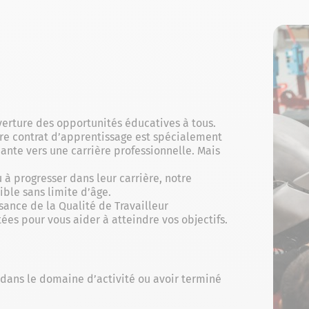
erture des opportunités éducatives à tous.
otre contrat d’apprentissage est spécialement
ante vers une carrière professionnelle. Mais
 à progresser dans leur carrière, notre
ible sans limite d’âge.
sance de la Qualité de Travailleur
es pour vous aider à atteindre vos objectifs.
 dans le domaine d’activité ou avoir terminé