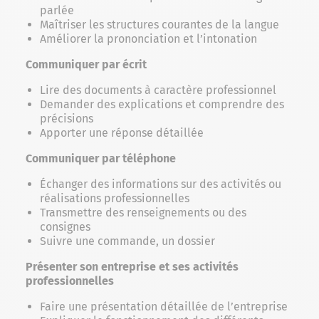
parlée
Maîtriser les structures courantes de la langue
Améliorer la prononciation et l’intonation
Communiquer par écrit
Lire des documents à caractère professionnel
Demander des explications et comprendre des
précisions
Apporter une réponse détaillée
Communiquer par téléphone
Échanger des informations sur des activités ou
réalisations professionnelles
Transmettre des renseignements ou des
consignes
Suivre une commande, un dossier
Présenter son entreprise et ses activités
professionnelles
Faire une présentation détaillée de l’entreprise