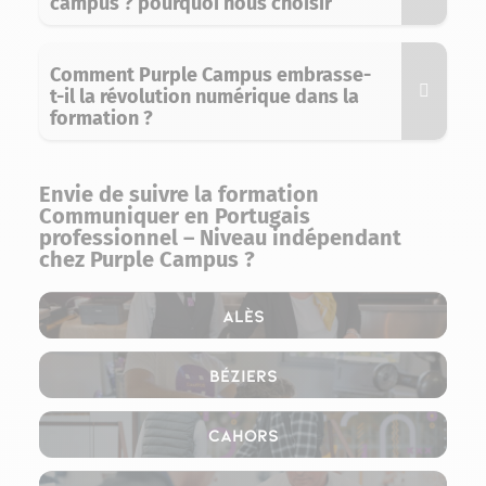
campus ? pourquoi nous choisir
Comment Purple Campus embrasse-
t-il la révolution numérique dans la
formation ?
Envie de suivre la formation
Communiquer en Portugais
professionnel – Niveau indépendant
chez Purple Campus ?
Alès
Béziers
Cahors