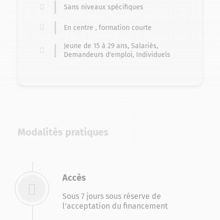
Sans niveaux spécifiques
En centre , formation courte
Jeune de 15 à 29 ans, Salariés,
Demandeurs d'emploi, Individuels
Modalités pratiques
Accès
Sous 7 jours sous réserve de
l’acceptation du financement