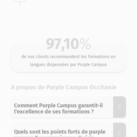
97,10
%
de nos clients recommandent les formations en
langues dispensées par Purple Campus
A propos de Purple Campus Occitanie
Comment Purple Campus garantit-il
l'excellence de ses formations ?
Quels sont les points forts de purple