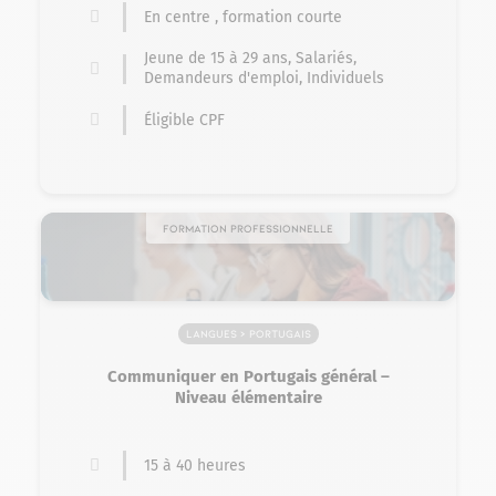
En centre , formation courte
Jeune de 15 à 29 ans, Salariés,
Demandeurs d'emploi, Individuels
Éligible CPF
Formation professionnelle
Langues > Portugais
Communiquer en Portugais général –
Niveau élémentaire
15 à 40 heures