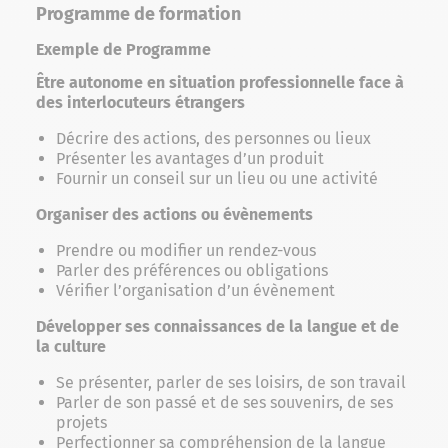
Programme de formation
Exemple de Programme
Être autonome en situation professionnelle face à
des interlocuteurs étrangers
Décrire des actions, des personnes ou lieux
Présenter les avantages d’un produit
Fournir un conseil sur un lieu ou une activité
Organiser des actions ou évènements
Prendre ou modifier un rendez-vous
Parler des préférences ou obligations
Vérifier l’organisation d’un évènement
Développer ses connaissances de la langue et de
la culture
Se présenter, parler de ses loisirs, de son travail
Parler de son passé et de ses souvenirs, de ses
projets
Perfectionner sa compréhension de la langue