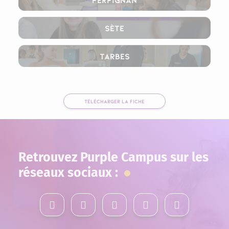
Sète
Tarbes
TÉLÉCHARGER LA FICHE
Retrouvez Purple Campus sur les
réseaux sociaux :