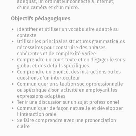
adéquat, un ordinateur connecté à internet,
d’une caméra et d’un micro.
Objectifs pédagogiques
Identifier et utiliser un vocabulaire adapté au
contexte
Utiliser les principales structures grammaticales
nécessaires pour construire des phrases
cohérentes et de complexité variée
Comprendre un court texte et en dégager le sens
global et des détails spécifiques
Comprendre un énoncé, des instructions ou les
questions d’un interlocuteur
Communiquer en situation socioprofessionnelle
ou spécifique à son activité en employant les
expressions adaptées
Tenir une discussion sur un sujet professionnel
Communiquer de façon naturelle et développer
l’interaction orale
Se faire comprendre avec une prononciation
claire