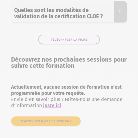
Quelles sont les modalités de
validation de la certification CLOE ?
TÉLÉCHARGER LA FICHE
Découvrez nos prochaines sessions pour
suivre cette formation
Actuellement, aucune session de formation n’est
programmée pour votre requête.
Envie d’en savoir plus ? Faites-nous une demande
d’information
juste ici
TOUTES NOS DATES DE SESSIONS