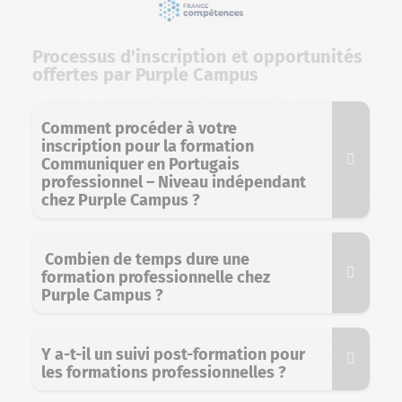
Processus d'inscription et opportunités
offertes par Purple Campus
Comment procéder à votre
inscription pour la formation
Communiquer en Portugais
professionnel – Niveau indépendant
chez Purple Campus ?
Combien de temps dure une
formation professionnelle chez
Purple Campus ?
Y a-t-il un suivi post-formation pour
les formations professionnelles ?