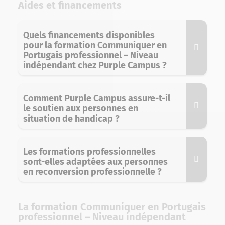
Aides et financements
Quels financements disponibles
pour la formation Communiquer en
Portugais professionnel – Niveau
indépendant chez Purple Campus ?
Comment Purple Campus assure-t-il
le soutien aux personnes en
situation de handicap ?
Les formations professionnelles
sont-elles adaptées aux personnes
en reconversion professionnelle ?
La formation Communiquer en Portugais
professionnel – Niveau indépendant