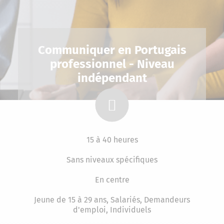
Communiquer en Portugais
professionnel - Niveau
indépendant
15 à 40 heures
Sans niveaux spécifiques
En centre
Jeune de 15 à 29 ans, Salariés, Demandeurs
d'emploi, Individuels