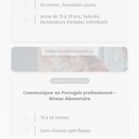
En centre , formation courte
Jeune de 15 à 29 ans, Salariés,
Demandeurs d'emploi, Individuels
Formation professionnelle
Langues > Portugais
Communiquer en Portugais professionnel –
Niveau élémentaire
15 à 40 heures
Sans niveaux spécifiques