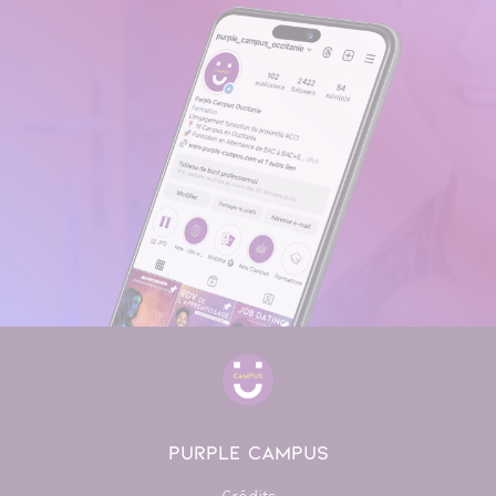
PURPLE CAMPUS