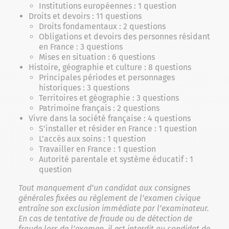
Institutions européennes : 1 question
Droits et devoirs : 11 questions
Droits fondamentaux : 2 questions
Obligations et devoirs des personnes résidant
en France : 3 questions
Mises en situation : 6 questions
Histoire, géographie et culture : 8 questions
Principales périodes et personnages
historiques : 3 questions
Territoires et géographie : 3 questions
Patrimoine français : 2 questions
Vivre dans la société française : 4 questions
S’installer et résider en France : 1 question
L’accès aux soins : 1 question
Travailler en France : 1 question
Autorité parentale et système éducatif : 1
question
Tout manquement d’un candidat aux consignes
générales fixées au règlement de l’examen civique
entraîne son exclusion immédiate par l’examinateur.
En cas de tentative de fraude ou de détection de
fraude lors de l’examen, il est interdit au candidat de