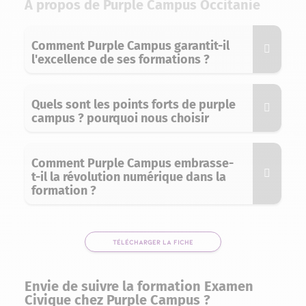
A propos de Purple Campus Occitanie
Comment Purple Campus garantit-il
l'excellence de ses formations ?
Quels sont les points forts de purple
campus ? pourquoi nous choisir
Comment Purple Campus embrasse-
t-il la révolution numérique dans la
formation ?
TÉLÉCHARGER LA FICHE
Envie de suivre la formation Examen
Civique chez Purple Campus ?