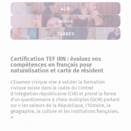
Albi
Mende
Tarbes
Certification TEF IRN : évaluez vos
compétences en français pour
naturalisation et carte de résident
L’Examen civique vise à valider la formation
civique suivie dans le cadre du Contrat
d’intégration républicaine (CIR) et prend la forme
d’un questionnaire à choix multiples (QCM) portant
sur « les valeurs de la République, l’histoire, la
géographie, la culture et les institutions françaises.
»