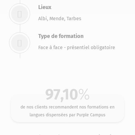
Lieux
Albi
,
Mende
,
Tarbes
Type de formation
Face à face - présentiel obligatoire
97,10
%
de nos clients recommandent nos formations en
langues dispensées par Purple Campus