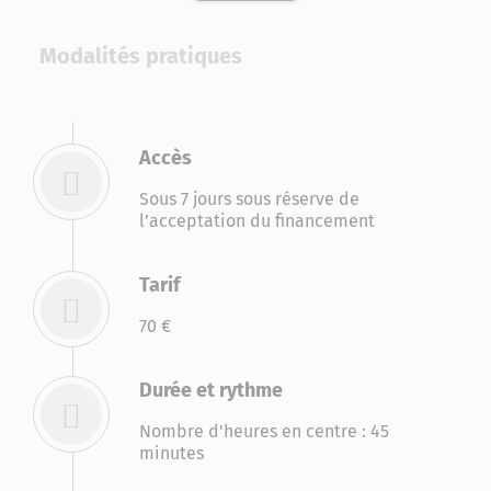
Modalités pratiques
Accès
Sous 7 jours sous réserve de
l’acceptation du financement
Tarif
70 €
Durée et rythme
Nombre d'heures en centre : 45
minutes