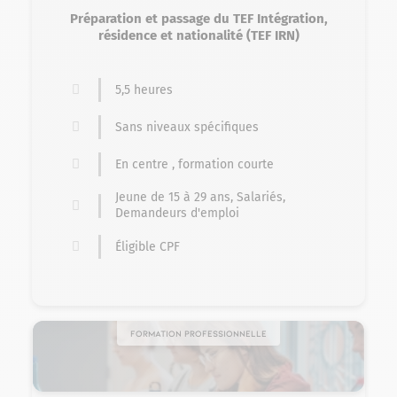
Préparation et passage du TEF Intégration,
résidence et nationalité (TEF IRN)
5,5 heures
Sans niveaux spécifiques
En centre , formation courte
Jeune de 15 à 29 ans, Salariés,
Demandeurs d'emploi
Éligible CPF
Formation professionnelle