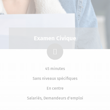
Examen Civique
45 minutes
Sans niveaux spécifiques
En centre
Salariés, Demandeurs d'emploi