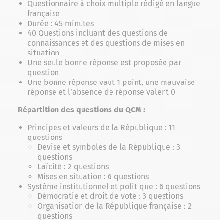
Questionnaire à choix multiple rédigé en langue
française
Durée : 45 minutes
40 Questions incluant des questions de
connaissances et des questions de mises en
situation
Une seule bonne réponse est proposée par
question
Une bonne réponse vaut 1 point, une mauvaise
réponse et l’absence de réponse valent 0
Répartition des questions du QCM :
Principes et valeurs de la République : 11
questions
Devise et symboles de la République : 3
questions
Laïcité : 2 questions
Mises en situation : 6 questions
Système institutionnel et politique : 6 questions
Démocratie et droit de vote : 3 questions
Organisation de la République française : 2
questions