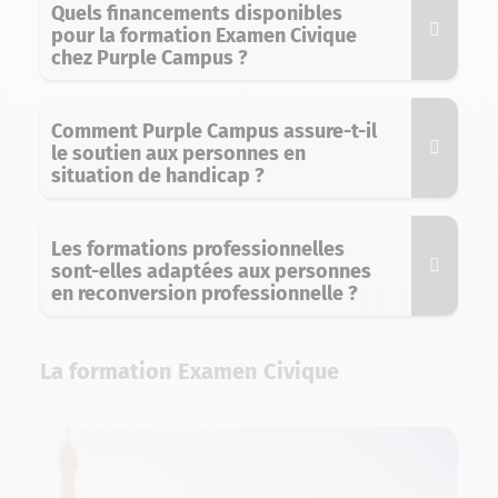
Quels financements disponibles
pour la formation Examen Civique
chez Purple Campus ?
Comment Purple Campus assure-t-il
le soutien aux personnes en
situation de handicap ?
Les formations professionnelles
sont-elles adaptées aux personnes
en reconversion professionnelle ?
La formation Examen Civique