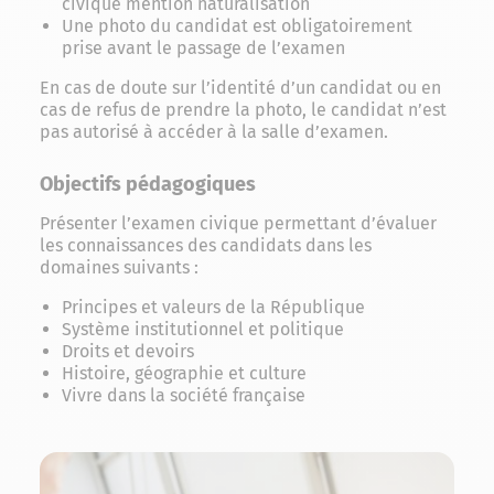
civique mention naturalisation
Une photo du candidat est obligatoirement
prise avant le passage de l’examen
En cas de doute sur l’identité d’un candidat ou en
cas de refus de prendre la photo, le candidat n’est
pas autorisé à accéder à la salle d’examen.
Objectifs pédagogiques
Présenter l’examen civique permettant d’évaluer
les connaissances des candidats dans les
domaines suivants :
Principes et valeurs de la République
Système institutionnel et politique
Droits et devoirs
Histoire, géographie et culture
Vivre dans la société française