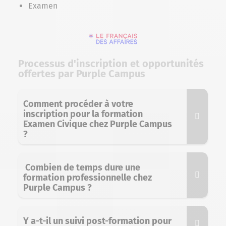
Examen
Processus d'inscription et opportunités
offertes par Purple Campus
Comment procéder à votre
inscription pour la formation
Examen Civique chez Purple Campus
?
Combien de temps dure une
formation professionnelle chez
Purple Campus ?
Y a-t-il un suivi post-formation pour