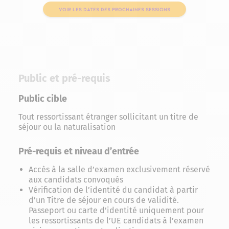
VOIR LES DATES DES PROCHAINES SESSIONS
Public et pré-requis
Public cible
Tout ressortissant étranger sollicitant un titre de
séjour ou la naturalisation
Pré-requis et niveau d’entrée
Accès à la salle d’examen exclusivement réservé
aux candidats convoqués
Vérification de l’identité du candidat à partir
d’un Titre de séjour en cours de validité.
Passeport ou carte d’identité uniquement pour
les ressortissants de l’UE candidats à l’examen