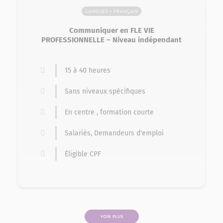
Langues > Français
Communiquer en FLE VIE
PROFESSIONNELLE – Niveau indépendant
15 à 40 heures
Sans niveaux spécifiques
En centre , formation courte
Salariés, Demandeurs d'emploi
Éligible CPF
VOIR PLUS
PAGE