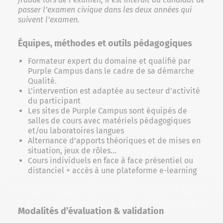
passer l’examen civique dans les deux années qui
suivent l’examen.
Équipes, méthodes et outils pédagogiques
Formateur expert du domaine et qualifié par
Purple Campus dans le cadre de sa démarche
Qualité.
L’intervention est adaptée au secteur d’activité
du participant
Les sites de Purple Campus sont équipés de
salles de cours avec matériels pédagogiques
et/ou laboratoires langues
Alternance d’apports théoriques et de mises en
situation, jeux de rôles…
Cours individuels en face à face présentiel ou
distanciel + accès à une plateforme e-learning
Modalités d’évaluation & validation