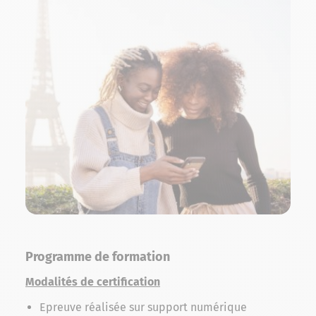
Programme de formation
Modalités de certification
Epreuve réalisée sur support numérique