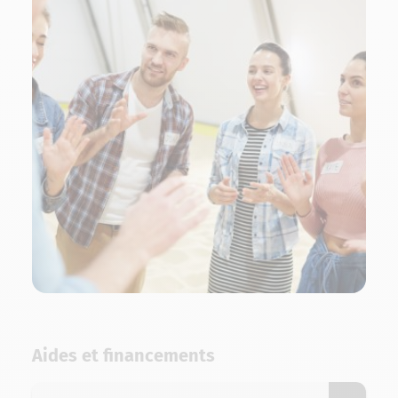
Aides et financements