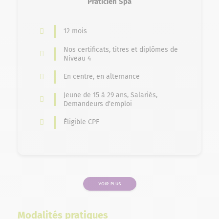
Praticien Spa
12 mois
Nos certificats, titres et diplômes de
Niveau 4
En centre, en alternance
Jeune de 15 à 29 ans, Salariés,
Demandeurs d'emploi
Éligible CPF
VOIR PLUS
PAGE
Modalités pratiques