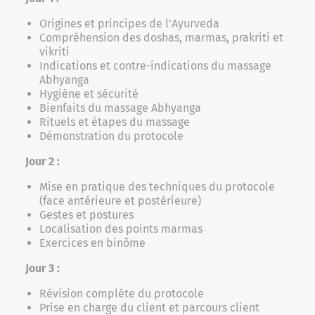
Origines et principes de l’Ayurveda
Compréhension des doshas, marmas, prakriti et
vikriti
Indications et contre-indications du massage
Abhyanga
Hygiène et sécurité
Bienfaits du massage Abhyanga
Rituels et étapes du massage
Démonstration du protocole
Jour 2 :
Mise en pratique des techniques du protocole
(face antérieure et postérieure)
Gestes et postures
Localisation des points marmas
Exercices en binôme
Jour 3 :
Révision complète du protocole
Prise en charge du client et parcours client