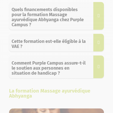
Quels financements disponibles
pour la formation Massage
ayurvédique Abhyanga chez Purple
Campus ?
Cette formation est-elle éligible à la
VAE ?
Comment Purple Campus assure-t-il
le soutien aux personnes en
situation de handicap ?
La formation Massage ayurvédique
Abhyanga