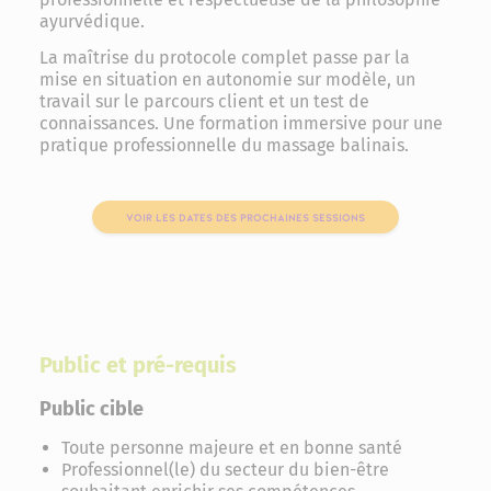
ayurvédique.
La maîtrise du protocole complet passe par la
mise en situation en autonomie sur modèle, un
travail sur le parcours client et un test de
connaissances. Une formation immersive pour une
pratique professionnelle du massage balinais.
VOIR LES DATES DES PROCHAINES SESSIONS
Public et pré-requis
Public cible
Toute personne majeure et en bonne santé
Professionnel(le) du secteur du bien-être