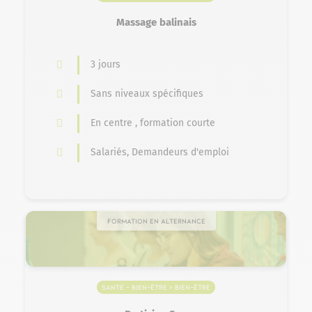
Massage balinais
3 jours
Sans niveaux spécifiques
En centre , formation courte
Salariés, Demandeurs d'emploi
Formation en alternance
Santé – Bien-être > Bien-Être