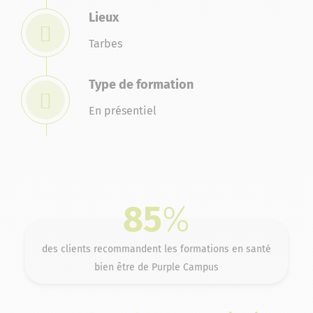
Lieux
Tarbes
Type de formation
En présentiel
85
%
des clients recommandent les formations en santé
bien être de Purple Campus