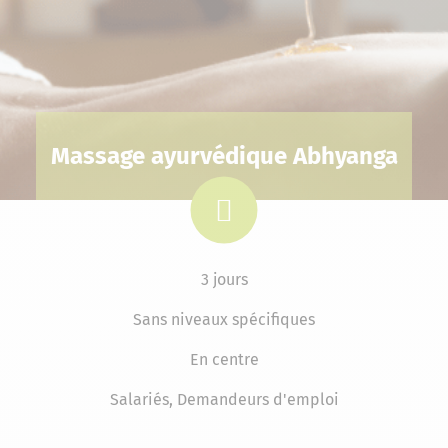
Massage ayurvédique Abhyanga
3 jours
Sans niveaux spécifiques
En centre
Salariés, Demandeurs d'emploi