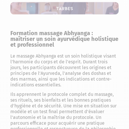
Tarbes
Formation massage Abhyanga :
maîtriser un soin ayurvédique holistique
et professionnel
Le massage Abhyanga est un soin holistique visant
l’harmonie du corps et de l’esprit. Durant trois
jours, les participants découvrent les origines et
principes de l’Ayurveda, l’analyse des doshas et
des marmas, ainsi que les indications et contre-
indications essentielles.
Ils apprennent le protocole complet du massage,
ses rituels, ses bienfaits et les bonnes pratiques
d’hygiène et de sécurité. Une mise en situation sur
modèle et un test final permettent d’évaluer
l’autonomie et la maîtrise du protocole. Un
parcours efficace pour acquérir une pratique
professionnelle et respectueuse de la philosophie