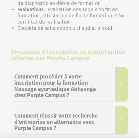
de diagnostic en début de formation
Évaluations
: Évaluation des acquis en fin de
formation, attestation de fin de formation et/ou
certificat de réalisation
Enquête de satisfaction à chaud et à froid
Processus d'inscription et opportunités
offertes par Purple Campus
Comment procéder à votre
inscription pour la formation
Massage ayurvédique Abhyanga
chez Purple Campus ?
Comment réussir votre recherche
d'entreprise en alternance avec
Purple Campus ?