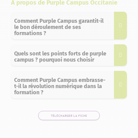
A propos de Purple Campus Occitanie
Comment Purple Campus garantit-il
le bon déroulement de ses
formations ?
Quels sont les points forts de purple
campus ? pourquoi nous choisir
Comment Purple Campus embrasse-
t-il la révolution numérique dans la
formation ?
TÉLÉCHARGER LA FICHE