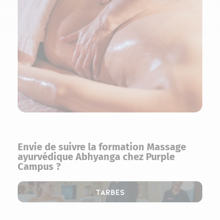
Envie de suivre la formation Massage
ayurvédique Abhyanga chez Purple
Campus ?
Tarbes