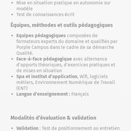
Mise en situation pratique en autonomie sur
modèle
Test de connaissances écrit
Équipes, méthodes et outils pédagogiques
Equipes pédagogiques
composées de
formateurs experts du domaine et qualifiés par
Purple Campus dans le cadre de sa démarche
Qualité.
Face-à-face pédagogique
avec alternance
d’apports théoriques, d’exercices pratiques et
de mises en situation
Spa et institut d’application
, Wifi, logiciels
métiers, Environnement Numérique de Travail
(ENT)
Langue d’enseignement :
Français
Modalités d’évaluation & validation
Validation
: Test de positionnement ou entretien