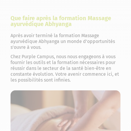
Que faire après la formation Massage
ayurvédique Abhyanga
Après avoir terminé la formation Massage
ayurvédique Abhyanga un monde d’opportunités
s’ouvre à vous.
Chez Purple Campus, nous nous engageons à vous
fournir les outils et la formation nécessaires pour
réussir dans le secteur de la santé bien-être en
constante évolution. Votre avenir commence ici, et
les possibilités sont infinies.