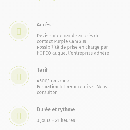
Accès
Devis sur demande auprès du
contact Purple Campus
Possibilité de prise en charge par
l’OPCO auquel l’entreprise adhère
Tarif
450€/personne
Formation Intra-entreprise : Nous
consulter
Durée et rythme
3 jours – 21 heures