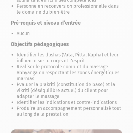
souhaitant enrichir ses compétences
Personne en reconversion professionnelle dans
le domaine du bien-être
Pré-requis et niveau d’entrée
Aucun
Objectifs pédagogiques
Identifier les doshas (Vata, Pitta, Kapha) et leur
influence sur le corps et l’esprit
Réaliser le protocole complet du massage
Abhyanga en respectant les zones énergétiques
marmas
Évaluer la prakriti (constitution de base) et la
vikriti (déséquilibre actuel) du client pour
adapter le massage
Identifier les indications et contre-indications
Produire un accompagnement personnalisé tout
au long de la prestation