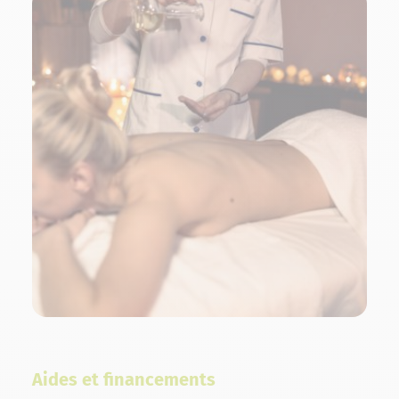
Aides et financements