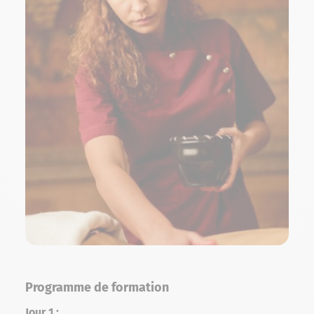
Programme de formation
Jour 1 :