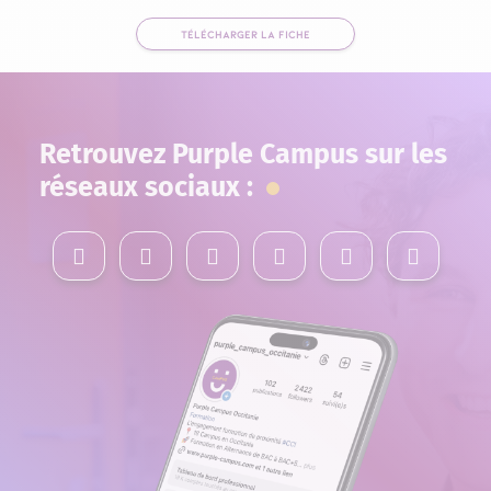
TÉLÉCHARGER LA FICHE
Retrouvez Purple Campus sur les
réseaux sociaux :