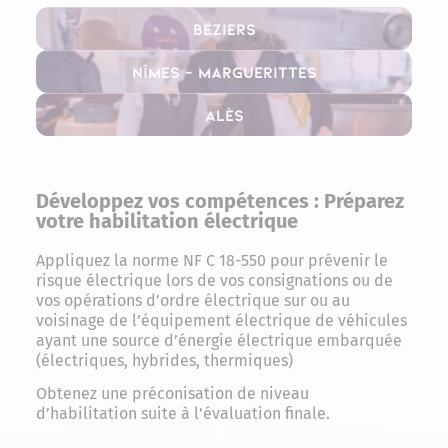
Béziers
Nîmes – Marguerittes
Alès
Développez vos compétences : Préparez
votre habilitation électrique
Appliquez la norme NF C 18-550 pour prévenir le
risque électrique lors de vos consignations ou de
vos opérations d’ordre électrique sur ou au
voisinage de l’équipement électrique de véhicules
ayant une source d’énergie électrique embarquée
(électriques, hybrides, thermiques)
Obtenez une préconisation de niveau
d’habilitation suite à l’évaluation finale.