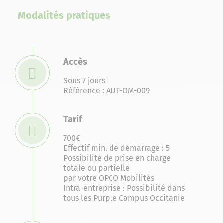
Modalités pratiques
Accès
Sous 7 jours
Référence : AUT-OM-009
Tarif
700€
Effectif min. de démarrage : 5
Possibilité de prise en charge
totale ou partielle
par votre OPCO Mobilités
Intra-entreprise : Possibilité dans
tous les Purple Campus Occitanie