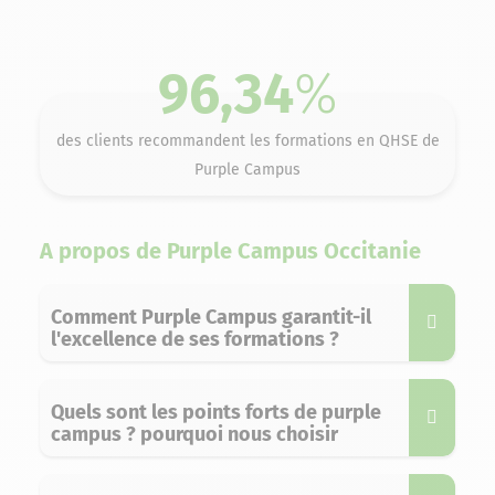
96,34
%
des clients recommandent les formations en QHSE de
Purple Campus
A propos de Purple Campus Occitanie
Comment Purple Campus garantit-il
l'excellence de ses formations ?
Quels sont les points forts de purple
campus ? pourquoi nous choisir