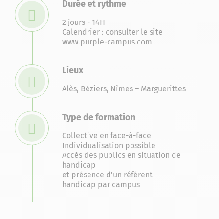
Durée et rythme
2 jours - 14H
Calendrier : consulter le site
www.purple-campus.com
Lieux
Alès
,
Béziers
,
Nîmes – Marguerittes
Type de formation
Collective en face-à-face
Individualisation possible
Accès des publics en situation de
handicap
et présence d'un référent
handicap par campus