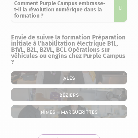
Comment Purple Campus embrasse-
t-il la révolution numérique dans la
formation ?
Envie de suivre la formation Préparation
initiale à l’habilitation électrique B1L,
B1VL, B2L, B2VL, BCL Opérations sur
véhicules ou engins chez Purple Campus
?
Alès
Béziers
Nîmes – Marguerittes