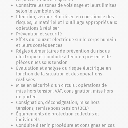
Connaître les zones de voisinage et leurs limites
selon le symbole visé
Identifier, vérifier et utiliser, en conscience des
risques, le matériel et l’outillage appropriés aux
opérations à réaliser
Prévention et sécurité
Effets du courant électrique sur le corps humain
et leurs conséquences
Règles élémentaires de prévention du risque
électrique et conduite à tenir en présence de
pièces nues sous tension
Évaluation et analyse du risque électrique en
fonction de la situation et des opérations
réalisées
Mise en sécurité d’un circuit : opérations de
mise hors tension, VAT, consignation, mise hors
de portée
Consignation, déconsignation, mise hors
tensions, remise sous tension (BCL)
Équipements de protection collectifs et
individuels
Conduite à tenir, procédure et consignes en cas