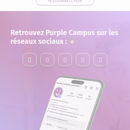
TÉLÉCHARGER LA FICHE
Retrouvez Purple Campus sur les
réseaux sociaux :