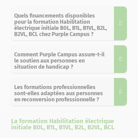
Quels financements disponibles
pour la formation Habilitation
électrique initiale B0L, B1L, B1VL, B2L,
B2VL, BCL chez Purple Campus ?
Comment Purple Campus assure-t-il
le soutien aux personnes en
situation de handicap ?
Les formations professionnelles
sont-elles adaptées aux personnes
en reconversion professionnelle ?
La formation Habilitation électrique
initiale B0L, B1L, B1VL, B2L, B2VL, BCL