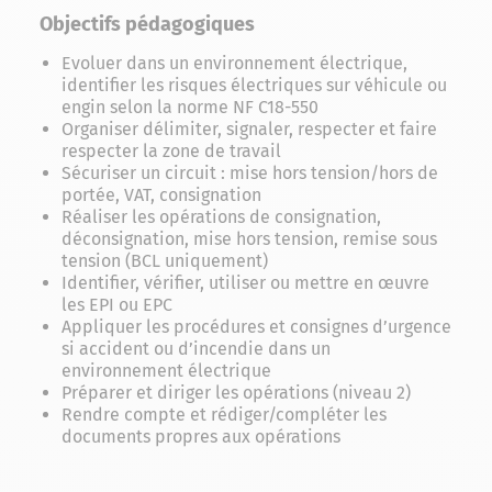
Objectifs pédagogiques
Evoluer dans un environnement électrique,
identiﬁer les risques électriques sur véhicule ou
engin selon la norme NF C18-550
Organiser délimiter, signaler, respecter et faire
respecter la zone de travail
Sécuriser un circuit : mise hors tension/hors de
portée, VAT, consignation
Réaliser les opérations de consignation,
déconsignation, mise hors tension, remise sous
tension (BCL uniquement)
Identiﬁer, vériﬁer, utiliser ou mettre en œuvre
les EPI ou EPC
Appliquer les procédures et consignes d’urgence
si accident ou d’incendie dans un
environnement électrique
Préparer et diriger les opérations (niveau 2)
Rendre compte et rédiger/compléter les
documents propres aux opérations