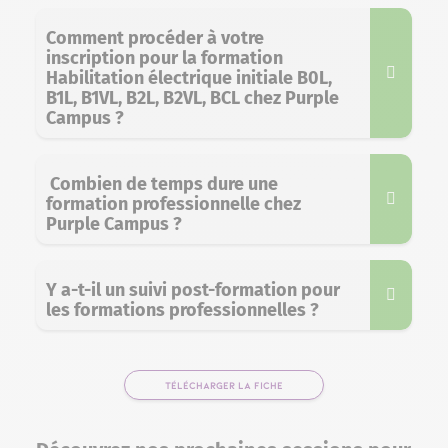
Comment procéder à votre
inscription pour la formation
Habilitation électrique initiale B0L,
B1L, B1VL, B2L, B2VL, BCL chez Purple
Campus ?
Combien de temps dure une
formation professionnelle chez
Purple Campus ?
Y a-t-il un suivi post-formation pour
les formations professionnelles ?
TÉLÉCHARGER LA FICHE