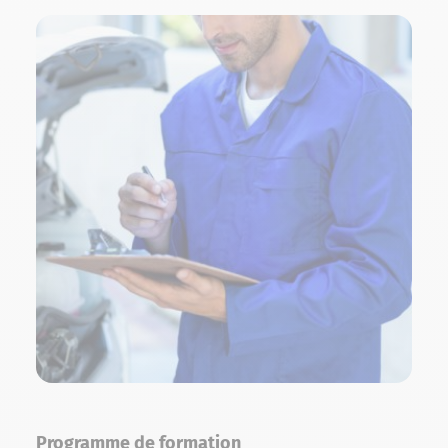
Programme de formation