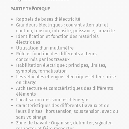
PARTIE THÉORIQUE
Rappels de bases d’électricité
Grandeurs électriques : courant alternatif et
continu, tension, intensité, puissance, capacité
Identification et fonction des matériels
électriques
Utilisation d’un multimètre
Rôle et fonction des différents acteurs
concernés par les travaux
Habilitation électrique : principes, limites,
symboles, formalisation
Les véhicules et engins électriques et leur prise
en charge
Architecture et caractéristiques des différents
éléments
Localisation des sources d’énergie
Caractéristiques des différents travaux et de
leurs limites : hors tension, sous tension, avec ou
sans voisinage
Zone de travail : Organiser, délimiter, signaler,
respecter et faire respecter