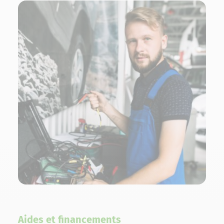
Aides et financements