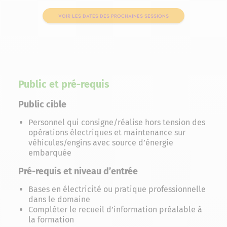
VOIR LES DATES DES PROCHAINES SESSIONS
Public et pré-requis
Public cible
Personnel qui consigne/réalise hors tension des
opérations électriques et maintenance sur
véhicules/engins avec source d’énergie
embarquée
Pré-requis et niveau d’entrée
Bases en électricité ou pratique professionnelle
dans le domaine
Compléter le recueil d’information préalable à
la formation