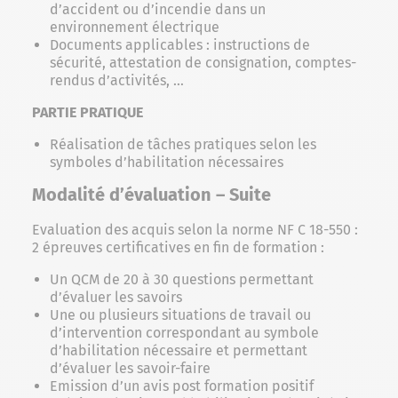
d’accident ou d’incendie dans un
environnement électrique
Documents applicables : instructions de
sécurité, attestation de consignation, comptes-
rendus d’activités, …
PARTIE PRATIQUE
Réalisation de tâches pratiques selon les
symboles d’habilitation nécessaires
Modalité d’évaluation – Suite
Evaluation des acquis selon la norme NF C 18-550 :
2 épreuves certificatives en fin de formation :
Un QCM de 20 à 30 questions permettant
d’évaluer les savoirs
Une ou plusieurs situations de travail ou
d’intervention correspondant au symbole
d’habilitation nécessaire et permettant
d’évaluer les savoir-faire
Emission d’un avis post formation positif