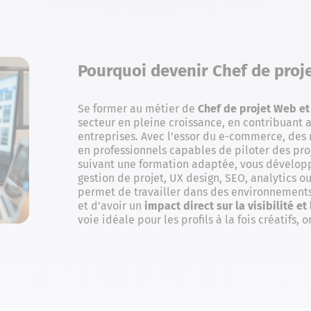
Pourquoi devenir Chef de proje
Se former au métier de
Chef de projet Web et 
secteur en pleine croissance, en contribuant 
entreprises. Avec l’essor du e-commerce, des 
en professionnels capables de piloter des pro
suivant une formation adaptée, vous dévelop
gestion de projet, UX design, SEO, analytics o
permet de travailler dans des environnements 
et d’avoir un
impact direct sur la visibilité e
voie idéale pour les profils à la fois créatifs, 