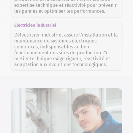
expertise technique et réactivité pour prévenir
les pannes et optimiser les performances.
Électricien industriel
L’électricien industriel assure l’installation et la
maintenance de systèmes électriques
complexes, indispensables au bon
fonctionnement des sites de production. Ce
métier technique exige rigueur, réactivité et
adaptation aux évolutions technologiques.