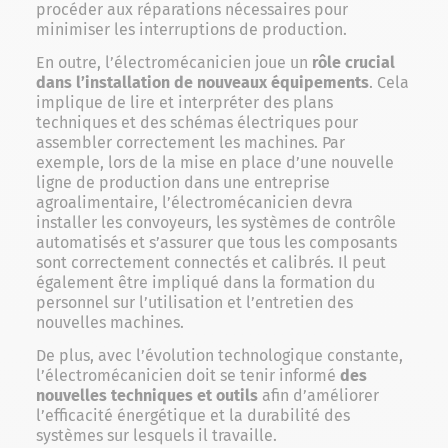
procéder aux réparations nécessaires pour
minimiser les interruptions de production.
En outre, l’électromécanicien joue un
rôle crucial
dans l’installation de nouveaux équipements
. Cela
implique de lire et interpréter des plans
techniques et des schémas électriques pour
assembler correctement les machines. Par
exemple, lors de la mise en place d’une nouvelle
ligne de production dans une entreprise
agroalimentaire, l’électromécanicien devra
installer les convoyeurs, les systèmes de contrôle
automatisés et s’assurer que tous les composants
sont correctement connectés et calibrés. Il peut
également être impliqué dans la formation du
personnel sur l’utilisation et l’entretien des
nouvelles machines.
De plus, avec l’évolution technologique constante,
l’électromécanicien doit se tenir informé
des
nouvelles techniques et outils
afin d’améliorer
l’efficacité énergétique et la durabilité des
systèmes sur lesquels il travaille.