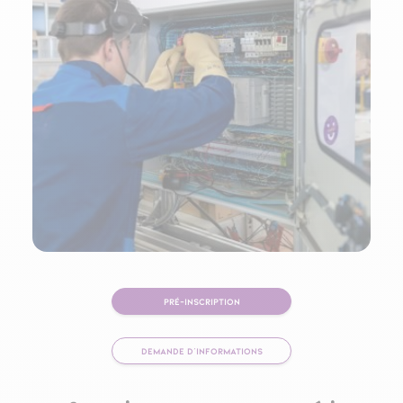
PRÉ-INSCRIPTION
DEMANDE D'INFORMATIONS