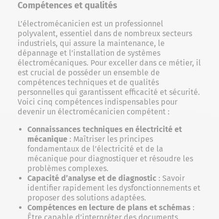
Compétences et qualités
L’électromécanicien est un professionnel
polyvalent, essentiel dans de nombreux secteurs
industriels, qui assure la maintenance, le
dépannage et l’installation de systèmes
électromécaniques. Pour exceller dans ce métier, il
est crucial de posséder un ensemble de
compétences techniques et de qualités
personnelles qui garantissent efficacité et sécurité.
Voici cinq compétences indispensables pour
devenir un électromécanicien compétent :
Connaissances techniques en électricité et
mécanique
: Maîtriser les principes
fondamentaux de l’électricité et de la
mécanique pour diagnostiquer et résoudre les
problèmes complexes.
Capacité d’analyse et de diagnostic
: Savoir
identifier rapidement les dysfonctionnements et
proposer des solutions adaptées.
Compétences en lecture de plans et schémas
:
Être capable d’interpréter des documents