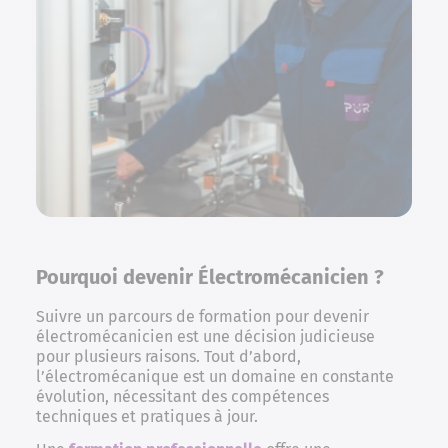
Pourquoi devenir Électromécanicien ?
Suivre un parcours de formation pour devenir
électromécanicien est une décision judicieuse
pour plusieurs raisons. Tout d’abord,
l’électromécanique est un domaine en constante
évolution, nécessitant des compétences
techniques et pratiques à jour.