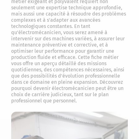
métier exigeant et polyvalent requiert non
seulement une expertise technique approfondie,
mais aussi une capacité à résoudre des problèmes
complexes et à s'adapter aux avancées
technologiques constantes. En tant
qu'électromécanicien, vous serez amené à
intervenir sur des machines variées, à assurer leur
maintenance préventive et corrective, et à
optimiser leur performance pour garantir une
production fluide et efficace. Cette fiche métier
vous offre un aperçu détaillé des missions
quotidiennes, des compétences nécessaires, ainsi
que des possibilités d'évolution professionnelle
dans ce domaine en pleine expansion. Découvrez
pourquoi devenir électromécanicien peut être un
choix de carrière judicieux, tant sur le plan
professionnel que personnel.