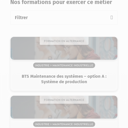
Nos formations pour exercer ce métier
Filtrer
la liste des formations
Formation en alternance
Industrie > Maintenance industrielle
BTS Maintenance des systèmes – option A :
Système de production
Formation en alternance
Industrie > Maintenance industrielle