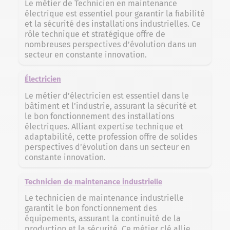
Le métier de Technicien en maintenance
électrique est essentiel pour garantir la fiabilité
et la sécurité des installations industrielles. Ce
rôle technique et stratégique offre de
nombreuses perspectives d’évolution dans un
secteur en constante innovation.
Électricien
Le métier d’électricien est essentiel dans le
bâtiment et l’industrie, assurant la sécurité et
le bon fonctionnement des installations
électriques. Alliant expertise technique et
adaptabilité, cette profession offre de solides
perspectives d’évolution dans un secteur en
constante innovation.
Technicien de maintenance industrielle
Le technicien de maintenance industrielle
garantit le bon fonctionnement des
équipements, assurant la continuité de la
production et la sécurité. Ce métier clé allie