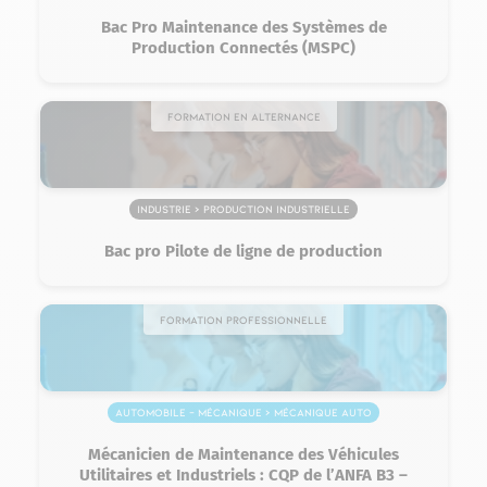
Bac Pro Maintenance des Systèmes de
Production Connectés (MSPC)
Formation en alternance
Industrie > Production industrielle
Bac pro Pilote de ligne de production
Formation professionnelle
Automobile – Mécanique > Mécanique auto
Mécanicien de Maintenance des Véhicules
Utilitaires et Industriels : CQP de l’ANFA B3 –