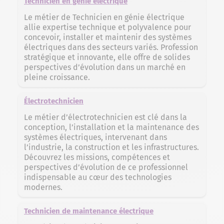
Technicien en génie électrique
Le métier de Technicien en génie électrique
allie expertise technique et polyvalence pour
concevoir, installer et maintenir des systèmes
électriques dans des secteurs variés. Profession
stratégique et innovante, elle offre de solides
perspectives d’évolution dans un marché en
pleine croissance.
Électrotechnicien
Le métier d’électrotechnicien est clé dans la
conception, l’installation et la maintenance des
systèmes électriques, intervenant dans
l’industrie, la construction et les infrastructures.
Découvrez les missions, compétences et
perspectives d’évolution de ce professionnel
indispensable au cœur des technologies
modernes.
Technicien de maintenance électrique