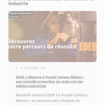
industrie
12 décembre 2025
EDEN 3 démarre à Purple Campus Béziers :
une nouvelle promotion en route vers les
métiers industriels
Nouvelle session EDEN 3 à Purple Campus
Béziers : un parcours vers l’emploi ou