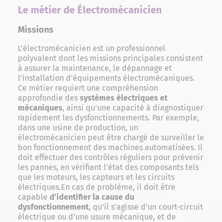
Le métier de Électromécanicien
Missions
L’électromécanicien est un professionnel
polyvalent dont les missions principales consistent
à assurer la maintenance, le dépannage et
l’installation d’équipements électromécaniques.
Ce métier requiert une compréhension
approfondie des
systèmes électriques et
mécaniques
, ainsi qu’une capacité à diagnostiquer
rapidement les dysfonctionnements. Par exemple,
dans une usine de production, un
électromécanicien peut être chargé de surveiller le
bon fonctionnement des machines automatisées. Il
doit effectuer des contrôles réguliers pour prévenir
les pannes, en vérifiant l’état des composants tels
que les moteurs, les capteurs et les circuits
électriques.En cas de problème, il doit être
capable
d’identifier la cause du
dysfonctionnement
, qu’il s’agisse d’un court-circuit
électrique ou d’une usure mécanique, et de