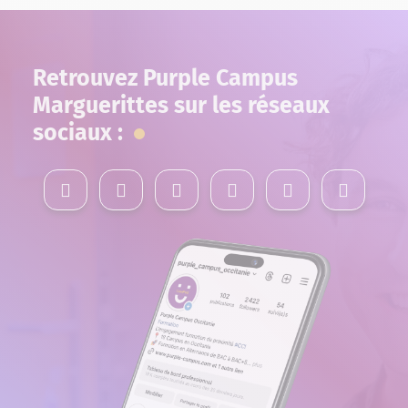
Retrouvez Purple Campus
Marguerittes sur les réseaux
sociaux :