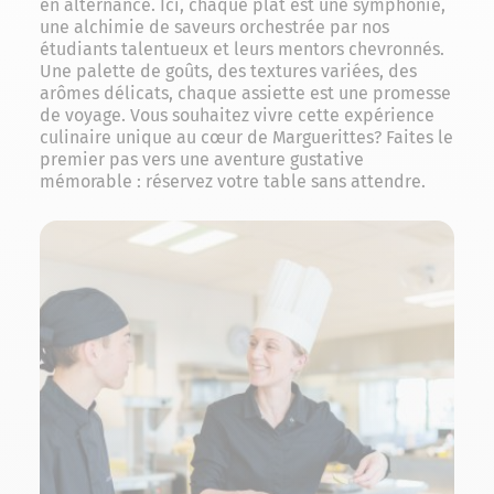
en alternance. Ici, chaque plat est une symphonie,
une alchimie de saveurs orchestrée par nos
étudiants talentueux et leurs mentors chevronnés.
Une palette de goûts, des textures variées, des
arômes délicats, chaque assiette est une promesse
de voyage. Vous souhaitez vivre cette expérience
culinaire unique au cœur de Marguerittes? Faites le
premier pas vers une aventure gustative
mémorable : réservez votre table sans attendre.