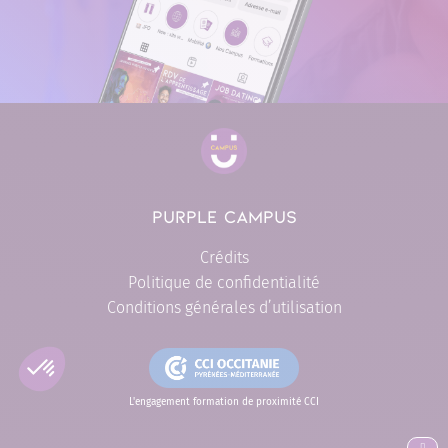
PURPLE CAMPUS
Crédits
Politique de confidentialité
Conditions générales d’utilisation
L'engagement formation de proximité CCI