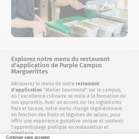
Explorez notre menu du restaurant
d'application de Purple Campus
Marguerittes
Découvrez le menu de notre
restaurant
d’application
“Atelier Gourmand” sur le campus,
où l’excellence culinaire se mêle à la formation de
nos apprentis. Avec un accent sur les ingrédients
frais et locaux, notre menu change régulièrement
en fonction des fruits et légumes de saison, pour
offrir une expérience gustative unique et soutenir
l’apprentissage pratique en restauration et
hôtellerie.