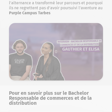
l’alternance a transformé leur parcours et pourquoi
ils ne regrettent pas d’avoir poursuivi l’aventure au
Purple Campus Tarbes
Pour en savoir plus sur le Bachelor
Responsable de commerces et de la
distribution