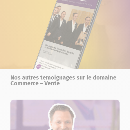
Nos autres temoignages sur le domaine
Commerce – Vente