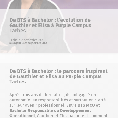
De BTS à Bachelor : l’évolution de
Gauthier et Elisa à Purple Campus
Tarbes
Publié le 24 septembre 2025
Mis à jour le 24 septembre 2025
De BTS à Bachelor : le parcours inspirant
de Gauthier et Elisa au Purple Campus
Tarbes
Après trois ans de formation, ils ont gagné en
autonomie, en responsabilités et surtout en clarté
sur leur avenir professionnel. Entre
BTS MCO
et
Bachelor Responsable du Développement
Opérationnel
, Gauthier et Elisa racontent comment