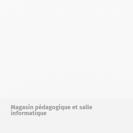
Magasin pédagogique et salle
informatique