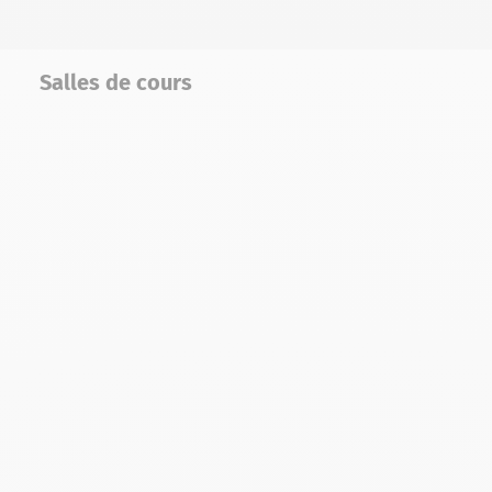
Salles de cours