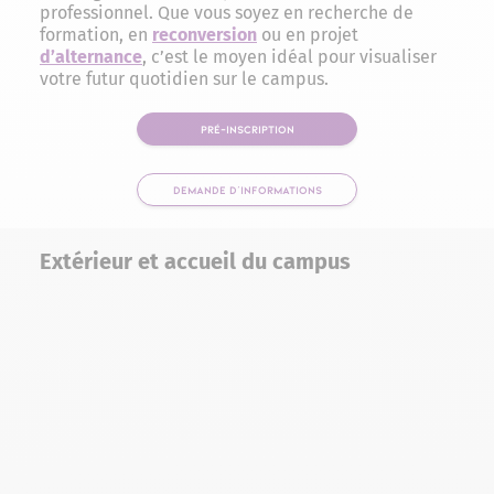
professionnel. Que vous soyez en recherche de
formation, en
reconversion
ou en projet
d’alternance
, c’est le moyen idéal pour visualiser
votre futur quotidien sur le campus.
PRÉ-INSCRIPTION
DEMANDE D'INFORMATIONS
Extérieur et accueil du campus