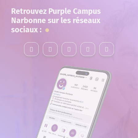
Retrouvez Purple Campus
Narbonne sur les réseaux
sociaux :