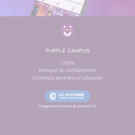
PURPLE CAMPUS
Crédits
Politique de confidentialité
Conditions générales d’utilisation
L'engagement formation de proximité CCI