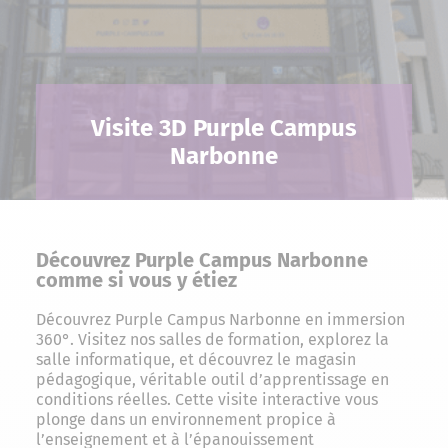
Visite 3D Purple Campus
Narbonne
Découvrez Purple Campus Narbonne
comme si vous y étiez
Découvrez Purple Campus Narbonne en immersion
360°. Visitez nos salles de formation, explorez la
salle informatique, et découvrez le magasin
pédagogique, véritable outil d’apprentissage en
conditions réelles. Cette visite interactive vous
plonge dans un environnement propice à
l’enseignement et à l’épanouissement