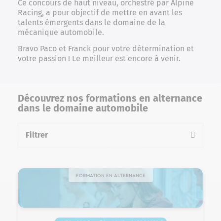
Ce concours de haut niveau, orchestré par Alpine
Racing, a pour objectif de mettre en avant les
talents émergents dans le domaine de la
mécanique automobile.
Bravo Paco et Franck pour votre détermination et
votre passion ! Le meilleur est encore à venir.
Découvrez nos formations en alternance
dans le domaine automobile
Filtrer
la liste des formations
Formation en alternance