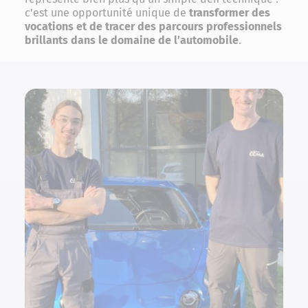
c’est une opportunité unique de
transformer des
vocations et de tracer des parcours professionnels
brillants dans le domaine de l’automobile
.