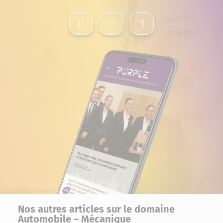
Nos autres articles sur le domaine
Automobile – Mécanique