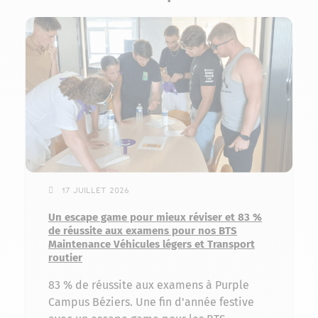
17 juillet 2026
Un escape game pour mieux réviser et 83 %
de réussite aux examens pour nos BTS
Maintenance Véhicules légers et Transport
routier
83 % de réussite aux examens à Purple
Campus Béziers. Une fin d'année festive