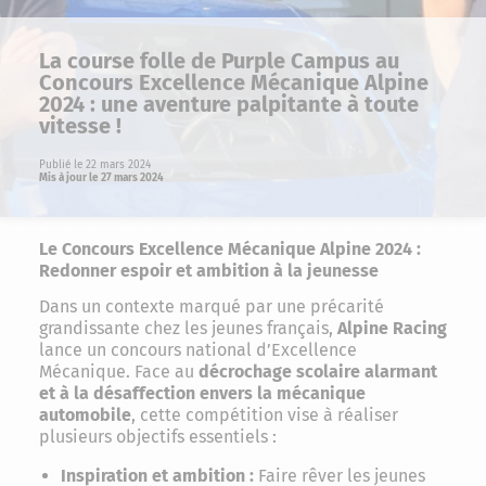
La course folle de Purple Campus au
Concours Excellence Mécanique Alpine
2024 : une aventure palpitante à toute
vitesse !
Publié le 22 mars 2024
Mis à jour le 27 mars 2024
Le Concours Excellence Mécanique Alpine 2024 :
Redonner espoir et ambition à la jeunesse
Dans un contexte marqué par une précarité
grandissante chez les jeunes français,
Alpine Racing
lance un concours national d’Excellence
Mécanique. Face au
décrochage scolaire alarmant
et à la désaffection envers la mécanique
automobile
, cette compétition vise à réaliser
plusieurs objectifs essentiels :
Inspiration et ambition :
Faire rêver les jeunes