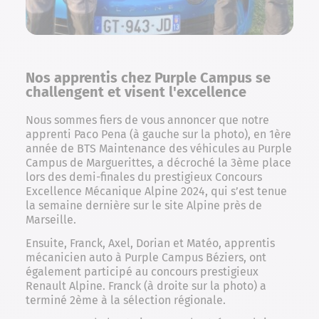
Nos apprentis chez Purple Campus se
challengent et visent l'excellence
Nous sommes fiers de vous annoncer que notre
apprenti Paco Pena (à gauche sur la photo), en 1ère
année de BTS Maintenance des véhicules au Purple
Campus de Marguerittes, a décroché la 3ème place
lors des demi-finales du prestigieux Concours
Excellence Mécanique Alpine 2024, qui s’est tenue
la semaine dernière sur le site Alpine près de
Marseille.
Ensuite, Franck, Axel, Dorian et Matéo, apprentis
mécanicien auto à Purple Campus Béziers, ont
également participé au concours prestigieux
Renault Alpine. Franck (à droite sur la photo) a
terminé 2ème à la sélection régionale.