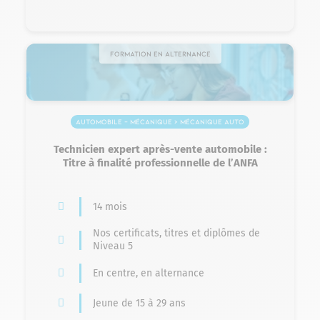
Formation en alternance
Automobile – Mécanique > Mécanique auto
Technicien expert après-vente automobile :
Titre à finalité professionnelle de l’ANFA
14 mois
Nos certificats, titres et diplômes de
Niveau 5
En centre, en alternance
Jeune de 15 à 29 ans