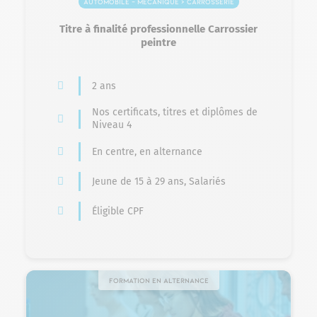
Automobile – Mécanique > Carrosserie
Titre à finalité professionnelle Carrossier
peintre
2 ans
Nos certificats, titres et diplômes de
Niveau 4
En centre, en alternance
Jeune de 15 à 29 ans, Salariés
Éligible CPF
Formation en alternance