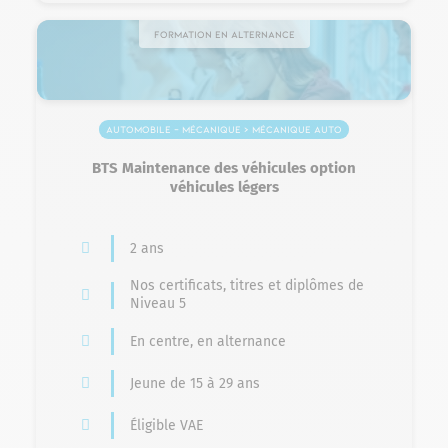
Formation en alternance
Automobile – Mécanique > Mécanique auto
BTS Maintenance des véhicules option
véhicules légers
2 ans
Nos certificats, titres et diplômes de
Niveau 5
En centre, en alternance
Jeune de 15 à 29 ans
Éligible VAE