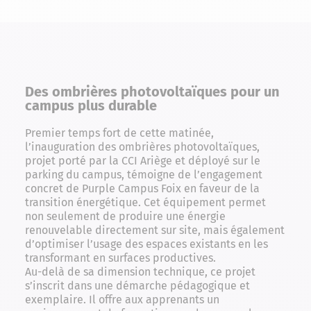
Des ombrières photovoltaïques pour un
campus plus durable
Premier temps fort de cette matinée,
l’inauguration des ombrières photovoltaïques,
projet porté par la CCI Ariège et déployé sur le
parking du campus, témoigne de l’engagement
concret de Purple Campus Foix en faveur de la
transition énergétique. Cet équipement permet
non seulement de produire une énergie
renouvelable directement sur site, mais également
d’optimiser l’usage des espaces existants en les
transformant en surfaces productives.
Au-delà de sa dimension technique, ce projet
s’inscrit dans une démarche pédagogique et
exemplaire. Il offre aux apprenants un