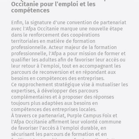
Occitanie pour l’emploi et les
compétences
Enfin, la signature d’une convention de partenariat
avec l’Afpa Occitanie marque une nouvelle étape
dans le renforcement des coopérations
territoriales en matière de formation
professionnelle. Acteur majeur de la formation
professionnelle, l’Afpa a pour mission de former et
qualifier les adultes afin de favoriser leur accès ou
leur retour à l’emploi, tout en accompagnant les
parcours de reconversion et en répondant aux
besoins en compétences des entreprises.
Ce rapprochement stratégique vise à mutualiser les
expertises, à développer des parcours
complémentaires et à proposer des réponses
toujours plus adaptées aux besoins en
compétences des entreprises locales.
À travers ce partenariat, Purple Campus Foix et
l’Afpa Occitanie affirment leur volonté commune
de favoriser l’accès à l’emploi durable, en
sécurisant les parcours de formation et en