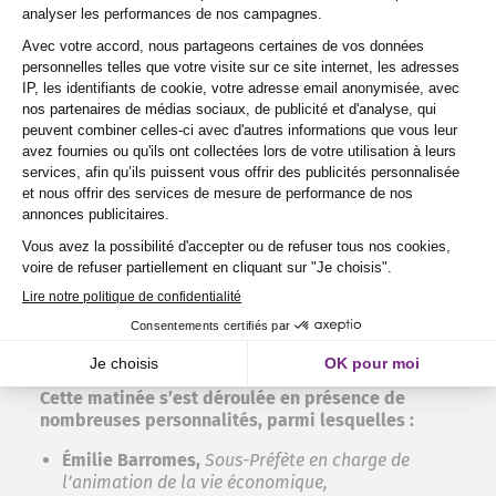
Cette matinée s’est déroulée en présence de
nombreuses personnalités, parmi lesquelles :
Émilie Barromes,
Sous-Préfète en charge de
l’animation de la vie économique,