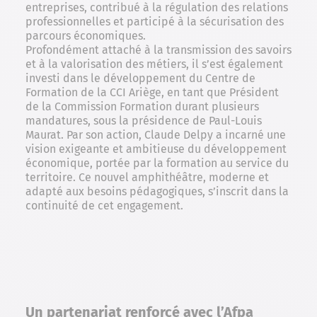
entreprises, contribué à la régulation des relations
professionnelles et participé à la sécurisation des
parcours économiques.
Profondément attaché à la transmission des savoirs
et à la valorisation des métiers, il s’est également
investi dans le développement du Centre de
Formation de la CCI Ariège, en tant que Président
de la Commission Formation durant plusieurs
mandatures, sous la présidence de Paul-Louis
Maurat. Par son action, Claude Delpy a incarné une
vision exigeante et ambitieuse du développement
économique, portée par la formation au service du
territoire. Ce nouvel amphithéâtre, moderne et
adapté aux besoins pédagogiques, s’inscrit dans la
continuité de cet engagement.
Un partenariat renforcé avec l’Afpa