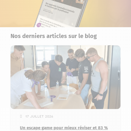
Nos derniers articles sur le blog
17 juillet 2026
Un escape game pour mieux réviser et 83 %