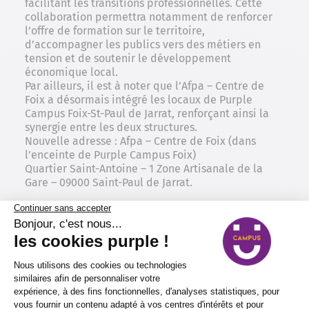
facilitant les transitions professionnelles. Cette
collaboration permettra notamment de renforcer
l’offre de formation sur le territoire,
d’accompagner les publics vers des métiers en
tension et de soutenir le développement
économique local.
Par ailleurs, il est à noter que l’Afpa – Centre de
Foix a désormais intégré les locaux de Purple
Campus Foix-St-Paul de Jarrat, renforçant ainsi la
synergie entre les deux structures.
Nouvelle adresse : Afpa – Centre de Foix (dans
l’enceinte de Purple Campus Foix)
Quartier Saint-Antoine – 1 Zone Artisanale de la
Gare – 09000 Saint-Paul de Jarrat.