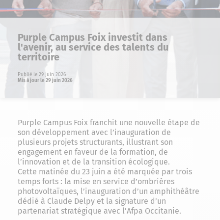
Purple Campus Foix investit dans
l'avenir, au service des talents du
territoire
Publié le 29 juin 2026
Mis à jour le 29 juin 2026
Purple Campus Foix franchit une nouvelle étape de
son développement avec l’inauguration de
plusieurs projets structurants, illustrant son
engagement en faveur de la formation, de
l’innovation et de la transition écologique.
Cette matinée du 23 juin a été marquée par trois
temps forts : la mise en service d’ombrières
photovoltaïques, l’inauguration d’un amphithéâtre
dédié à Claude Delpy et la signature d’un
partenariat stratégique avec l’Afpa Occitanie.