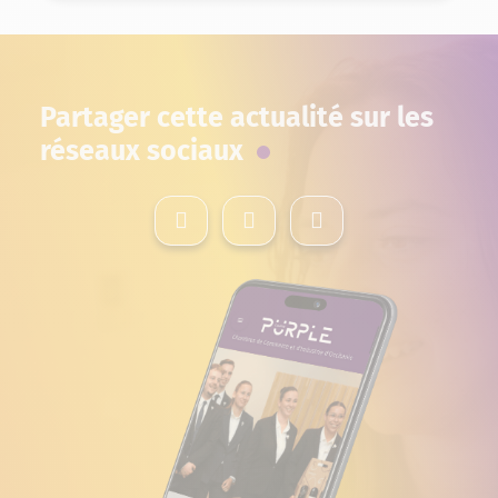
Partager cette actualité sur les
réseaux sociaux