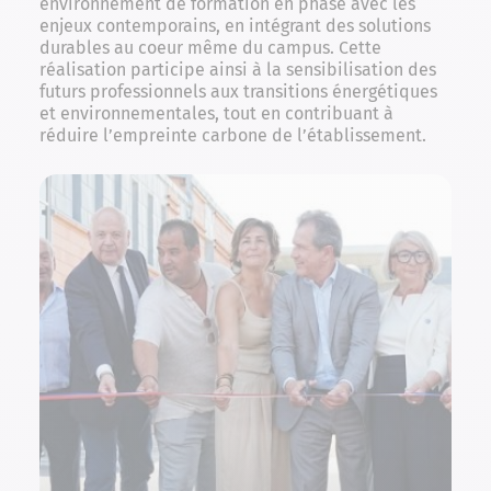
environnement de formation en phase avec les
enjeux contemporains, en intégrant des solutions
durables au coeur même du campus. Cette
réalisation participe ainsi à la sensibilisation des
futurs professionnels aux transitions énergétiques
et environnementales, tout en contribuant à
réduire l’empreinte carbone de l’établissement.