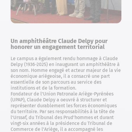
Un amphithéâtre Claude Delpy pour
honorer un engagement territorial
Le campus a également rendu hommage à Claude
Delpy (1936-2025) en inaugurant un amphithéâtre à
son nom. Homme engagé et acteur majeur de la vie
économique ariégeoise, il a consacré une part
essentielle de son parcours au service des
institutions et de la formation.
Fondateur de l’Union Patronale Ariège-Pyrénées
(UPAP), Claude Delpy a oeuvré à structurer et
représenter durablement les forces économiques
du territoire. Par ses responsabilités à la tête de
l’Urssaf, du Tribunal des Prud’hommes et durant
vingt-six années à la présidence du Tribunal de
Commerce de l’Ariège, il a accompagné les