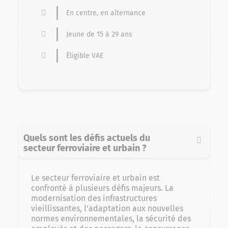
En centre, en alternance
Jeune de 15 à 29 ans
Éligible VAE
Quels sont les défis actuels du
secteur ferroviaire et urbain ?
Le secteur ferroviaire et urbain est
confronté à plusieurs défis majeurs. La
modernisation des infrastructures
vieillissantes, l’adaptation aux nouvelles
normes environnementales, la sécurité des