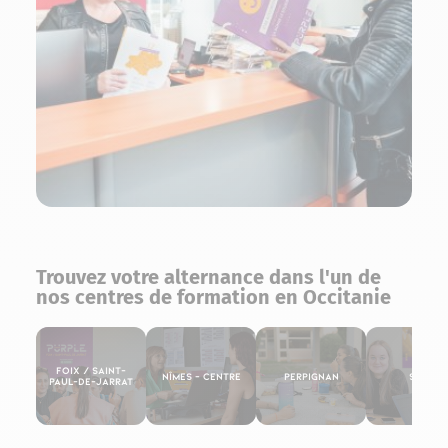
Trouvez votre alternance dans l'un de
nos centres de formation en Occitanie
Foix / Saint-
Nîmes – Centre
Perpignan
Sète
Paul-de-Jarrat