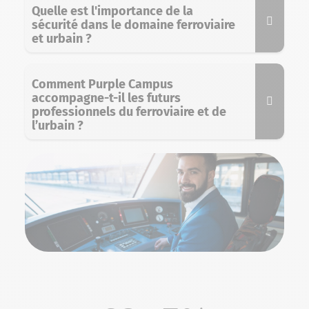
Quelle est l'importance de la
sécurité dans le domaine ferroviaire
et urbain ?
Comment Purple Campus
accompagne-t-il les futurs
professionnels du ferroviaire et de
l’urbain ?