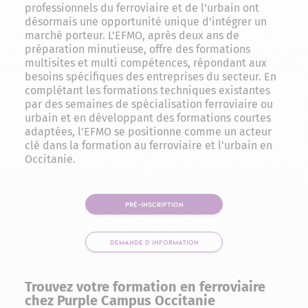
professionnels du ferroviaire et de l’urbain ont
désormais une opportunité unique d’intégrer un
marché porteur. L’EFMO, après deux ans de
préparation minutieuse, offre des formations
multisites et multi compétences, répondant aux
besoins spécifiques des entreprises du secteur. En
complétant les formations techniques existantes
par des semaines de spécialisation ferroviaire ou
urbain et en développant des formations courtes
adaptées, l’EFMO se positionne comme un acteur
clé dans la formation au ferroviaire et l’urbain en
Occitanie.
PRÉ-INSCRIPTION
DEMANDE D'INFORMATION
Trouvez votre formation en ferroviaire
chez Purple Campus Occitanie