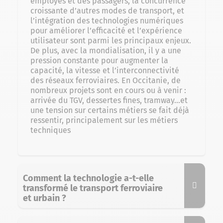
employés et des passagers, la concurrence
croissante d’autres modes de transport, et
l’intégration des technologies numériques
pour améliorer l’efficacité et l’expérience
utilisateur sont parmi les principaux enjeux.
De plus, avec la mondialisation, il y a une
pression constante pour augmenter la
capacité, la vitesse et l’interconnectivité
des réseaux ferroviaires. En Occitanie, de
nombreux projets sont en cours ou à venir :
arrivée du TGV, dessertes fines, tramway…et
une tension sur certains métiers se fait déjà
ressentir, principalement sur les métiers
techniques
Comment la technologie a-t-elle
transformé le transport ferroviaire
et urbain ?