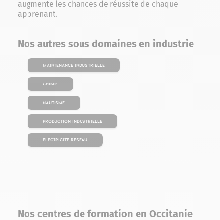
augmente les chances de réussite de chaque
apprenant.
Nos autres sous domaines en industrie
Maintenance industrielle
Chimie
Nautisme
Production industrielle
Électricité Réseau
Nos centres de formation en Occitanie