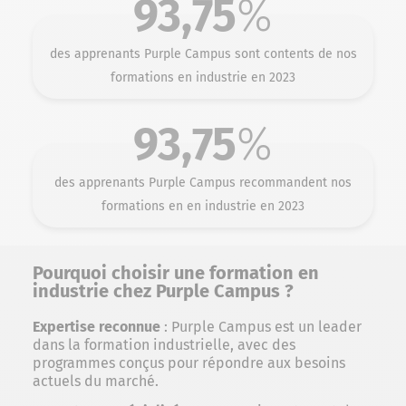
93,75
%
des apprenants Purple Campus sont contents de nos
formations en industrie en 2023
93,75
%
des apprenants Purple Campus recommandent nos
formations en en industrie en 2023
Pourquoi choisir une formation en
industrie chez Purple Campus ?
Expertise reconnue
: Purple Campus est un leader
dans la formation industrielle, avec des
programmes conçus pour répondre aux besoins
actuels du marché.