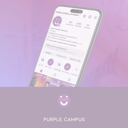
PURPLE CAMPUS