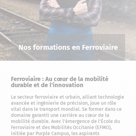
Nos formations en Ferroviaire
Ferroviaire : Au cœur de la mobilité
durable et de l'innovation
Le secteur ferroviaire et urbain, alliant technologie
avancée et ingénierie de précision, joue un rôle
vital dans le transport mondial. Se former dans ce
domaine garantit une carrière au cœur de la
mobilité durable. Avec l’émergence de l’École du
Ferroviaire et des Mobilités Occitanie (EFMO),
initiée par Purple Campus, les aspirants