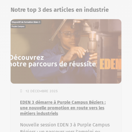
Notre top 3 des articles en industrie
12 décembre 2025
EDEN 3 démarre à Purple Campus Béziers :
une nouvelle promotion en route vers les
métiers industriels
Nouvelle session EDEN 3 à Purple Campus
Béziers : un parcours vers l’emploi ou