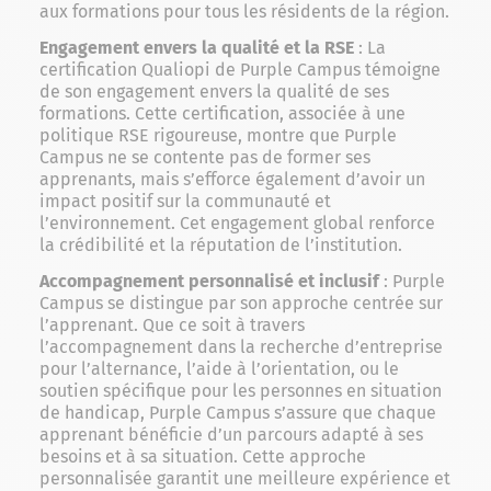
aux formations pour tous les résidents de la région.
Engagement envers la qualité et la RSE
: La
certification Qualiopi de Purple Campus témoigne
de son engagement envers la qualité de ses
formations. Cette certification, associée à une
politique RSE rigoureuse, montre que Purple
Campus ne se contente pas de former ses
apprenants, mais s’efforce également d’avoir un
impact positif sur la communauté et
l’environnement. Cet engagement global renforce
la crédibilité et la réputation de l’institution.
Accompagnement personnalisé et inclusif
: Purple
Campus se distingue par son approche centrée sur
l’apprenant. Que ce soit à travers
l’accompagnement dans la recherche d’entreprise
pour l’alternance, l’aide à l’orientation, ou le
soutien spécifique pour les personnes en situation
de handicap, Purple Campus s’assure que chaque
apprenant bénéficie d’un parcours adapté à ses
besoins et à sa situation. Cette approche
personnalisée garantit une meilleure expérience et