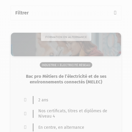
Filtrer
la liste des formations
Formation en alternance
Industrie > Électricité Réseau
Bac pro Métiers de l’électricité et de ses
environnements connectés (MELEC)
2 ans
Nos certificats, titres et diplômes de
Niveau 4
En centre, en alternance