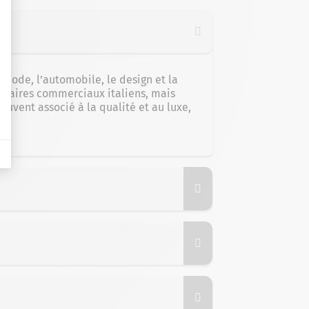
 mode, l’automobile, le design et la
enaires commerciaux italiens, mais
souvent associé à la qualité et au luxe,