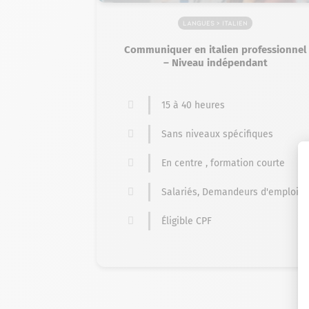
Langues > Italien
Communiquer en italien professionnel
– Niveau indépendant
15 à 40 heures
Sans niveaux spécifiques
En centre , formation courte
Salariés, Demandeurs d'emploi
Éligible CPF