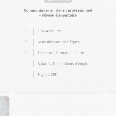
Langues > Italien
Communiquer en italien professionnel
– Niveau élémentaire
15 à 40 heures
Sans niveaux spécifiques
En centre , formation courte
Salariés, Demandeurs d'emploi
Éligible CPF