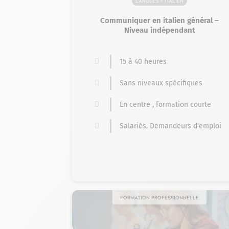
Langues > Italien
Communiquer en italien général –
Niveau indépendant
15 à 40 heures
Sans niveaux spécifiques
En centre , formation courte
Salariés, Demandeurs d'emploi
Formation professionnelle