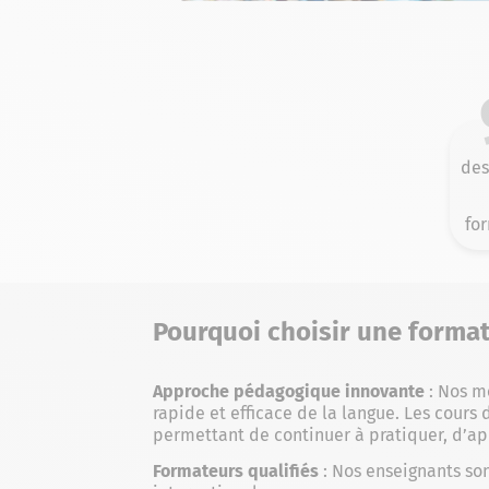
des
fo
Pourquoi choisir une forma
Approche pédagogique innovante
: Nos m
rapide et efficace de la langue. Les cours
permettant de continuer à pratiquer, d’ap
Formateurs qualifiés
: Nos enseignants so