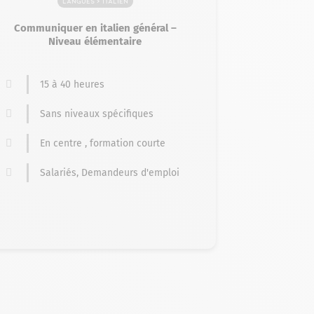
Langues > Italien
Communiquer en italien général –
Niveau élémentaire
15 à 40 heures
Sans niveaux spécifiques
En centre , formation courte
Salariés, Demandeurs d'emploi