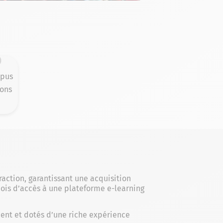
%
mpus
ons
action, garantissant une acquisition
mois d’accès à une plateforme e-learning
ent et dotés d’une riche expérience