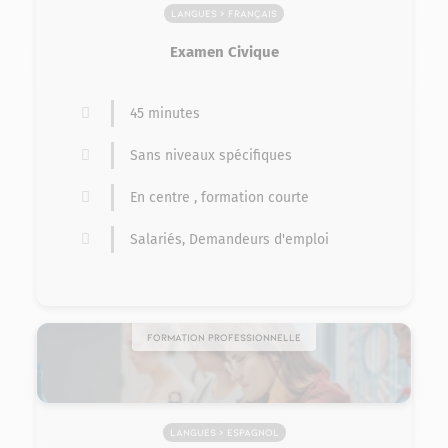
Langues > Français
Examen Civique
45 minutes
Sans niveaux spécifiques
En centre , formation courte
Salariés, Demandeurs d'emploi
Formation professionnelle
Langues > Espagnol