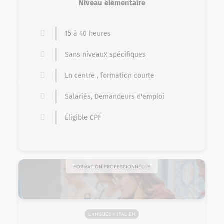
Niveau élémentaire
15 à 40 heures
Sans niveaux spécifiques
En centre , formation courte
Salariés, Demandeurs d'emploi
Éligible CPF
Formation professionnelle
Langues > Italien