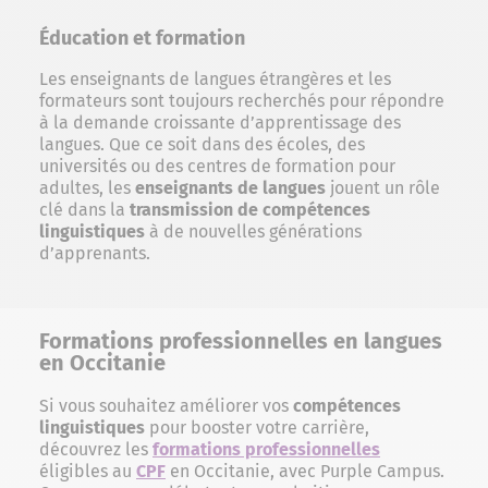
Éducation et formation
Les enseignants de langues étrangères et les
formateurs sont toujours recherchés pour répondre
à la demande croissante d’apprentissage des
langues. Que ce soit dans des écoles, des
universités ou des centres de formation pour
adultes, les
enseignants de langues
jouent un rôle
clé dans la
transmission de compétences
linguistiques
à de nouvelles générations
d’apprenants.
Formations professionnelles en langues
en Occitanie
Si vous souhaitez améliorer vos
compétences
linguistiques
pour booster votre carrière,
découvrez les
formations professionnelles
éligibles au
CPF
en Occitanie, avec Purple Campus.