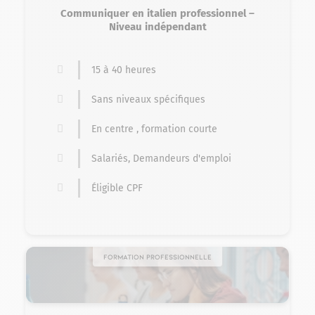
Communiquer en italien professionnel –
Niveau indépendant
15 à 40 heures
Sans niveaux spécifiques
En centre , formation courte
Salariés, Demandeurs d'emploi
Éligible CPF
Formation professionnelle