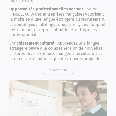
plus créatifs.
Opportunités professionnelles accrues
: Selon
l’INSEE, 40 % des entreprises françaises valorisent
la maîtrise d’une langue étrangère au recrutement.
Les employés multilingues négocient, développent
des marchés et représentent leurs entreprises à
l’international.
Enrichissement culturel
: Apprendre une langue
étrangère ouvre à la compréhension de nouvelles
cultures, favorisant les échanges interculturels et
la découverte authentique des œuvres originales.
EN SAVOIR PLUS