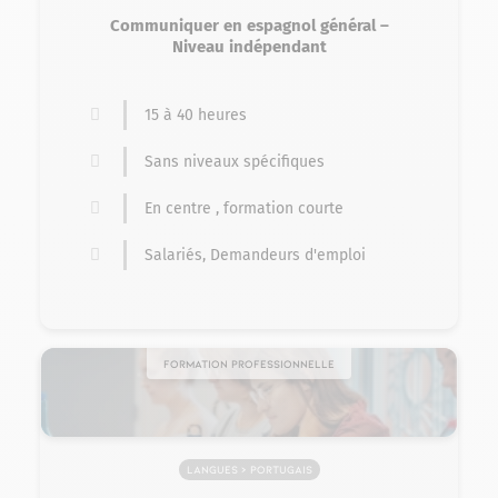
Communiquer en espagnol général –
Niveau indépendant
15 à 40 heures
Sans niveaux spécifiques
En centre , formation courte
Salariés, Demandeurs d'emploi
Formation professionnelle
Langues > Portugais