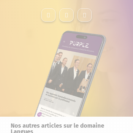
Nos autres articles sur le domaine
Langues