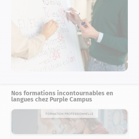
Nos formations incontournables en
langues chez Purple Campus
Formation professionnelle