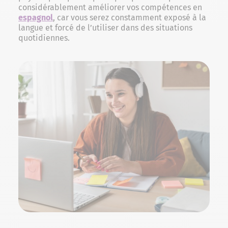
considérablement améliorer vos compétences en
espagnol
, car vous serez constamment exposé à la
langue et forcé de l’utiliser dans des situations
quotidiennes.