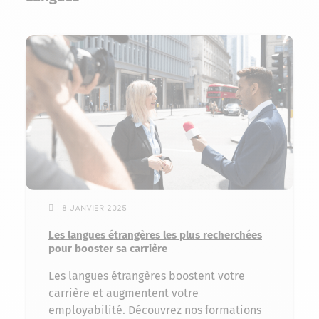
8 janvier 2025
Les langues étrangères les plus recherchées
pour booster sa carrière
Les langues étrangères boostent votre
carrière et augmentent votre
employabilité. Découvrez nos formations