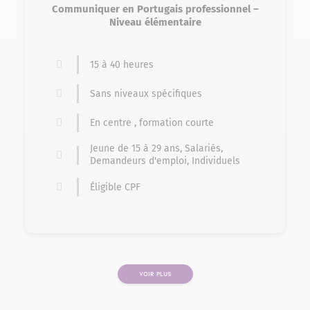
Communiquer en Portugais professionnel –
Niveau élémentaire
15 à 40 heures
Sans niveaux spécifiques
En centre , formation courte
Jeune de 15 à 29 ans, Salariés,
Demandeurs d'emploi, Individuels
Éligible CPF
VOIR PLUS
PAGE