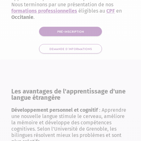
Nous terminons par une présentation de nos
formations professionnelles
éligibles au
CPF
en
Occitanie
.
PRÉ-INSCRIPTION
DEMANDE D'INFORMATIONS
Les avantages de l'apprentissage d'une
langue étrangère
Développement personnel et cognitif
: Apprendre
une nouvelle langue stimule le cerveau, améliore
la mémoire et développe des compétences
cognitives. Selon l’Université de Grenoble, les
bilingues résolvent mieux les problèmes et sont