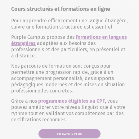
Cours structurés et formations en ligne
Pour apprendre efficacement une langue étrangère,
suivre une formation structurée est essentiel.
Purple Campus propose des
formations en langues
étrangères
adaptées aux besoins des
professionnels et des particuliers, en présentiel et
à distance.
Nos parcours de formation sont conçus pour
permettre une progression rapide, grâce à un
accompagnement personnalisé, des supports
pédagogiques modernes et des mises en situation
professionnelles concrètes.
Grâce à nos
programmes éligibles au CPF
, vous
pouvez améliorer votre niveau linguistique à votre
rythme tout en validant vos compétences par des
certifications reconnues.
EN SAVOIR PLUS