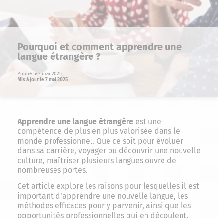
Pourquoi et comment apprendre une
langue étrangère ?
Publié le 7 mai 2025
Mis à jour le 7 mai 2025
Apprendre une langue étrangère
est une
compétence de plus en plus valorisée dans le
monde professionnel. Que ce soit pour évoluer
dans sa carrière, voyager ou découvrir une nouvelle
culture, maîtriser plusieurs langues ouvre de
nombreuses portes.
Cet article explore les raisons pour lesquelles il est
important d’apprendre une nouvelle langue, les
méthodes efficaces pour y parvenir, ainsi que les
opportunités professionnelles qui en découlent.