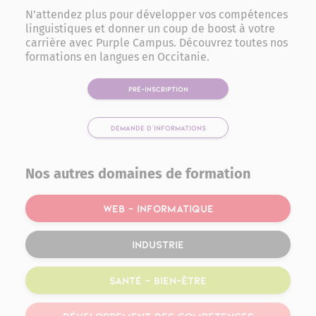
N’attendez plus pour développer vos compétences
linguistiques et donner un coup de boost à votre
carrière avec Purple Campus. Découvrez toutes nos
formations en langues en Occitanie.
PRÉ-INSCRIPTION
DEMANDE D'INFORMATIONS
Nos autres domaines de formation
Web – Informatique
Industrie
Santé – Bien-être