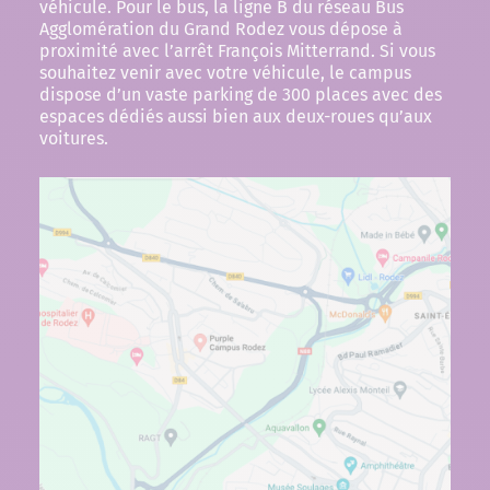
véhicule. Pour le bus, la ligne B du réseau Bus
Agglomération du Grand Rodez vous dépose à
proximité avec l’arrêt François Mitterrand. Si vous
souhaitez venir avec votre véhicule, le campus
dispose d’un vaste parking de 300 places avec des
espaces dédiés aussi bien aux deux-roues qu’aux
voitures.