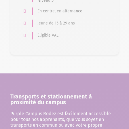
Niveau 5
En centre, en alternance
Jeune de 15 à 29 ans
Éligible VAE
Transports et stationnement à
proximité du campus
Purple Campus Rodez est facilement accessible
pour tous nos apprenants, que vous soyez en
transports en commun ou avec votre propre