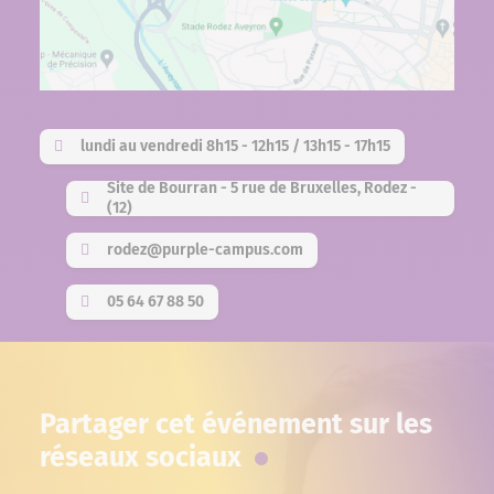
lundi au vendredi 8h15 - 12h15 / 13h15 - 17h15
Site de Bourran - 5 rue de Bruxelles, Rodez -
(12)
rodez@purple-campus.com
05 64 67 88 50
Partager cet événement sur les
réseaux sociaux