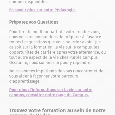
uniques disponibles.
En savoir plus sur notre Pédagogie.
Préparez vos Questions
Pour tirer le meilleur parti de votre rendez-vous,
nous vous recommandons de préparer à l’avance
toutes les questions que vous pourriez avoir. Que
ce soit sur la formation, la vie sur le campus, les
opportunités de carrière après votre alternance, ou
tout autre aspect de la vie chez Purple Campus
Occitanie, nous sommes là pour y répondre.
Nous sommes impatients de vous rencontrer et de
vous aider à façonner votre parcours
d’apprentissage.
Pour plus d’informations sur la vie sur notre
campus, consultez notre page du Campus.
Trouvez votre formation au sein de notre