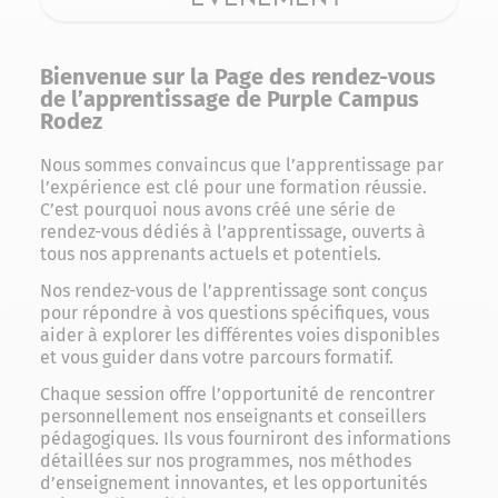
Bienvenue sur la Page des rendez-vous
de l’apprentissage de Purple Campus
Rodez
Nous sommes convaincus que l’apprentissage par
l’expérience est clé pour une formation réussie.
C’est pourquoi nous avons créé une série de
rendez-vous dédiés à l’apprentissage, ouverts à
tous nos apprenants actuels et potentiels.
Nos rendez-vous de l’apprentissage sont conçus
pour répondre à vos questions spécifiques, vous
aider à explorer les différentes voies disponibles
et vous guider dans votre parcours formatif.
Chaque session offre l’opportunité de rencontrer
personnellement nos enseignants et conseillers
pédagogiques. Ils vous fourniront des informations
détaillées sur nos programmes, nos méthodes
d’enseignement innovantes, et les opportunités