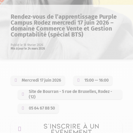
Rendez-vous de l’apprentissage Purple
Campus Rodez mercredi 17 juin 2026 –
domaine Commerce Vente et Gestion
Comptabilité (spécial BTS)
Publié le 18 février 2026
Mis à jour le 24 mars 2026
Mercredi 17 juin 2026
15:00 — 16:00
Site de Bourran - 5 rue de Bruxelles, Rodez -
(12)
05 64 67 88 50
S'INSCRIRE À UN
ÉVÉNEMENT