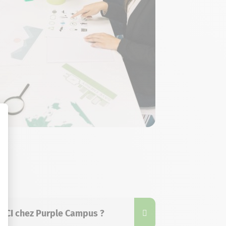
 CCI chez Purple Campus ?