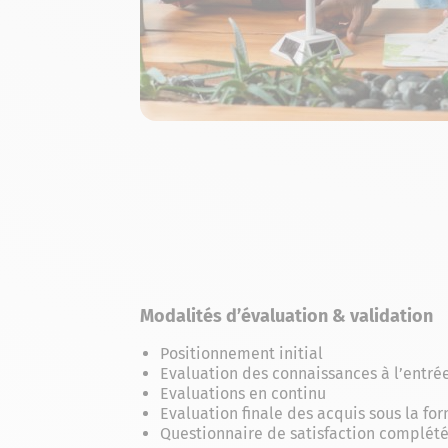
Modalités d’évaluation & validation
Positionnement initial
Evaluation des connaissances à l’entré
Evaluations en continu
Evaluation finale des acquis sous la fo
Questionnaire de satisfaction complété 