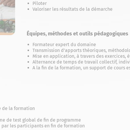
Piloter
Valoriser les résultats de la démarche
Équipes, méthodes et outils pédagogiques
Formateur expert du domaine
Transmission d’apports théoriques, méthodolo
Mise en application, à travers des exercices, 
Alternance de temps de travail collectif, indi
A la fin de la formation, un support de cours 
e de la formation
rme de test global de fin de programme
par les participants en fin de formation