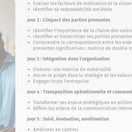
Evaluer les facteurs de motivation et la vision
Identifier sa responsabilité sociétale
Jour 2 : L’impact des parties prenantes
Identifier l’importance de la chaine des valeu
Identifier et hiérarchiser ses parties prenante
Comprendre la correspondance entre les enjeux
prenantes significatives : matrice de double m
Jour 3 : Intégration dans l’organisation
Elaborer une matrice de matérialité
Ancrer le projet dans la stratégie et les valeur
Engager toute l’entreprise
Jour 4 : Transposition opérationnelle et commun
Transformer ses enjeux stratégiques en action
Définir les enjeux de la communication intern
Jour 5 : Suivi, évaluation, amélioration
Améliorer en continu