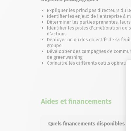
Expliquer les principes directeurs du 
Identifier les enjeux de l’entreprise 
Déterminer les parties prenantes, leurs
Identifier les pistes d’amélioration d
d’actions
Déployer un ou des objectifs de sa feuil
groupe
Développer des campagnes de communic
de greenwashing
Connaitre les différents outils opération
Aides et financements
Quels financements disponibles po