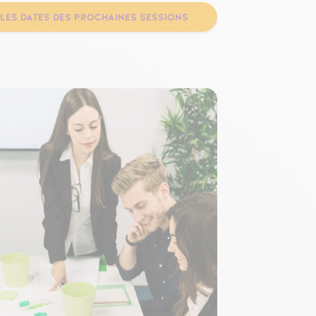
 LES DATES DES PROCHAINES SESSIONS