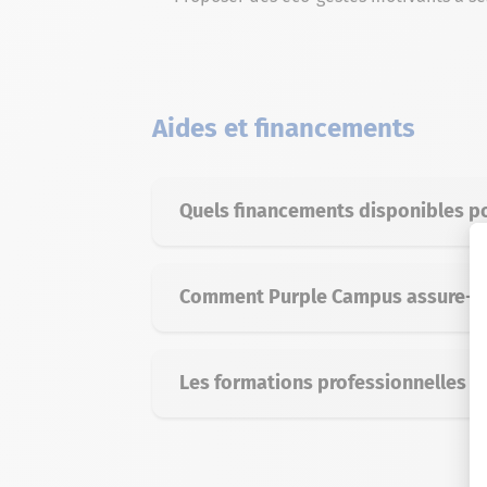
Aides et financements
Quels financements disponibles po
Comment Purple Campus assure-t-il
Les formations professionnelles s