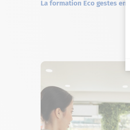
La formation Eco gestes en 