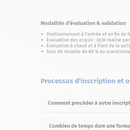
Modalités d’évaluation & validation
Positionnement à l’entrée et en fin de 
Évaluation des acquis : QCM réalisé par
Évaluation à chaud et à froid de la sati
Taux de réussite de 80 % au questionna
Processus d'inscription et 
Comment procéder à votre inscript
Combien de temps dure une format