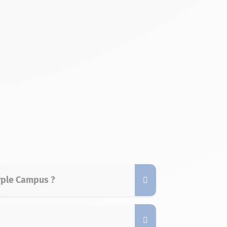
rple Campus ?