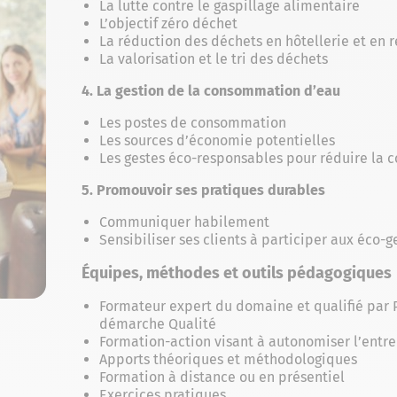
La lutte contre le gaspillage alimentaire
L’objectif zéro déchet
La réduction des déchets en hôtellerie et en
La valorisation et le tri des déchets
4. La gestion de la consommation d’eau
Les postes de consommation
Les sources d’économie potentielles
Les gestes éco-responsables pour réduire la
5. Promouvoir ses pratiques durables
Communiquer habilement
Sensibiliser ses clients à participer aux éco-g
Équipes, méthodes et outils pédagogiques
Formateur expert du domaine et qualifié par 
démarche Qualité
Formation-action visant à autonomiser l’entre
Apports théoriques et méthodologiques
Formation à distance ou en présentiel
Exercices pratiques