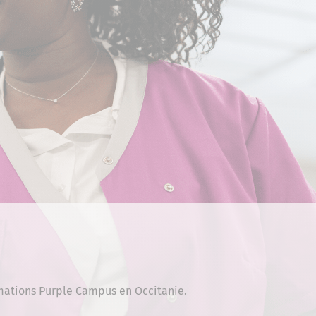
ormations Purple Campus en Occitanie.