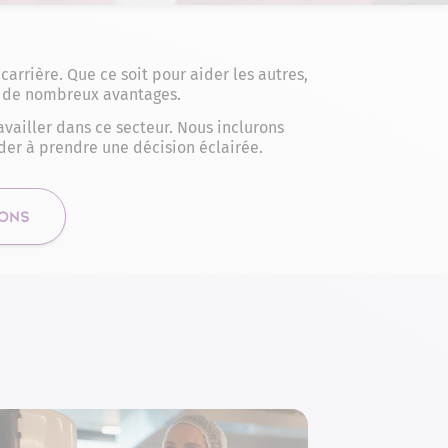
rrière. Que ce soit pour aider les autres,
 de nombreux avantages.
vailler dans ce secteur. Nous inclurons
der à prendre une décision éclairée.
IONS