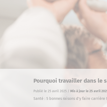
Pourquoi travailler dans le 
Publié le 25 avril 2025
/
Mis à jour le 25 avril 20
Santé : 5 bonnes raisons d’y faire carrièr