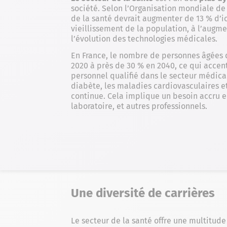
société. Selon l’Organisation mondiale de
de la santé devrait augmenter de 13 % d’ic
vieillissement de la population, à l’augm
l’évolution des technologies médicales.
En France, le nombre de personnes âgées d
2020 à près de 30 % en 2040, ce qui accen
personnel qualifié dans le secteur médic
diabète, les maladies cardiovasculaires e
continue. Cela implique un besoin accru e
laboratoire, et autres professionnels.
Une diversité de carrières
Le secteur de la santé offre une multitude 