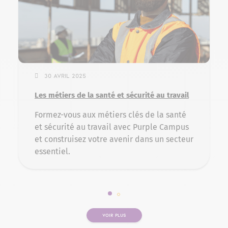
30 avril 2025
Les métiers de la santé et sécurité au travail
Formez-vous aux métiers clés de la santé
et sécurité au travail avec Purple Campus
et construisez votre avenir dans un secteur
essentiel.
Slide 1 sur 2
Slide 2 sur 2
VOIR PLUS