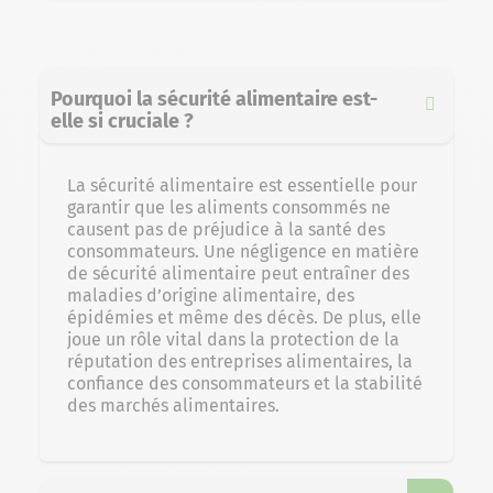
Pourquoi la sécurité alimentaire est-
elle si cruciale ?
La sécurité alimentaire est essentielle pour
garantir que les aliments consommés ne
causent pas de préjudice à la santé des
consommateurs. Une négligence en matière
de sécurité alimentaire peut entraîner des
maladies d’origine alimentaire, des
épidémies et même des décès. De plus, elle
joue un rôle vital dans la protection de la
réputation des entreprises alimentaires, la
confiance des consommateurs et la stabilité
des marchés alimentaires.