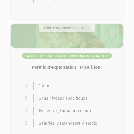
Formation professionnelle
Qualité, Hygiène, Sécurité, Environnement (QHSE) >
Sécurité alimentaire
Permis d’exploitation : Mise à jour
1 jour
Sans niveaux spécifiques
En centre , formation courte
Salariés, Demandeurs d'emploi