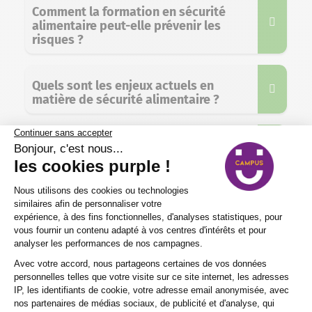
Comment la formation en sécurité
alimentaire peut-elle prévenir les
risques ?
Quels sont les enjeux actuels en
matière de sécurité alimentaire ?
Comment Purple Campus forme-t-il
aux normes de sécurité alimentaire ?