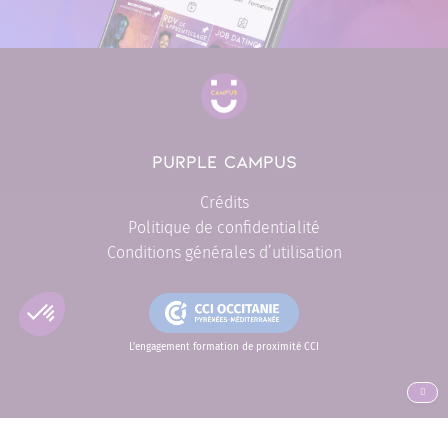
PURPLE CAMPUS
Crédits
Politique de confidentialité
Conditions générales d’utilisation
L'engagement formation de proximité CCI
ALLER EN