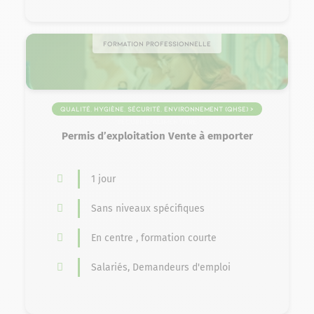
Formation professionnelle
Qualité, Hygiène, Sécurité, Environnement (QHSE) >
Sécurité alimentaire
Permis d’exploitation Vente à emporter
1 jour
Sans niveaux spécifiques
En centre , formation courte
Salariés, Demandeurs d'emploi