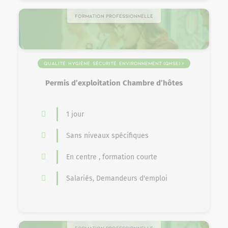
Formation professionnelle
Qualité, Hygiène, Sécurité, Environnement (QHSE) >
Sécurité alimentaire
Permis d’exploitation Chambre d’hôtes
1 jour
Sans niveaux spécifiques
En centre , formation courte
Salariés, Demandeurs d'emploi