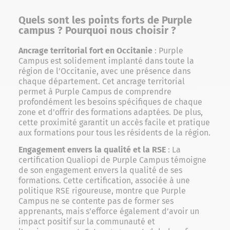
Quels sont les points forts de Purple
campus ? Pourquoi nous choisir ?
Ancrage territorial fort en Occitanie
: Purple
Campus est solidement implanté dans toute la
région de l’Occitanie, avec une présence dans
chaque département. Cet ancrage territorial
permet à Purple Campus de comprendre
profondément les besoins spécifiques de chaque
zone et d’offrir des formations adaptées. De plus,
cette proximité garantit un accès facile et pratique
aux formations pour tous les résidents de la région.
Engagement envers la qualité et la RSE
: La
certification Qualiopi de Purple Campus témoigne
de son engagement envers la qualité de ses
formations. Cette certification, associée à une
politique RSE rigoureuse, montre que Purple
Campus ne se contente pas de former ses
apprenants, mais s’efforce également d’avoir un
impact positif sur la communauté et