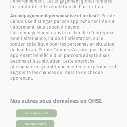
l’environnement. Cet engagement global renforce
la crédibilité et la réputation de l’institution.
Accompagnement personnalisé et inclusif
: Purple
Campus se distingue par son approche centrée sur
l’apprenant. Que ce soit à travers
l’accompagnement dans la recherche d’entreprise
pour l’alternance, l’aide à l’orientation, ou le
soutien spécifique pour les personnes en situation
de handicap, Purple Campus s’assure que chaque
apprenant bénéficie d’un parcours adapté à ses
besoins et à sa situation. Cette approche
personnalisée garantit une meilleure expérience et
augmente les chances de réussite de chaque
apprenant.
Nos autres sous domaines en QHSE
Sécurité Qualité
Environnement