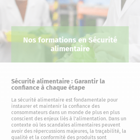
Nos formations en Sécurité
alimentaire
Sécurité alimentaire : Garantir la
confiance à chaque étape
La sécurité alimentaire est fondamentale pour
instaurer et maintenir la confiance des
consommateurs dans un monde de plus en plus
conscient des enjeux liés à l’alimentation. Dans un
contexte où les scandales alimentaires peuvent
avoir des répercussions majeures, la traçabilité, la
qualité et la conformité des produits sont