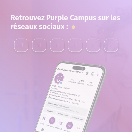
Retrouvez Purple Campus sur les
réseaux sociaux :