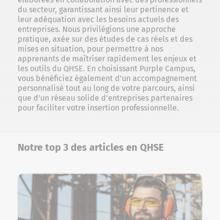
du secteur, garantissant ainsi leur pertinence et
leur adéquation avec les besoins actuels des
entreprises. Nous privilégions une approche
pratique, axée sur des études de cas réels et des
mises en situation, pour permettre à nos
apprenants de maîtriser rapidement les enjeux et
les outils du QHSE. En choisissant Purple Campus,
vous bénéficiez également d’un accompagnement
personnalisé tout au long de votre parcours, ainsi
que d’un réseau solide d’entreprises partenaires
pour faciliter votre insertion professionnelle.
Notre top 3 des articles en QHSE