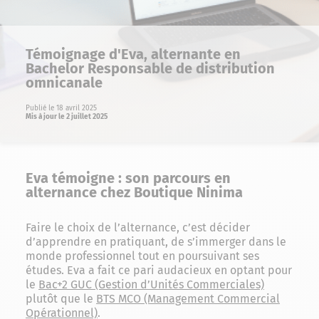
Témoignage d'Eva, alternante en
Bachelor Responsable de distribution
omnicanale
Publié le 18 avril 2025
Mis à jour le 2 juillet 2025
Eva témoigne : son parcours en
alternance chez Boutique Ninima
Faire le choix de l’alternance, c’est décider
d’apprendre en pratiquant, de s’immerger dans le
monde professionnel tout en poursuivant ses
études. Eva a fait ce pari audacieux en optant pour
le
Bac+2 GUC (Gestion d’Unités Commerciales)
plutôt que le
BTS MCO (Management Commercial
Opérationnel)
.