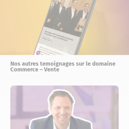
Nos autres temoignages sur le domaine
Commerce – Vente