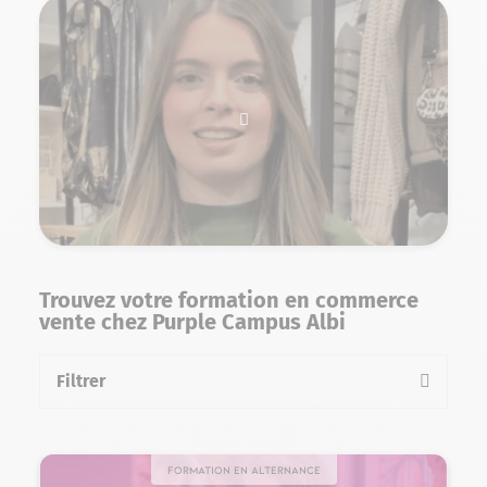
Trouvez votre formation en commerce
vente chez Purple Campus Albi
Filtrer
la liste des formations
Formation en alternance