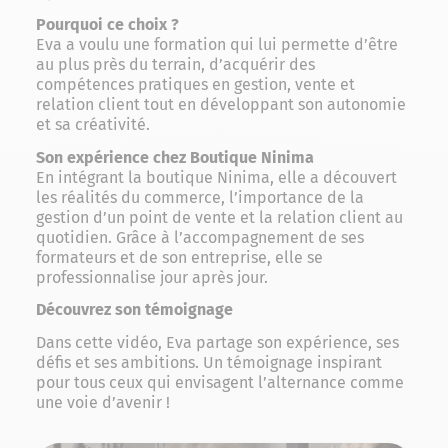
Pourquoi ce choix ?
Eva a voulu une formation qui lui permette d’être
au plus près du terrain, d’acquérir des
compétences pratiques en gestion, vente et
relation client tout en développant son autonomie
et sa créativité.
Son expérience chez Boutique Ninima
En intégrant la boutique Ninima, elle a découvert
les réalités du commerce, l’importance de la
gestion d’un point de vente et la relation client au
quotidien. Grâce à l’accompagnement de ses
formateurs et de son entreprise, elle se
professionnalise jour après jour.
Découvrez son témoignage
Dans cette vidéo, Eva partage son expérience, ses
défis et ses ambitions. Un témoignage inspirant
pour tous ceux qui envisagent l’alternance comme
une voie d’avenir !