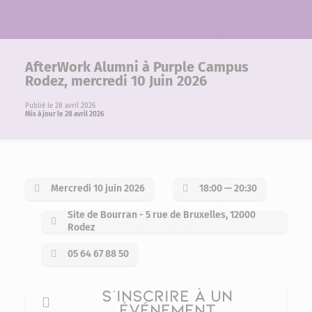
AfterWork Alumni à Purple Campus
Rodez, mercredi 10 Juin 2026
Publié le 28 avril 2026
Mis à jour le 28 avril 2026
Mercredi 10 juin 2026
18:00 — 20:30
Site de Bourran - 5 rue de Bruxelles, 12000
Rodez
05 64 67 88 50
S'INSCRIRE À UN
ÉVÉNEMENT