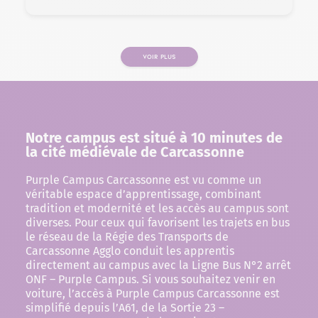
VOIR PLUS
PAGE
Notre campus est situé à 10 minutes de
la cité médiévale de Carcassonne
Purple Campus Carcassonne est vu comme un
véritable espace d’apprentissage, combinant
tradition et modernité et les accès au campus sont
diverses. Pour ceux qui favorisent les trajets en bus
le réseau de la Régie des Transports de
Carcassonne Agglo conduit les apprentis
directement au campus avec la Ligne Bus N°2 arrêt
ONF – Purple Campus. Si vous souhaitez venir en
voiture, l’accès à Purple Campus Carcassonne est
simplifié depuis l’A61, de la Sortie 23 –