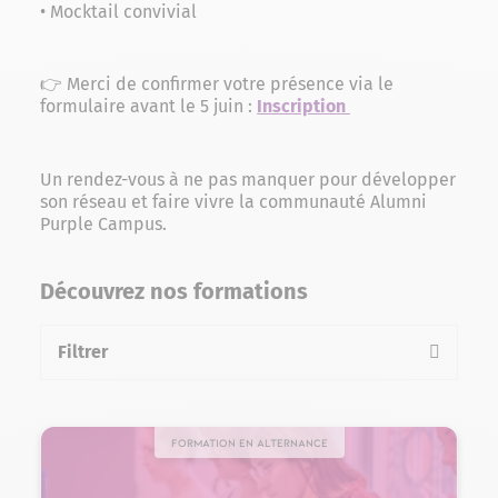
• Mocktail convivial
👉 Merci de confirmer votre présence via le
formulaire avant le 5 juin :
Inscription
Un rendez-vous à ne pas manquer pour développer
son réseau et faire vivre la communauté Alumni
Purple Campus.
Découvrez nos formations
Filtrer
la liste des formations
Formation en alternance