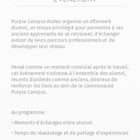
Purple Campus Rodez organise un Afterwork
Alumni, un temps privilégié pour permettre à ses
anciens apprenants de se retrouver, d’échanger
autour de leurs parcours professionnels et de
développer leur réseau.
Pensé comme un moment convivial après le travail,
cet événement s’adresse à l’ensemble des alumni,
récents diplômés comme anciens, désireux de
renforcer les liens au sein de la communauté
Purple Campus.
Au programme :
• Moments d’échanges entre alumni
• Temps de réseautage et de partage d’expériences