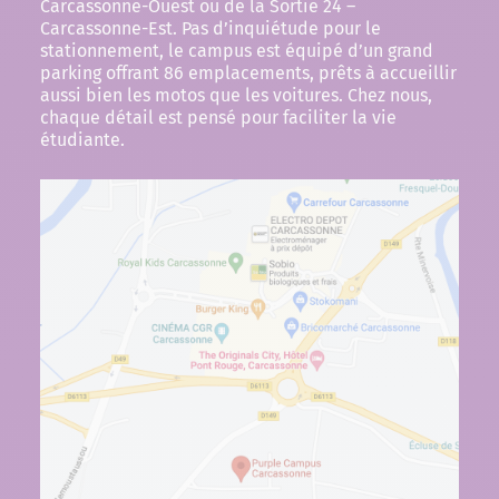
Carcassonne-Ouest ou de la Sortie 24 –
Carcassonne-Est. Pas d’inquiétude pour le
stationnement, le campus est équipé d’un grand
parking offrant 86 emplacements, prêts à accueillir
aussi bien les motos que les voitures. Chez nous,
chaque détail est pensé pour faciliter la vie
étudiante.