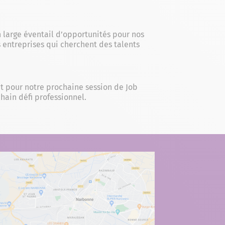
n large éventail d’opportunités pour nos
 entreprises qui cherchent des talents
nt pour notre prochaine session de Job
hain défi professionnel.