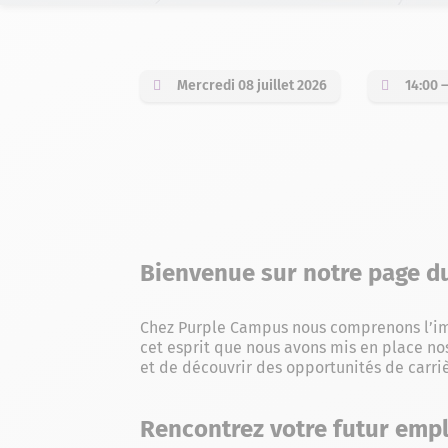
Mercredi 08 juillet 2026
14:00 
Bienvenue sur notre page d
Chez Purple Campus nous comprenons l’imp
cet esprit que nous avons mis en place no
et de découvrir des opportunités de carri
Rencontrez votre futur emp