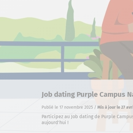
Job dating Purple Campus N
Publié le 17 novembre 2025
/
Mis à jour le 27 avr
Participez au Job dating de Purple Campu
aujourd'hui !