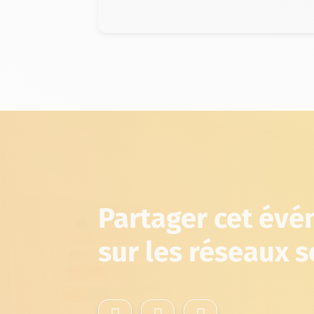
Partager cet év
sur les réseaux 