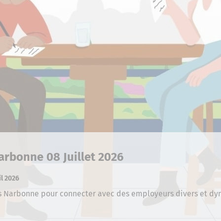
arbonne 08 Juillet 2026
il 2026
s Narbonne pour connecter avec des employeurs divers et dyna