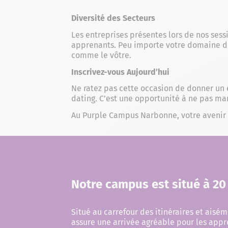
Diversité des Secteurs
Les entreprises présentes lors de nos sess
apprenants. Peu importe votre domaine de 
comme le vôtre.
Inscrivez-vous Aujourd’hui
Ne ratez pas cette occasion de donner un é
dating. C’est une opportunité à ne pas ma
Au Purple Campus Narbonne, votre avenir
Notre campus est situé à 20
Situé au carrefour des itinéraires et ais
assure une arrivée agréable pour les appr