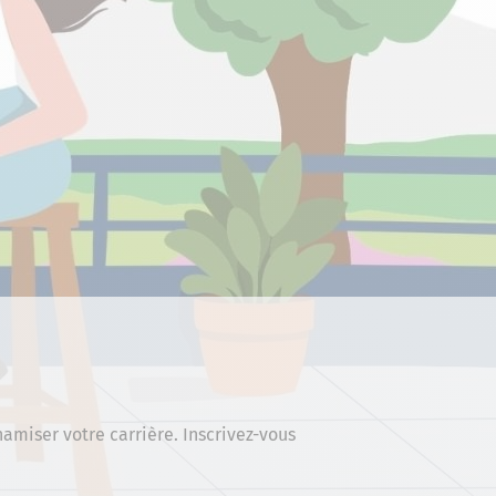
miser votre carrière. Inscrivez-vous