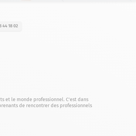
8 44 18 02
s et le monde professionnel. C’est dans
prenants de rencontrer des professionnels