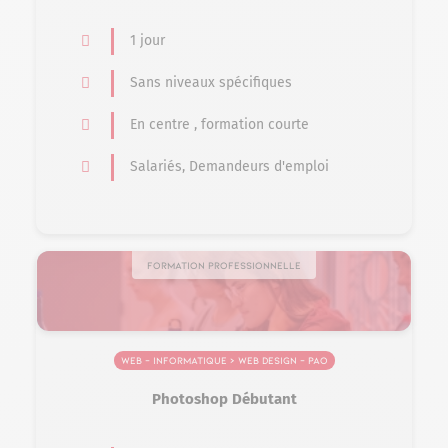
1 jour
Sans niveaux spécifiques
En centre , formation courte
Salariés, Demandeurs d'emploi
Formation professionnelle
Web – Informatique > Web design – PAO
Photoshop Débutant