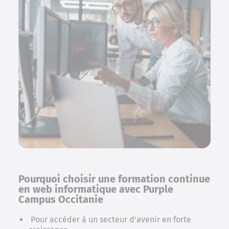
Pourquoi choisir une formation continue
en web informatique avec Purple
Campus Occitanie
Pour accéder à un secteur d’avenir en forte