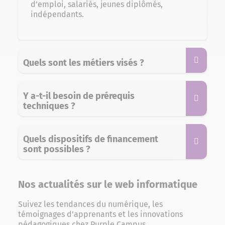
d’emploi, salariés, jeunes diplômés,
indépendants.
Quels sont les métiers visés ?
Y a-t-il besoin de prérequis
techniques ?
Quels dispositifs de financement
sont possibles ?
Nos actualités sur le web informatique
Suivez les tendances du numérique, les
témoignages d’apprenants et les innovations
pédagogiques chez Purple Campus.