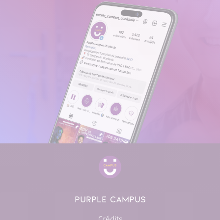
PURPLE CAMPUS
Crédits