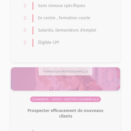
Sans niveaux spécifiques
En centre , formation courte
Salariés, Demandeurs d'emploi
Éligible CPF
Formation professionnelle
Commerce – Vente > Gestion commerciale
Prospecter efficacement de nouveaux
clients