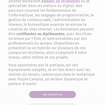
adultes souhaitant
évoluer, se reconvertir
ou se
spécialiser dans les métiers du digital. Nos
parcours couvrent les fondamentaux de
l’informatique, les langages de programmation, la
gestion de contenus web, l’administration de
réseaux, la bureautique avancée ou encore la
création de sites internet. Les formations peuvent
être
certifiantes ou diplômantes
, avec des titres
reconnus par l’État, et sont encadrées par des
professionnels du secteur. Disponibles en
présentiel ou en hybride sur plusieurs de nos
campus en Occitanie, elles s’adaptent à votre
niveau, votre rythme et vos projets.
Vous apprendrez par la pratique, sur des
équipements adaptés, et en lien direct avec les
réalités du terrain. Lancez-vous dans le numérique
avec Purple Campus, un secteur dynamique et
porteur d’avenir.
PRÉ-INSCRIPTION