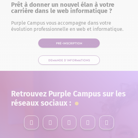
Prêt à donner un nouvel élan à votre
carrière dans le web informatique ?
Purple Campus vous accompagne dans votre
évolution professionnelle en web et informatique.
PRÉ-INSCRIPTION
DEMANDE D'INFORMATIONS
Retrouvez Purple Campus sur les
réseaux sociaux :