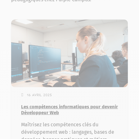
16 avril 2025
Les compétences informatiques pour devenir
Développeur Web
Maîtrisez les compétences clés du
développement web : langages, bases de