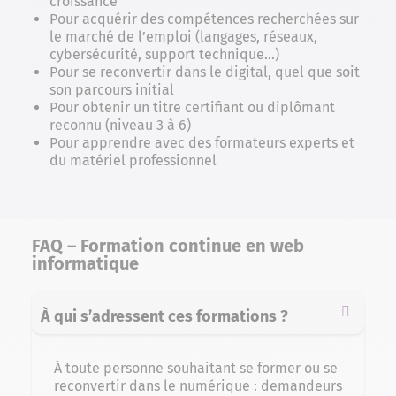
croissance
Pour acquérir des compétences recherchées sur
le marché de l’emploi (langages, réseaux,
cybersécurité, support technique…)
Pour se reconvertir dans le digital, quel que soit
son parcours initial
Pour obtenir un titre certifiant ou diplômant
reconnu (niveau 3 à 6)
Pour apprendre avec des formateurs experts et
du matériel professionnel
FAQ – Formation continue en web
informatique
À qui s’adressent ces formations ?
À toute personne souhaitant se former ou se
reconvertir dans le numérique : demandeurs