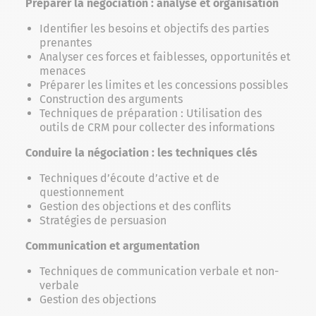
Préparer la négociation : analyse et organisation
Identifier les besoins et objectifs des parties
prenantes
Analyser ces forces et faiblesses, opportunités et
menaces
Préparer les limites et les concessions possibles
Construction des arguments
Techniques de préparation : Utilisation des
outils de CRM pour collecter des informations
Conduire la négociation : les techniques clés
Techniques d’écoute d’active et de
questionnement
Gestion des objections et des conflits
Stratégies de persuasion
Communication et argumentation
Techniques de communication verbale et non-
verbale
Gestion des objections