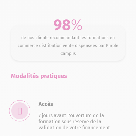
98
%
de nos clients recommandant les formations en
commerce distribution vente dispensées par Purple
Campus
Modalités pratiques
Accès
7 jours avant l’ouverture de la
formation sous réserve de la
validation de votre financement