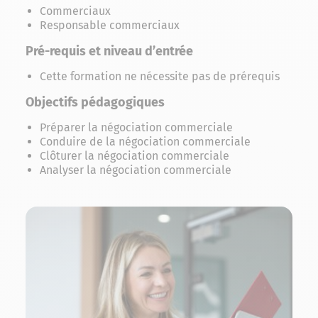
Commerciaux
Responsable commerciaux
Pré-requis et niveau d’entrée
Cette formation ne nécessite pas de prérequis
Objectifs pédagogiques
Préparer la négociation commerciale
Conduire de la négociation commerciale
Clôturer la négociation commerciale
Analyser la négociation commerciale