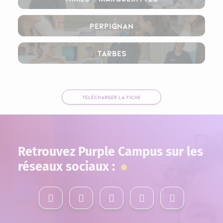
Perpignan
Tarbes
TÉLÉCHARGER LA FICHE
Retrouvez Purple Campus sur les
réseaux sociaux :