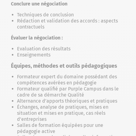
Conclure une négociation
Techniques de conclusion
Rédaction et validation des accords : aspects
contractuels
Évaluer la négociation :
Evaluation des résultats
Enseignements
Équipes, méthodes et outils pédagogiques
Formateur expert du domaine possédant des
compétences avérées en pédagogie
Formateur qualifié par Purple Campus dans le
cadre de sa démarche Qualité
Alternance d’apports théoriques et pratiques
Échanges, analyse de pratiques, mises en
situation et mises en pratique, cas réels
d’entreprises
Salles de formation équipées pour une
pédagogie active