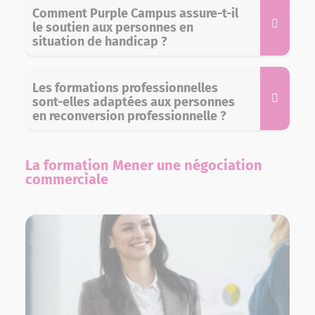
Comment Purple Campus assure-t-il
le soutien aux personnes en
situation de handicap ?
Les formations professionnelles
sont-elles adaptées aux personnes
en reconversion professionnelle ?
La formation Mener une négociation
commerciale