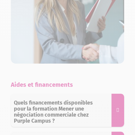
Aides et financements
Quels financements disponibles
pour la formation Mener une
négociation commerciale chez
Purple Campus ?