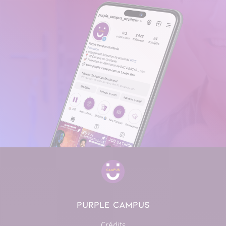
PURPLE CAMPUS
Crédits