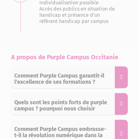
Individualisation possible
Accès des publics en situation de
handicap et présence d'un
référent handicap par campus
A propos de Purple Campus Occitanie
Comment Purple Campus garantit-il
l'excellence de ses formations ?
Quels sont les points forts de purple
campus ? pourquoi nous choisir
Comment Purple Campus embrasse-
t-il la révolution numérique dans la