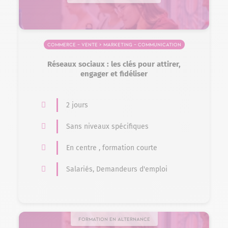
Commerce – Vente > Marketing – Communication
Réseaux sociaux : les clés pour attirer,
engager et fidéliser
2 jours
Sans niveaux spécifiques
En centre , formation courte
Salariés, Demandeurs d'emploi
Formation en alternance