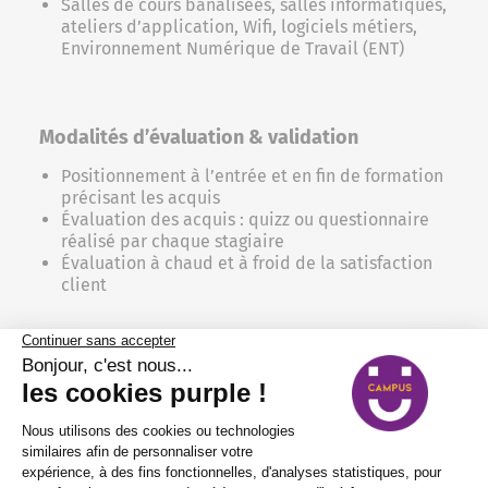
Salles de cours banalisées, salles informatiques,
ateliers d’application, Wifi, logiciels métiers,
Environnement Numérique de Travail (ENT)
Modalités d’évaluation & validation
Positionnement à l’entrée et en fin de formation
précisant les acquis
Évaluation des acquis : quizz ou questionnaire
réalisé par chaque stagiaire
Évaluation à chaud et à froid de la satisfaction
client
Processus d'inscription et opportunités
offertes par Purple Campus
Comment procéder à votre
inscription pour la formation Mener