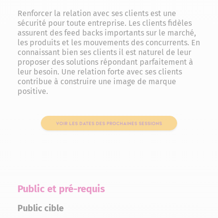
Renforcer la relation avec ses clients est une
sécurité pour toute entreprise. Les clients fidèles
assurent des feed backs importants sur le marché,
les produits et les mouvements des concurrents. En
connaissant bien ses clients il est naturel de leur
proposer des solutions répondant parfaitement à
leur besoin. Une relation forte avec ses clients
contribue à construire une image de marque
positive.
VOIR LES DATES DES PROCHAINES SESSIONS
Public et pré-requis
Public cible