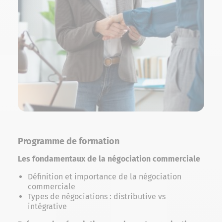
Programme de formation
Les fondamentaux de la négociation commerciale
Définition et importance de la négociation
commerciale
Types de négociations : distributive vs
intégrative