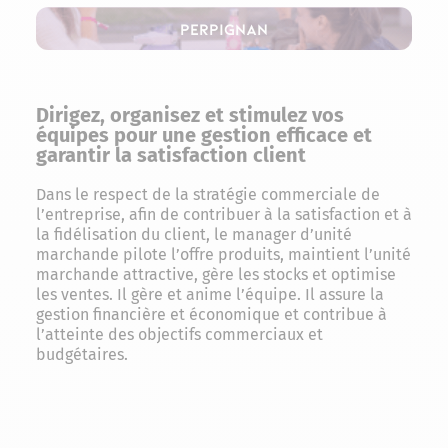
Perpignan
Dirigez, organisez et stimulez vos
équipes pour une gestion efficace et
garantir la satisfaction client
Dans le respect de la stratégie commerciale de
l’entreprise, afin de contribuer à la satisfaction et à
la fidélisation du client, le manager d’unité
marchande pilote l’offre produits, maintient l’unité
marchande attractive, gère les stocks et optimise
les ventes. Il gère et anime l’équipe. Il assure la
gestion financière et économique et contribue à
l’atteinte des objectifs commerciaux et
budgétaires.