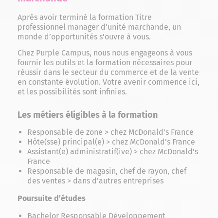
Après avoir terminé la formation Titre
professionnel manager d’unité marchande, un
monde d’opportunités s’ouvre à vous.
Chez Purple Campus, nous nous engageons à vous
fournir les outils et la formation nécessaires pour
réussir dans le secteur du commerce et de la vente
en constante évolution. Votre avenir commence ici,
et les possibilités sont infinies.
Les métiers éligibles à la formation
Responsable de zone > chez McDonald’s France
Hôte(sse) principal(e) > chez McDonald’s France
Assistant(e) administratif(ive) > chez McDonald’s
France
Responsable de magasin, chef de rayon, chef
des ventes > dans d’autres entreprises
Poursuite d’études
Bachelor Responsable Développement