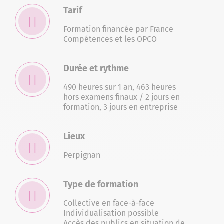
Tarif
Formation financée par France
Compétences et les OPCO
Durée et rythme
490 heures sur 1 an, 463 heures
hors examens finaux / 2 jours en
formation, 3 jours en entreprise
Lieux
Perpignan
Type de formation
Collective en face-à-face
Individualisation possible
Accès des publics en situation de