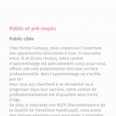
Public et pré-requis
Public cible
Chez Purple Campus, nous croyons en l’ouverture
des opportunités éducatives à tous. Si vous avez
entre 15 et 29 ans révolus, notre contrat
d’apprentissage est spécialement conçu pour vous,
offrant une voie passionnante vers une carrière
professionnelle. Mais l’apprentissage ne s’arrête
pas là !
Pour ceux qui cherchent à se réinventer ou à
progresser dans leur carrière, notre contrat de
professionnalisation est disponible sans limite
d’âge.
De plus, si vous avez une RQTH (Reconnaissance de
la Qualité de Travailleur Handicapé), nous avons
des options adaptées pour vous aider à atteindre