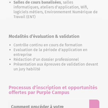
Salles de cours banalisées
, salles
informatiques, ateliers d’application, Wifi,
logiciels métiers, Environnement Numérique de
Travail (ENT)
Modalités d’évaluation & validation
Contrôle continu en cours de formation
Evaluation de la période d’application en
entreprise
Rédaction d’un dossier professionnel
Présentation aux épreuves de validation devant
un jury habilité
Processus d'inscription et opportunités
offertes par Purple Campus
Comment procéder à votre