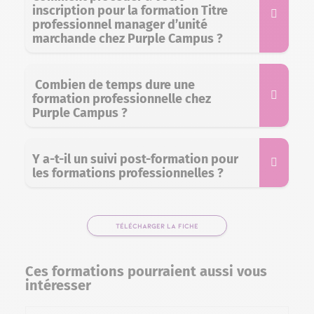
inscription pour la formation Titre
professionnel manager d’unité
marchande chez Purple Campus ?
Combien de temps dure une
formation professionnelle chez
Purple Campus ?
Y a-t-il un suivi post-formation pour
les formations professionnelles ?
TÉLÉCHARGER LA FICHE
Ces formations pourraient aussi vous
intéresser