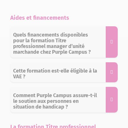
Aides et financements
Quels financements disponibles
pour la formation Titre
professionnel manager d’unité
marchande chez Purple Campus ?
Cette formation est-elle éligible à la
VAE ?
Comment Purple Campus assure-t-il
le soutien aux personnes en
situation de handicap ?
La formation Titre professionnel