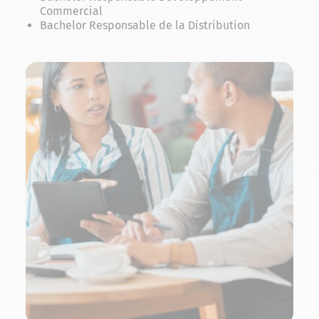
Commercial
Bachelor Responsable de la Distribution