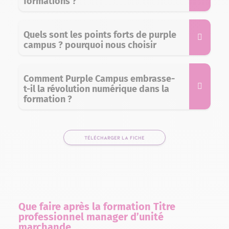
formations ?
Quels sont les points forts de purple
campus ? pourquoi nous choisir
Comment Purple Campus embrasse-
t-il la révolution numérique dans la
formation ?
TÉLÉCHARGER LA FICHE
Que faire après la formation Titre
professionnel manager d’unité
marchande