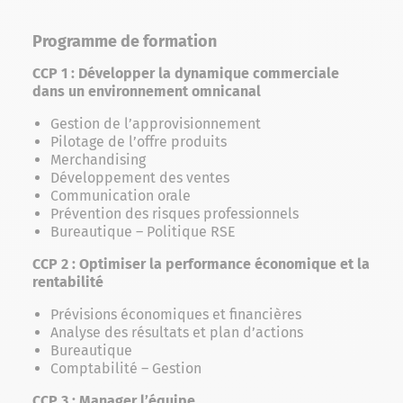
Programme de formation
CCP 1 : Développer la dynamique commerciale
dans un environnement omnicanal
Gestion de l’approvisionnement
Pilotage de l’offre produits
Merchandising
Développement des ventes
Communication orale
Prévention des risques professionnels
Bureautique – Politique RSE
CCP 2 : Optimiser la performance économique et la
rentabilité
Prévisions économiques et financières
Analyse des résultats et plan d’actions
Bureautique
Comptabilité – Gestion
CCP 3 : Manager l’équipe