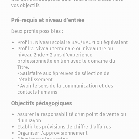
vos objectifs.
Pré-requis et niveau d’entrée
Deux profils possibles :
Profil 1. Niveau scolaire BAC/BAC+1 ou équivalent
Profil 2. Niveau terminale ou niveau 1re ou
niveau 2nde + 2 ans d’expérience
professionnelle en lien avec le domaine du
Titre.
• Satisfaire aux épreuves de sélection de
l’établissement
• Avoir le sens de la communication et des
contacts humains
Objectifs pédagogiques
Assurer la responsabilité d’un point de vente ou
d’un rayon
Etablir les prévisions de chiffre d’affaires
Organiser l’approvisionnement