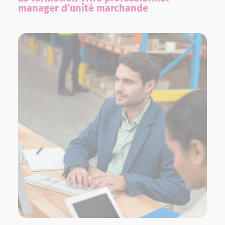
manager d’unité marchande