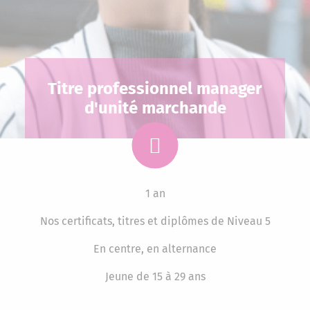
Titre professionnel manager
d'unité marchande
1 an
Nos certificats, titres et diplômes de Niveau 5
En centre, en alternance
Jeune de 15 à 29 ans