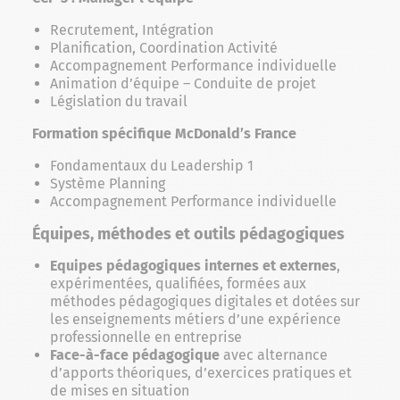
Recrutement, Intégration
Planification, Coordination Activité
Accompagnement Performance individuelle
Animation d’équipe – Conduite de projet
Législation du travail
Formation spécifique McDonald’s France
Fondamentaux du Leadership 1
Système Planning
Accompagnement Performance individuelle
Équipes, méthodes et outils pédagogiques
Equipes pédagogiques internes et externes
,
expérimentées, qualifiées, formées aux
méthodes pédagogiques digitales et dotées sur
les enseignements métiers d’une expérience
professionnelle en entreprise
Face-à-face pédagogique
avec alternance
d’apports théoriques, d’exercices pratiques et
de mises en situation