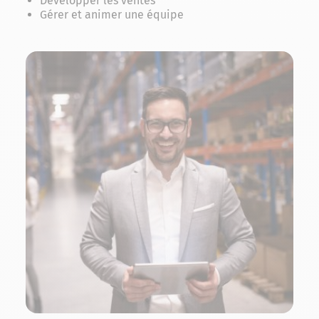
Développer les ventes
Gérer et animer une équipe