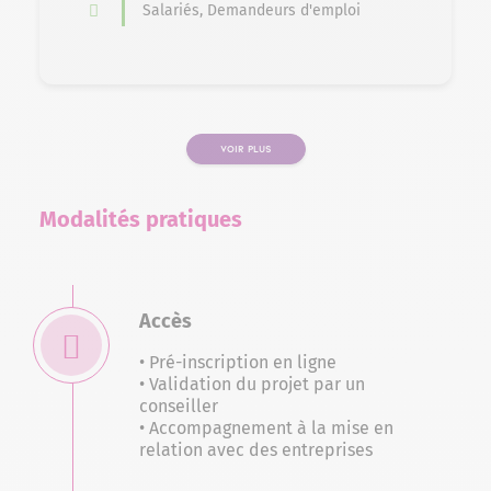
Salariés, Demandeurs d'emploi
VOIR PLUS
PAGE
Modalités pratiques
Accès
• Pré-inscription en ligne
• Validation du projet par un
conseiller
• Accompagnement à la mise en
relation avec des entreprises