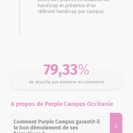
handicap et présence d'un
référent handicap par campus
79,33
%
de réussite aux examens en commerce
A propos de Purple Campus Occitanie
Comment Purple Campus garantit-il
le bon déroulement de ses