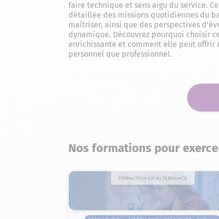
faire technique et sens aigu du service. Ce
détaillée des missions quotidiennes du b
maîtriser, ainsi que des perspectives d'év
dynamique. Découvrez pourquoi choisir cet
enrichissante et comment elle peut offrir 
personnel que professionnel.
Nos formations pour exerce
Formation en alternance