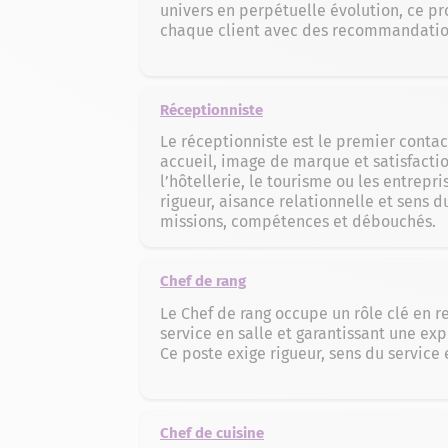
univers en perpétuelle évolution, ce 
chaque client avec des recommandatio
Réceptionniste
Le réceptionniste est le premier contact
accueil, image de marque et satisfacti
l’hôtellerie, le tourisme ou les entrepri
rigueur, aisance relationnelle et sens d
missions, compétences et débouchés.
Chef de rang
Le Chef de rang occupe un rôle clé en re
service en salle et garantissant une exp
Ce poste exige rigueur, sens du service
Chef de cuisine