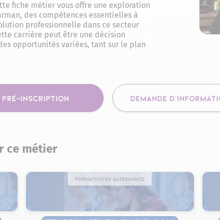
tte fiche métier vous offre une exploration
arman, des compétences essentielles à
olution professionnelle dans ce secteur
te carrière peut être une décision
des opportunités variées, tant sur le plan
PRÉ-INSCRIPTION
DEMANDE D'INFORMAT
r ce métier
Formation en alternance