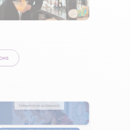
IONS
Formation en alternance