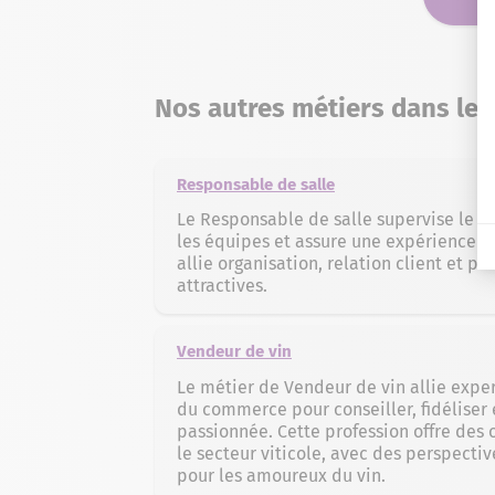
Nos autres métiers dans le 
Responsable de salle
Le Responsable de salle supervise le se
les équipes et assure une expérience c
allie organisation, relation client et p
attractives.
Vendeur de vin
Le métier de Vendeur de vin allie expe
du commerce pour conseiller, fidéliser e
passionnée. Cette profession offre des
le secteur viticole, avec des perspectiv
pour les amoureux du vin.