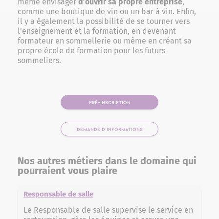
même envisager
d’ouvrir sa propre entreprise
,
comme une boutique de vin ou un bar à vin. Enfin,
il y a également la possibilité de se tourner vers
l’enseignement et la formation, en devenant
formateur en sommellerie ou même en créant sa
propre école de formation pour les futurs
sommeliers.
PRÉ-INSCRIPTION
DEMANDE D'INFORMATIONS
Nos autres métiers dans le domaine qui
pourraient vous plaire
Responsable de salle
Le Responsable de salle supervise le service en