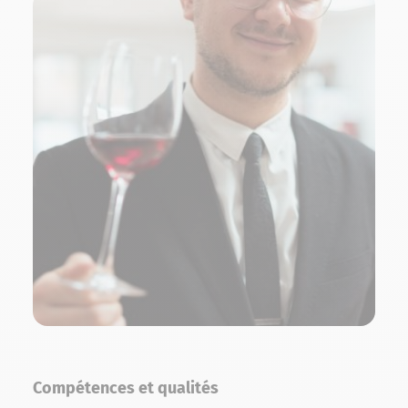
Compétences et qualités