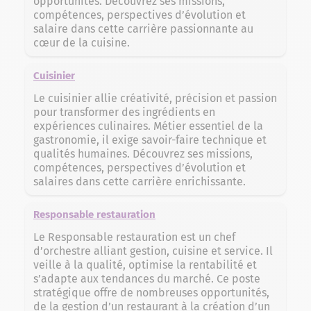
opportunités. Découvrez ses missions,
compétences, perspectives d’évolution et
salaire dans cette carrière passionnante au
cœur de la cuisine.
Cuisinier
Le cuisinier allie créativité, précision et passion
pour transformer des ingrédients en
expériences culinaires. Métier essentiel de la
gastronomie, il exige savoir-faire technique et
qualités humaines. Découvrez ses missions,
compétences, perspectives d’évolution et
salaires dans cette carrière enrichissante.
Responsable restauration
Le Responsable restauration est un chef
d’orchestre alliant gestion, cuisine et service. Il
veille à la qualité, optimise la rentabilité et
s’adapte aux tendances du marché. Ce poste
stratégique offre de nombreuses opportunités,
de la gestion d’un restaurant à la création d’un