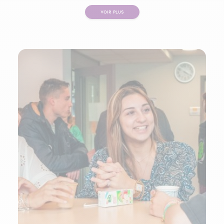
VOIR PLUS