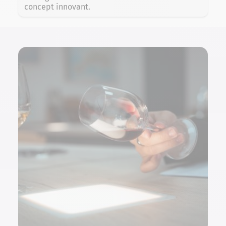
concept innovant.