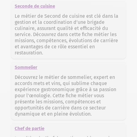
Seconde de cuisine
Le métier de Second de cuisine est clé dans la
gestion et la coordination d’une brigade
culinaire, assurant qualité et efficacité du
service. Découvrez dans cette fiche métier les
missions, compétences, évolutions de carrière
et avantages de ce rôle essentiel en
restauration.
Sommelier
Découvrez le métier de sommelier, expert en
accords mets et vins, qui sublime chaque
expérience gastronomique grâce à sa passion
pour l’œnologie. Cette fiche métier vous
présente les missions, compétences et
opportunités de carrière dans ce secteur
dynamique et en pleine évolution.
Chef de partie