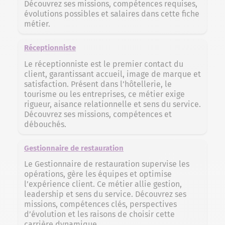
Découvrez ses missions, compétences requises,
évolutions possibles et salaires dans cette fiche
métier.
Réceptionniste
Le réceptionniste est le premier contact du
client, garantissant accueil, image de marque et
satisfaction. Présent dans l’hôtellerie, le
tourisme ou les entreprises, ce métier exige
rigueur, aisance relationnelle et sens du service.
Découvrez ses missions, compétences et
débouchés.
Gestionnaire de restauration
Le Gestionnaire de restauration supervise les
opérations, gère les équipes et optimise
l’expérience client. Ce métier allie gestion,
leadership et sens du service. Découvrez ses
missions, compétences clés, perspectives
d’évolution et les raisons de choisir cette
carrière dynamique.