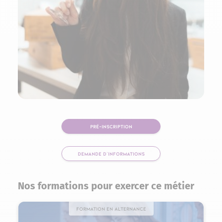
PRÉ-INSCRIPTION
DEMANDE D'INFORMATIONS
Nos formations pour exercer ce métier
Formation en alternance