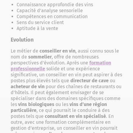
Connaissance approfondie des vins
Capacité d’analyse sensorielle
Compétences en communication
Sens du service client
Aptitude à la vente
Evolution
Le métier de
conseiller en vin
, aussi connu sous le
nom de
sommelier
, offre de nombreuses
perspectives d’évolution. Après une
formation
professionnelle
solide et une expérience
significative, un conseiller en vin peut aspirer à des
postes plus élevés tels que
directeur de cave
ou
acheteur de vin
pour des chaînes de restaurants ou
d’hôtels. Il peut également envisager de se
spécialiser dans des domaines spécifiques comme
les
vins biologiques
ou les
vins d’une région
particulière
, ce qui pourrait le conduire à des
postes tels que
consultant en vin spécialisé
. En
outre, avec une formation complémentaire en
gestion d’entreprise, un conseiller en vin pourrait