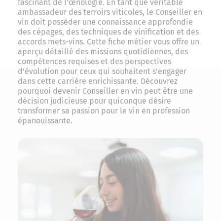
fascinant de l'œnologie. En tant que véritable
ambassadeur des terroirs viticoles, le Conseiller en
vin doit posséder une connaissance approfondie
des cépages, des techniques de vinification et des
accords mets-vins. Cette fiche métier vous offre un
aperçu détaillé des missions quotidiennes, des
compétences requises et des perspectives
d'évolution pour ceux qui souhaitent s'engager
dans cette carrière enrichissante. Découvrez
pourquoi devenir Conseiller en vin peut être une
décision judicieuse pour quiconque désire
transformer sa passion pour le vin en profession
épanouissante.