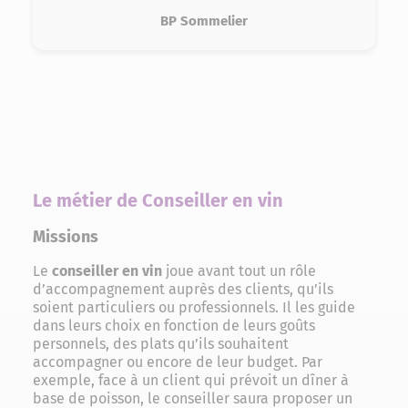
BP Sommelier
Le métier de Conseiller en vin
Missions
Le
conseiller en vin
joue avant tout un rôle
d’accompagnement auprès des clients, qu’ils
soient particuliers ou professionnels. Il les guide
dans leurs choix en fonction de leurs goûts
personnels, des plats qu’ils souhaitent
accompagner ou encore de leur budget. Par
exemple, face à un client qui prévoit un dîner à
base de poisson, le conseiller saura proposer un