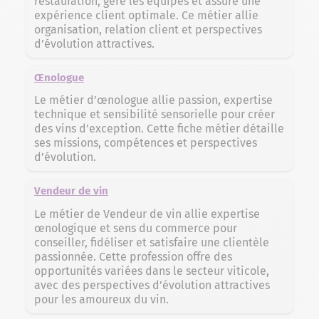
restauration, gère les équipes et assure une
expérience client optimale. Ce métier allie
organisation, relation client et perspectives
d’évolution attractives.
Œnologue
Le métier d’œnologue allie passion, expertise
technique et sensibilité sensorielle pour créer
des vins d’exception. Cette fiche métier détaille
ses missions, compétences et perspectives
d’évolution.
Vendeur de vin
Le métier de Vendeur de vin allie expertise
œnologique et sens du commerce pour
conseiller, fidéliser et satisfaire une clientèle
passionnée. Cette profession offre des
opportunités variées dans le secteur viticole,
avec des perspectives d’évolution attractives
pour les amoureux du vin.