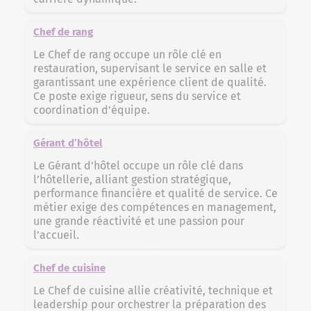
Chef de rang
Le Chef de rang occupe un rôle clé en
restauration, supervisant le service en salle et
garantissant une expérience client de qualité.
Ce poste exige rigueur, sens du service et
coordination d’équipe.
Gérant d’hôtel
Le Gérant d'hôtel occupe un rôle clé dans
l’hôtellerie, alliant gestion stratégique,
performance financière et qualité de service. Ce
métier exige des compétences en management,
une grande réactivité et une passion pour
l’accueil.
Chef de cuisine
Le Chef de cuisine allie créativité, technique et
leadership pour orchestrer la préparation des