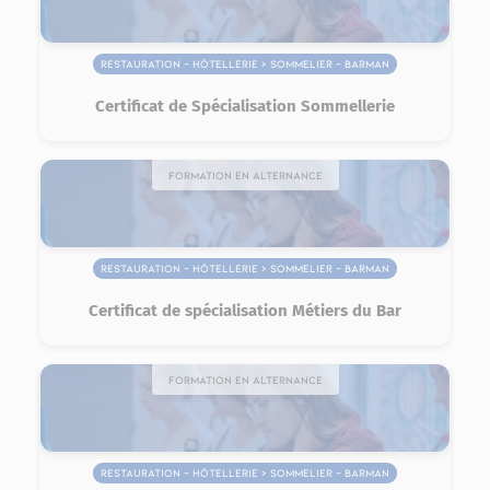
Restauration – Hôtellerie > Sommelier – Barman
Certificat de Spécialisation Sommellerie
Formation en alternance
Restauration – Hôtellerie > Sommelier – Barman
Certificat de spécialisation Métiers du Bar
Formation en alternance
Restauration – Hôtellerie > Sommelier – Barman