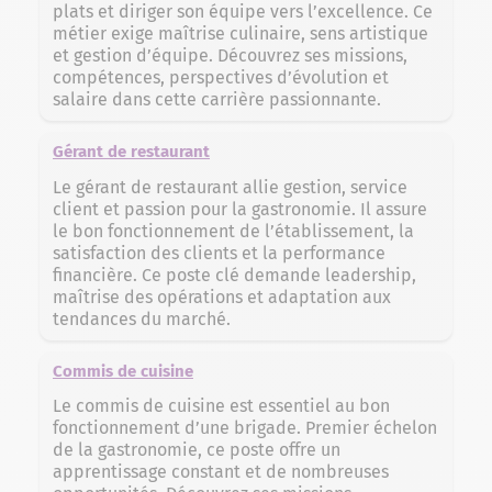
plats et diriger son équipe vers l’excellence. Ce
métier exige maîtrise culinaire, sens artistique
et gestion d’équipe. Découvrez ses missions,
compétences, perspectives d’évolution et
salaire dans cette carrière passionnante.
Gérant de restaurant
Le gérant de restaurant allie gestion, service
client et passion pour la gastronomie. Il assure
le bon fonctionnement de l’établissement, la
satisfaction des clients et la performance
financière. Ce poste clé demande leadership,
maîtrise des opérations et adaptation aux
tendances du marché.
Commis de cuisine
Le commis de cuisine est essentiel au bon
fonctionnement d’une brigade. Premier échelon
de la gastronomie, ce poste offre un
apprentissage constant et de nombreuses