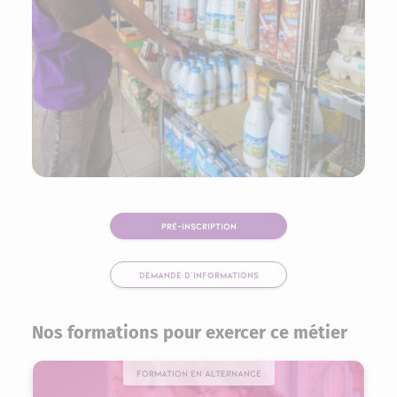
PRÉ-INSCRIPTION
DEMANDE D'INFORMATIONS
Nos formations pour exercer ce métier
Formation en alternance