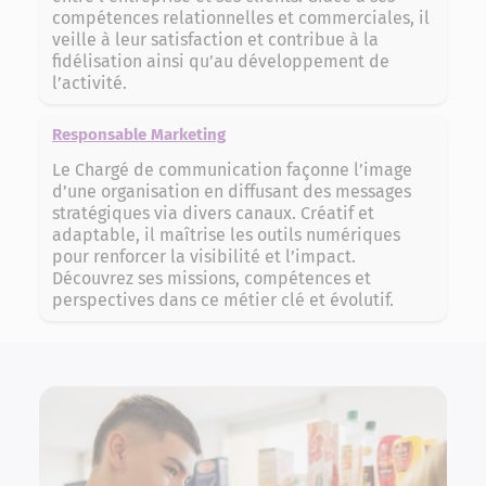
compétences relationnelles et commerciales, il
veille à leur satisfaction et contribue à la
fidélisation ainsi qu’au développement de
l’activité.
Responsable Marketing
Le Chargé de communication façonne l’image
d’une organisation en diffusant des messages
stratégiques via divers canaux. Créatif et
adaptable, il maîtrise les outils numériques
pour renforcer la visibilité et l’impact.
Découvrez ses missions, compétences et
perspectives dans ce métier clé et évolutif.