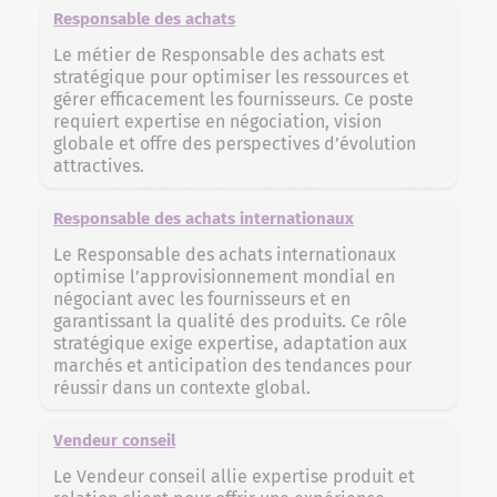
Responsable des achats
Le métier de Responsable des achats est
stratégique pour optimiser les ressources et
gérer efficacement les fournisseurs. Ce poste
requiert expertise en négociation, vision
globale et offre des perspectives d’évolution
attractives.
Responsable des achats internationaux
Le Responsable des achats internationaux
optimise l’approvisionnement mondial en
négociant avec les fournisseurs et en
garantissant la qualité des produits. Ce rôle
stratégique exige expertise, adaptation aux
marchés et anticipation des tendances pour
réussir dans un contexte global.
Vendeur conseil
Le Vendeur conseil allie expertise produit et