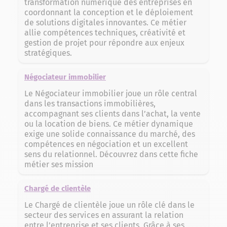
transformation numérique des entreprises en
coordonnant la conception et le déploiement
de solutions digitales innovantes. Ce métier
allie compétences techniques, créativité et
gestion de projet pour répondre aux enjeux
stratégiques.
Négociateur immobilier
Le Négociateur immobilier joue un rôle central
dans les transactions immobilières,
accompagnant ses clients dans l’achat, la vente
ou la location de biens. Ce métier dynamique
exige une solide connaissance du marché, des
compétences en négociation et un excellent
sens du relationnel. Découvrez dans cette fiche
métier ses mission
Chargé de clientèle
Le Chargé de clientèle joue un rôle clé dans le
secteur des services en assurant la relation
entre l’entreprise et ses clients. Grâce à ses