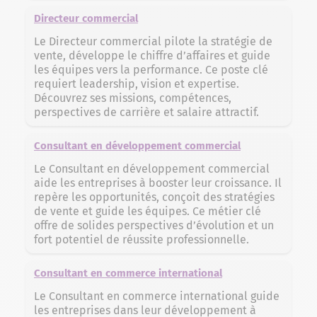
Directeur commercial
Le Directeur commercial pilote la stratégie de
vente, développe le chiffre d’affaires et guide
les équipes vers la performance. Ce poste clé
requiert leadership, vision et expertise.
Découvrez ses missions, compétences,
perspectives de carrière et salaire attractif.
Consultant en développement commercial
Le Consultant en développement commercial
aide les entreprises à booster leur croissance. Il
repère les opportunités, conçoit des stratégies
de vente et guide les équipes. Ce métier clé
offre de solides perspectives d’évolution et un
fort potentiel de réussite professionnelle.
Consultant en commerce international
Le Consultant en commerce international guide
les entreprises dans leur développement à