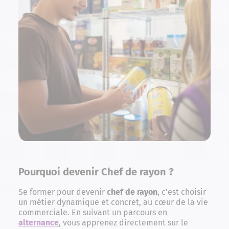
Pourquoi devenir Chef de rayon ?
Se former pour devenir
chef de rayon
, c’est choisir
un métier dynamique et concret, au cœur de la vie
commerciale. En suivant un parcours en
alternance
, vous apprenez directement sur le