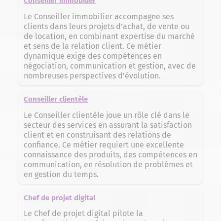
Conseiller immobilier
Le Conseiller immobilier accompagne ses
clients dans leurs projets d’achat, de vente ou
de location, en combinant expertise du marché
et sens de la relation client. Ce métier
dynamique exige des compétences en
négociation, communication et gestion, avec de
nombreuses perspectives d’évolution.
Conseiller clientèle
Le Conseiller clientèle joue un rôle clé dans le
secteur des services en assurant la satisfaction
client et en construisant des relations de
confiance. Ce métier requiert une excellente
connaissance des produits, des compétences en
communication, en résolution de problèmes et
en gestion du temps.
Chef de projet digital
Le Chef de projet digital pilote la