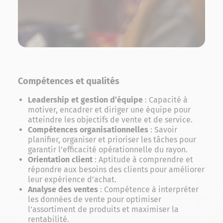
Compétences et qualités
Leadership et gestion d’équipe
: Capacité à
motiver, encadrer et diriger une équipe pour
atteindre les objectifs de vente et de service.
Compétences organisationnelles
: Savoir
planifier, organiser et prioriser les tâches pour
garantir l’efficacité opérationnelle du rayon.
Orientation client
: Aptitude à comprendre et
répondre aux besoins des clients pour améliorer
leur expérience d’achat.
Analyse des ventes
: Compétence à interpréter
les données de vente pour optimiser
l’assortiment de produits et maximiser la
rentabilité.