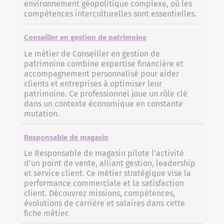
environnement géopolitique complexe, où les
compétences interculturelles sont essentielles.
Conseiller en gestion de patrimoine
Le métier de Conseiller en gestion de
patrimoine combine expertise financière et
accompagnement personnalisé pour aider
clients et entreprises à optimiser leur
patrimoine. Ce professionnel joue un rôle clé
dans un contexte économique en constante
mutation.
Responsable de magasin
Le Responsable de magasin pilote l’activité
d’un point de vente, alliant gestion, leadership
et service client. Ce métier stratégique vise la
performance commerciale et la satisfaction
client. Découvrez missions, compétences,
évolutions de carrière et salaires dans cette
fiche métier.