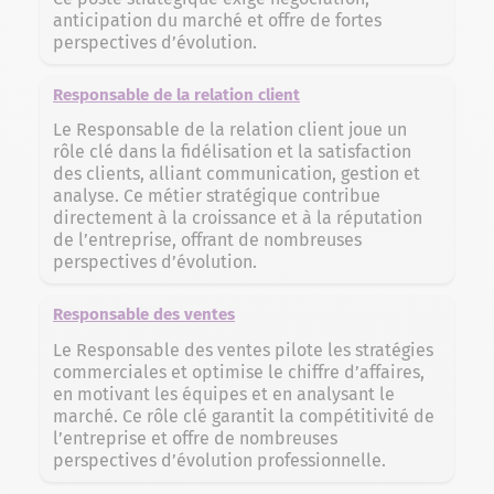
anticipation du marché et offre de fortes
perspectives d’évolution.
Responsable de la relation client
Le Responsable de la relation client joue un
rôle clé dans la fidélisation et la satisfaction
des clients, alliant communication, gestion et
analyse. Ce métier stratégique contribue
directement à la croissance et à la réputation
de l’entreprise, offrant de nombreuses
perspectives d’évolution.
Responsable des ventes
Le Responsable des ventes pilote les stratégies
commerciales et optimise le chiffre d’affaires,
en motivant les équipes et en analysant le
marché. Ce rôle clé garantit la compétitivité de
l’entreprise et offre de nombreuses
perspectives d’évolution professionnelle.