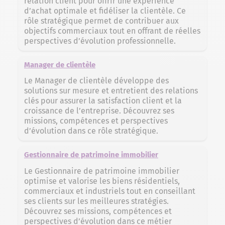
relation client pour offrir une expérience
d’achat optimale et fidéliser la clientèle. Ce
rôle stratégique permet de contribuer aux
objectifs commerciaux tout en offrant de réelles
perspectives d’évolution professionnelle.
Manager de clientèle
Le Manager de clientèle développe des
solutions sur mesure et entretient des relations
clés pour assurer la satisfaction client et la
croissance de l’entreprise. Découvrez ses
missions, compétences et perspectives
d’évolution dans ce rôle stratégique.
Gestionnaire de patrimoine immobilier
Le Gestionnaire de patrimoine immobilier
optimise et valorise les biens résidentiels,
commerciaux et industriels tout en conseillant
ses clients sur les meilleures stratégies.
Découvrez ses missions, compétences et
perspectives d’évolution dans ce métier