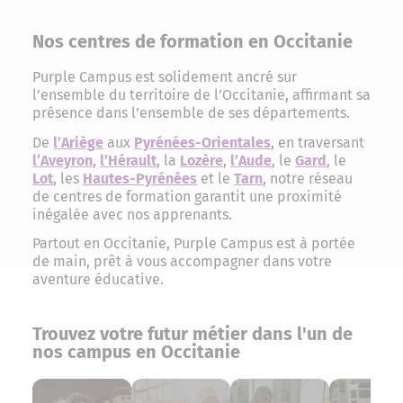
Nos centres de formation en Occitanie
Purple Campus est solidement ancré sur
l’ensemble du territoire de l’Occitanie, affirmant sa
présence dans l’ensemble de ses départements.
De
l’Ariège
aux
Pyrénées-Orientales
, en traversant
l
‘Aveyron
,
l’Hérault
, la
Lozère
,
l’
Aude
, le
Gard
, le
Lot
, les
Hautes-Pyrénées
et le
Tarn
, notre réseau
de centres de formation garantit une proximité
inégalée avec nos apprenants.
Partout en Occitanie, Purple Campus est à portée
de main, prêt à vous accompagner dans votre
aventure éducative.
Trouvez votre futur métier dans l'un de
nos campus en Occitanie