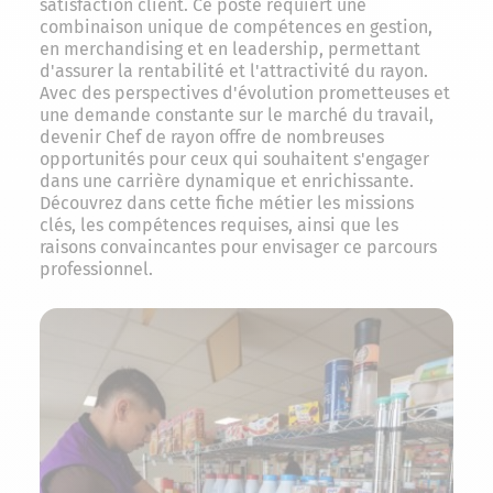
satisfaction client. Ce poste requiert une
combinaison unique de compétences en gestion,
en merchandising et en leadership, permettant
d'assurer la rentabilité et l'attractivité du rayon.
Avec des perspectives d'évolution prometteuses et
une demande constante sur le marché du travail,
devenir Chef de rayon offre de nombreuses
opportunités pour ceux qui souhaitent s'engager
dans une carrière dynamique et enrichissante.
Découvrez dans cette fiche métier les missions
clés, les compétences requises, ainsi que les
raisons convaincantes pour envisager ce parcours
professionnel.