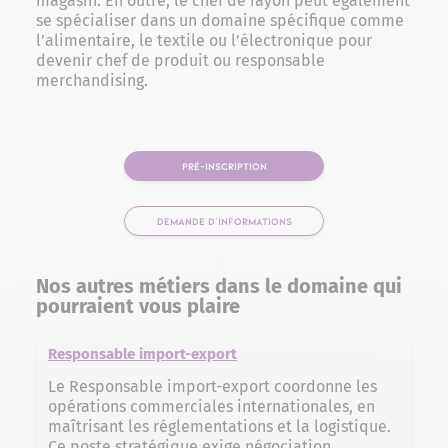
magasin. En outre, le chef de rayon peut également
se spécialiser dans un domaine spécifique comme
l’alimentaire, le textile ou l’électronique pour
devenir chef de produit ou responsable
merchandising.
PRÉ-INSCRIPTION
DEMANDE D'INFORMATIONS
Nos autres métiers dans le domaine qui
pourraient vous plaire
Responsable import-export
Le Responsable import-export coordonne les
opérations commerciales internationales, en
maîtrisant les réglementations et la logistique.
Ce poste stratégique exige négociation,