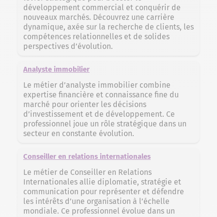
développement commercial et conquérir de
nouveaux marchés. Découvrez une carrière
dynamique, axée sur la recherche de clients, les
compétences relationnelles et de solides
perspectives d’évolution.
Analyste immobilier
Le métier d’analyste immobilier combine
expertise financière et connaissance fine du
marché pour orienter les décisions
d’investissement et de développement. Ce
professionnel joue un rôle stratégique dans un
secteur en constante évolution.
Conseiller en relations internationales
Le métier de Conseiller en Relations
Internationales allie diplomatie, stratégie et
communication pour représenter et défendre
les intérêts d’une organisation à l’échelle
mondiale. Ce professionnel évolue dans un