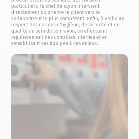
particuliers, le chef de rayon intervient
directement ou oriente le client vers le
collaborateur le plus compétent. Enfin, il veille au
respect des normes d’hygiène, de sécurité et de
qualité au sein de son rayon, en effectuant
régulièrement des contrôles internes et en
sensibilisant ses équipes à ces enjeux.