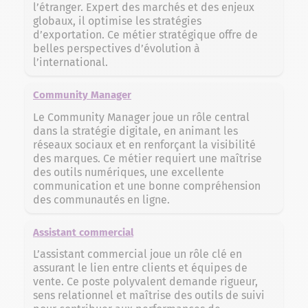
l’étranger. Expert des marchés et des enjeux
globaux, il optimise les stratégies
d’exportation. Ce métier stratégique offre de
belles perspectives d’évolution à
l’international.
Community Manager
Le Community Manager joue un rôle central
dans la stratégie digitale, en animant les
réseaux sociaux et en renforçant la visibilité
des marques. Ce métier requiert une maîtrise
des outils numériques, une excellente
communication et une bonne compréhension
des communautés en ligne.
Assistant commercial
L’assistant commercial joue un rôle clé en
assurant le lien entre clients et équipes de
vente. Ce poste polyvalent demande rigueur,
sens relationnel et maîtrise des outils de suivi