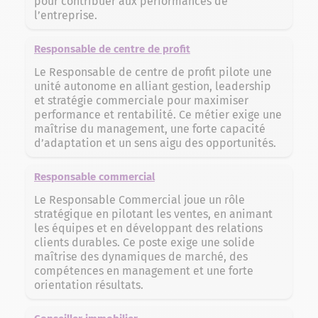
pour contribuer aux performances de
l’entreprise.
Responsable de centre de profit
Le Responsable de centre de profit pilote une
unité autonome en alliant gestion, leadership
et stratégie commerciale pour maximiser
performance et rentabilité. Ce métier exige une
maîtrise du management, une forte capacité
d’adaptation et un sens aigu des opportunités.
Responsable commercial
Le Responsable Commercial joue un rôle
stratégique en pilotant les ventes, en animant
les équipes et en développant des relations
clients durables. Ce poste exige une solide
maîtrise des dynamiques de marché, des
compétences en management et une forte
orientation résultats.