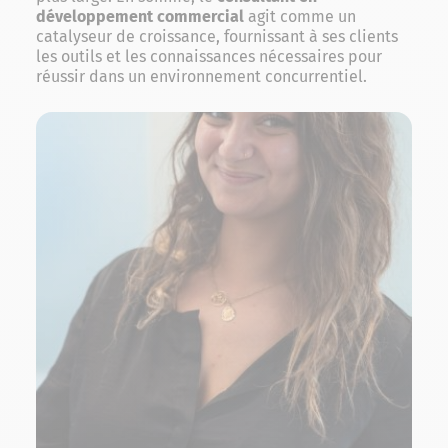
développement commercial
agit comme un
catalyseur de croissance, fournissant à ses clients
les outils et les connaissances nécessaires pour
réussir dans un environnement concurrentiel.