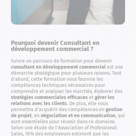
Pourquoi devenir Consultant en
développement commercial ?
Suivre un parcours de formation pour devenir
consultant en développement commercial
est une
démarche stratégique pour plusieurs raisons. Tout
d’abord, cette formation vous fournira les
compétences techniques nécessaires pour
comprendre et analyser les marchés, élaborer des
stratégies commerciales efficaces
et
gérer les
relations avec les clients
. De plus, elle vous
permettra d’acquérir des compétences en
gestion
de projet
, en
négociation et en communication
, qui
sont essentielles pour réussir dans ce domaine.
Selon une étude de l’Association of Professional
Sales, 76% des employeurs estiment que les