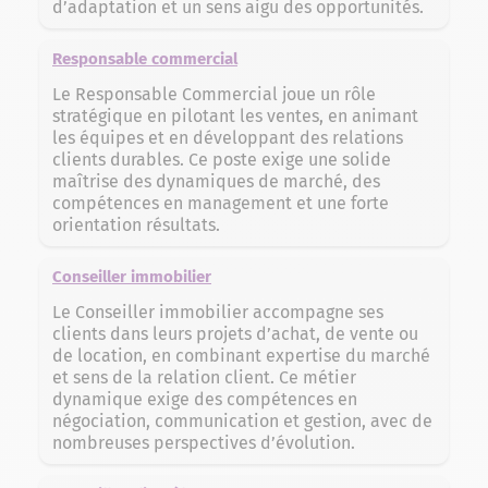
d’adaptation et un sens aigu des opportunités.
Responsable commercial
Le Responsable Commercial joue un rôle
stratégique en pilotant les ventes, en animant
les équipes et en développant des relations
clients durables. Ce poste exige une solide
maîtrise des dynamiques de marché, des
compétences en management et une forte
orientation résultats.
Conseiller immobilier
Le Conseiller immobilier accompagne ses
clients dans leurs projets d’achat, de vente ou
de location, en combinant expertise du marché
et sens de la relation client. Ce métier
dynamique exige des compétences en
négociation, communication et gestion, avec de
nombreuses perspectives d’évolution.