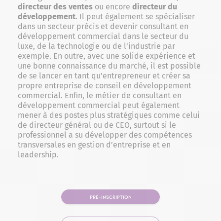
directeur des ventes
ou encore
directeur du
développement
. Il peut également se spécialiser
dans un secteur précis et devenir consultant en
développement commercial dans le secteur du
luxe, de la technologie ou de l’industrie par
exemple. En outre, avec une solide expérience et
une bonne connaissance du marché, il est possible
de se lancer en tant qu’entrepreneur et créer sa
propre entreprise de conseil en développement
commercial. Enfin, le métier de consultant en
développement commercial peut également
mener à des postes plus stratégiques comme celui
de directeur général ou de CEO, surtout si le
professionnel a su développer des compétences
transversales en gestion d’entreprise et en
leadership.
PRÉ-INSCRIPTION