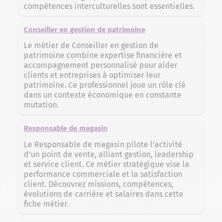
compétences interculturelles sont essentielles.
Conseiller en gestion de patrimoine
Le métier de Conseiller en gestion de
patrimoine combine expertise financière et
accompagnement personnalisé pour aider
clients et entreprises à optimiser leur
patrimoine. Ce professionnel joue un rôle clé
dans un contexte économique en constante
mutation.
Responsable de magasin
Le Responsable de magasin pilote l’activité
d’un point de vente, alliant gestion, leadership
et service client. Ce métier stratégique vise la
performance commerciale et la satisfaction
client. Découvrez missions, compétences,
évolutions de carrière et salaires dans cette
fiche métier.