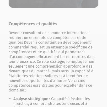
Compétences et qualités
Devenir consultant en commerce international
requiert un ensemble de compétences et de
qualités Devenir consultant en développement
commercial requiert un ensemble spécifique de
compétences et de qualités qui permettent
d’accompagner efficacement les entreprises dans
leur croissance. Ce rôle stratégique implique non
seulement une compréhension approfondie des
dynamiques du marché, mais aussi la capacité à
établir des relations solides et à identifier de
nouvelles opportunités d’affaires. Voici cinq
compétences essentielles pour exceller dans ce
domaine :
Analyse stratégique
: Capacité à évaluer les
marchés, à comprendre les tendances et à