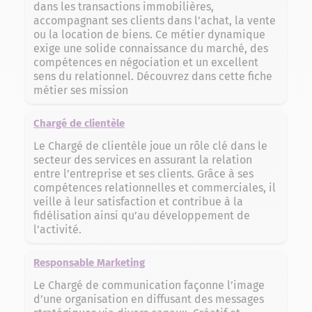
dans les transactions immobilières,
accompagnant ses clients dans l’achat, la vente
ou la location de biens. Ce métier dynamique
exige une solide connaissance du marché, des
compétences en négociation et un excellent
sens du relationnel. Découvrez dans cette fiche
métier ses mission
Chargé de clientèle
Le Chargé de clientèle joue un rôle clé dans le
secteur des services en assurant la relation
entre l’entreprise et ses clients. Grâce à ses
compétences relationnelles et commerciales, il
veille à leur satisfaction et contribue à la
fidélisation ainsi qu’au développement de
l’activité.
Responsable Marketing
Le Chargé de communication façonne l’image
d’une organisation en diffusant des messages