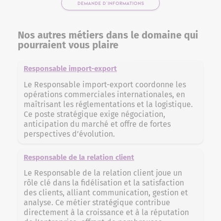
DEMANDE D'INFORMATIONS
Nos autres métiers dans le domaine qui
pourraient vous plaire
Responsable import-export
Le Responsable import-export coordonne les
opérations commerciales internationales, en
maîtrisant les réglementations et la logistique.
Ce poste stratégique exige négociation,
anticipation du marché et offre de fortes
perspectives d’évolution.
Responsable de la relation client
Le Responsable de la relation client joue un
rôle clé dans la fidélisation et la satisfaction
des clients, alliant communication, gestion et
analyse. Ce métier stratégique contribue
directement à la croissance et à la réputation