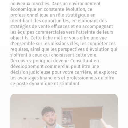
nouveaux marchés. Dans un environnement
économique en constante évolution, ce
professionnel joue un rôle stratégique en
identifiant des opportunités, en élaborant des
stratégies de vente efficaces et en accompagnant
les équipes commerciales vers l'atteinte de leurs
objectifs. Cette fiche métier vous offre une vue
d'ensemble sur les missions clés, les compétences
requises, ainsi que les perspectives d'évolution qui
s'offrent à ceux qui choisissent cette voie.
Découvrez pourquoi devenir Consultant en
développement commercial peut être une
décision judicieuse pour votre carrière, et explorez
les avantages financiers et professionnels qu'offre
ce poste dynamique et stimulant.