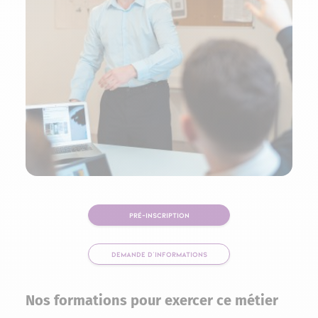
PRÉ-INSCRIPTION
DEMANDE D'INFORMATIONS
Nos formations pour exercer ce métier