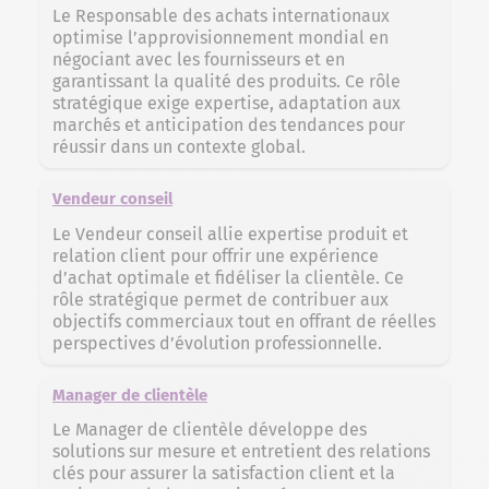
Le Responsable des achats internationaux
optimise l’approvisionnement mondial en
négociant avec les fournisseurs et en
garantissant la qualité des produits. Ce rôle
stratégique exige expertise, adaptation aux
marchés et anticipation des tendances pour
réussir dans un contexte global.
Vendeur conseil
Le Vendeur conseil allie expertise produit et
relation client pour offrir une expérience
d’achat optimale et fidéliser la clientèle. Ce
rôle stratégique permet de contribuer aux
objectifs commerciaux tout en offrant de réelles
perspectives d’évolution professionnelle.
Manager de clientèle
Le Manager de clientèle développe des
solutions sur mesure et entretient des relations
clés pour assurer la satisfaction client et la