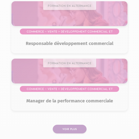
Formation en alternance
Commerce – Vente > Développement commercial et
relation client
Responsable développement commercial
Formation en alternance
Commerce – Vente > Développement commercial et
relation client
Manager de la performance commerciale
VOIR PLUS
PAGE