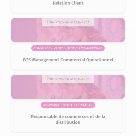
Relation Client
Formation en alternance
Commerce – Vente > Gestion commerciale
BTS Management Commercial Opérationnel
Formation en alternance
Commerce – Vente > Commerce
Responsable de commerces et de la
distribution