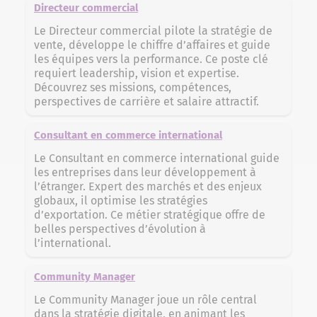
Directeur commercial
Le Directeur commercial pilote la stratégie de
vente, développe le chiffre d’affaires et guide
les équipes vers la performance. Ce poste clé
requiert leadership, vision et expertise.
Découvrez ses missions, compétences,
perspectives de carrière et salaire attractif.
Consultant en commerce international
Le Consultant en commerce international guide
les entreprises dans leur développement à
l’étranger. Expert des marchés et des enjeux
globaux, il optimise les stratégies
d’exportation. Ce métier stratégique offre de
belles perspectives d’évolution à
l’international.
Community Manager
Le Community Manager joue un rôle central
dans la stratégie digitale, en animant les