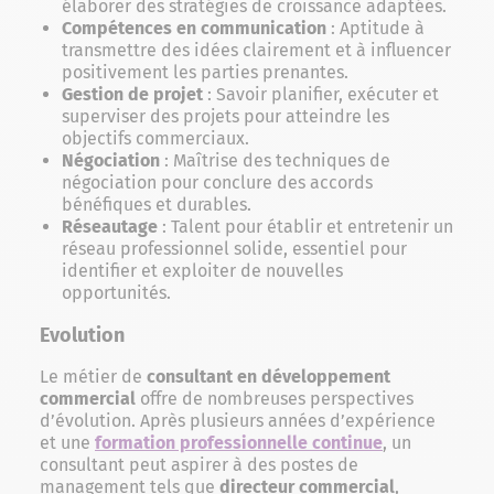
élaborer des stratégies de croissance adaptées.
Compétences en communication
: Aptitude à
transmettre des idées clairement et à influencer
positivement les parties prenantes.
Gestion de projet
: Savoir planifier, exécuter et
superviser des projets pour atteindre les
objectifs commerciaux.
Négociation
: Maîtrise des techniques de
négociation pour conclure des accords
bénéfiques et durables.
Réseautage
: Talent pour établir et entretenir un
réseau professionnel solide, essentiel pour
identifier et exploiter de nouvelles
opportunités.
Evolution
Le métier de
consultant en développement
commercial
offre de nombreuses perspectives
d’évolution. Après plusieurs années d’expérience
et une
formation professionnelle continue
, un
consultant peut aspirer à des postes de
management tels que
directeur commercial
,