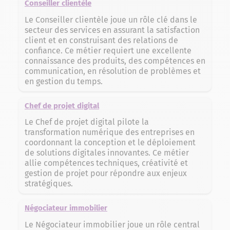
Conseiller clientèle
Le Conseiller clientèle joue un rôle clé dans le
secteur des services en assurant la satisfaction
client et en construisant des relations de
confiance. Ce métier requiert une excellente
connaissance des produits, des compétences en
communication, en résolution de problèmes et
en gestion du temps.
Chef de projet digital
Le Chef de projet digital pilote la
transformation numérique des entreprises en
coordonnant la conception et le déploiement
de solutions digitales innovantes. Ce métier
allie compétences techniques, créativité et
gestion de projet pour répondre aux enjeux
stratégiques.
Négociateur immobilier
Le Négociateur immobilier joue un rôle central