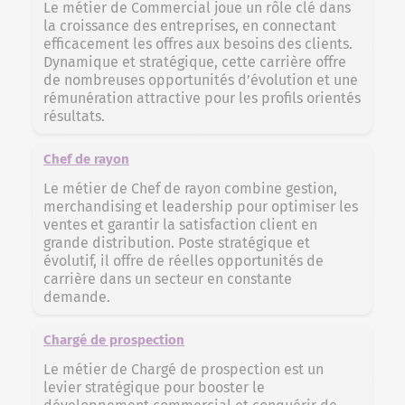
Le métier de Commercial joue un rôle clé dans
la croissance des entreprises, en connectant
efficacement les offres aux besoins des clients.
Dynamique et stratégique, cette carrière offre
de nombreuses opportunités d’évolution et une
rémunération attractive pour les profils orientés
résultats.
Chef de rayon
Le métier de Chef de rayon combine gestion,
merchandising et leadership pour optimiser les
ventes et garantir la satisfaction client en
grande distribution. Poste stratégique et
évolutif, il offre de réelles opportunités de
carrière dans un secteur en constante
demande.
Chargé de prospection
Le métier de Chargé de prospection est un
levier stratégique pour booster le