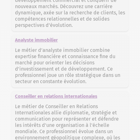
développement commercial et conquérir de
nouveaux marchés. Découvrez une carrière
dynamique, axée sur la recherche de clients, les
compétences relationnelles et de solides
perspectives d’évolution.
Analyste immobilier
Le métier d’analyste immobilier combine
expertise financière et connaissance fine du
marché pour orienter les décisions
d’investissement et de développement. Ce
professionnel joue un rôle stratégique dans un
secteur en constante évolution.
Conseiller en relations internationales
Le métier de Conseiller en Relations
Internationales allie diplomatie, stratégie et
communication pour représenter et défendre
les intérêts d’une organisation à l’échelle
mondiale. Ce professionnel évolue dans un
environnement géopolitique complexe, où les