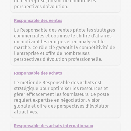
de l’entreprise, offrant de nombreuses
perspectives d’évolution.
Responsable des ventes
Le Responsable des ventes pilote les stratégies
commerciales et optimise le chiffre d’affaires,
en motivant les équipes et en analysant le
marché. Ce rôle clé garantit la compétitivité de
l’entreprise et offre de nombreuses
perspectives d’évolution professionnelle.
Responsable des achats
Le métier de Responsable des achats est
stratégique pour optimiser les ressources et
gérer efficacement les fournisseurs. Ce poste
requiert expertise en négociation, vision
globale et offre des perspectives d’évolution
attractives.
Responsable des achats internationaux