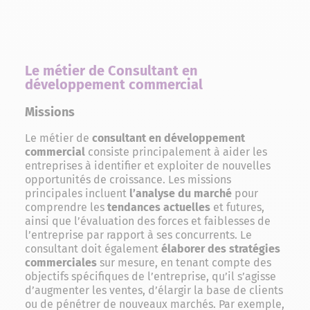
Le métier de Consultant en
développement commercial
Missions
Le métier de
consultant en développement
commercial
consiste principalement à aider les
entreprises à identifier et exploiter de nouvelles
opportunités de croissance. Les missions
principales incluent
l’analyse du marché
pour
comprendre les
tendances actuelles
et futures,
ainsi que l’évaluation des forces et faiblesses de
l’entreprise par rapport à ses concurrents. Le
consultant doit également
élaborer des stratégies
commerciales
sur mesure, en tenant compte des
objectifs spécifiques de l’entreprise, qu’il s’agisse
d’augmenter les ventes, d’élargir la base de clients
ou de pénétrer de nouveaux marchés. Par exemple,