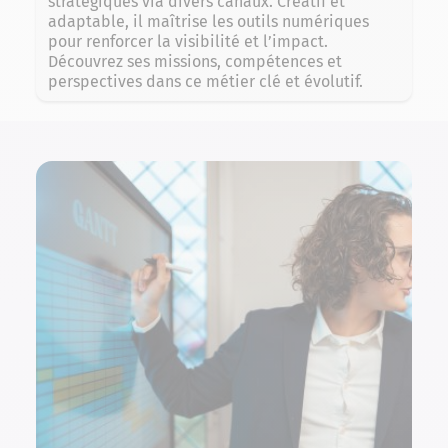
stratégiques via divers canaux. Créatif et
adaptable, il maîtrise les outils numériques
pour renforcer la visibilité et l’impact.
Découvrez ses missions, compétences et
perspectives dans ce métier clé et évolutif.