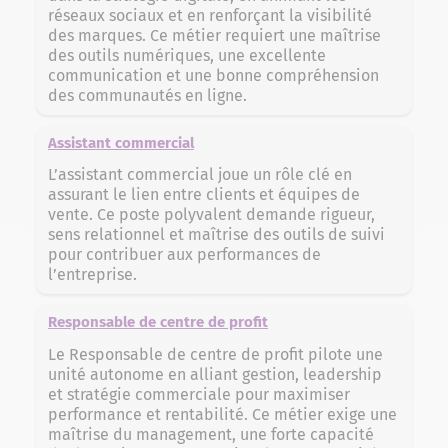
réseaux sociaux et en renforçant la visibilité
des marques. Ce métier requiert une maîtrise
des outils numériques, une excellente
communication et une bonne compréhension
des communautés en ligne.
Assistant commercial
L’assistant commercial joue un rôle clé en
assurant le lien entre clients et équipes de
vente. Ce poste polyvalent demande rigueur,
sens relationnel et maîtrise des outils de suivi
pour contribuer aux performances de
l’entreprise.
Responsable de centre de profit
Le Responsable de centre de profit pilote une
unité autonome en alliant gestion, leadership
et stratégie commerciale pour maximiser
performance et rentabilité. Ce métier exige une
maîtrise du management, une forte capacité