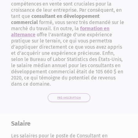
compétences en vente sont cruciales pour la
croissance de leur entreprise. Par conséquent, en
tant que
consultant en développement
commercial
formé, vous serez très demandé sur le
marché du travail. En outre, la
formation en
alternance
offre l’avantage d’une expérience
pratique sur le terrain, ce qui vous permettra
d’appliquer directement ce que vous avez appris
et d’acquérir une expérience précieuse. Enfin,
selon le Bureau of Labor Statistics des États-Unis,
le salaire médian annuel pour les consultants en
développement commercial était de 105 660 $ en
2020, ce qui témoigne du potentiel de revenus
dans ce domaine.
PRÉ-INSCRIPTION
Salaire
Les salaires pour le poste de Consultant en