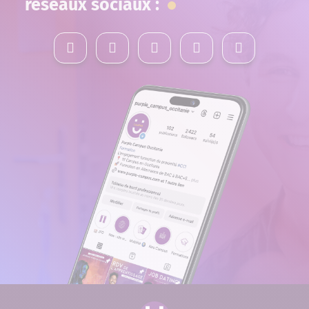
réseaux sociaux :