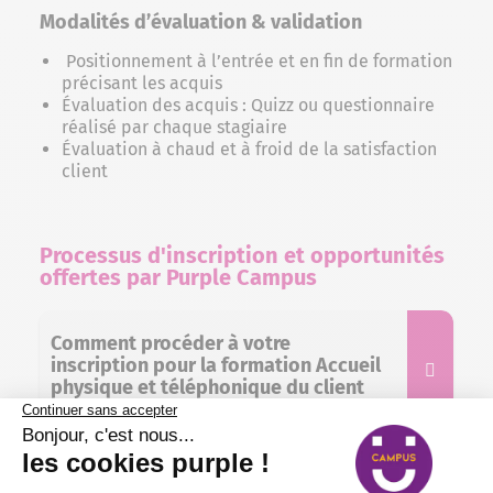
Modalités d’évaluation & validation
Positionnement à l’entrée et en fin de formation
précisant les acquis
Évaluation des acquis : Quizz ou questionnaire
réalisé par chaque stagiaire
Évaluation à chaud et à froid de la satisfaction
client
Processus d'inscription et opportunités
offertes par Purple Campus
Comment procéder à votre
inscription pour la formation Accueil
physique et téléphonique​ du client
chez Purple Campus ?
Combien de temps dure une