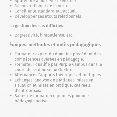
Apprendre à observer le visiteur
Découvrir l’objet de la visite
Concilier le standard et l’accueil
Développer ses atouts relationnels
La gestion des cas difficiles
L’agressivité, l’impatience, etc.
Équipes, méthodes et outils pédagogiques
Formateur expert du domaine possédant des
compétences avérées en pédagogie.
Formateur qualifié par Purple Campus dans le
cadre de sa démarche Qualité
Alternance d’apports théoriques et pratiques.
Échanges, analyse de pratiques, mises en
situation et mises en pratique, cas réels
d’entreprises.
Salles de formation équipées pour une
pédagogie active.