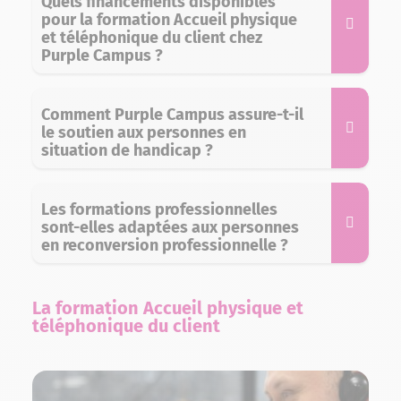
Quels financements disponibles
pour la formation Accueil physique
et téléphonique​ du client chez
Purple Campus ?
Comment Purple Campus assure-t-il
le soutien aux personnes en
situation de handicap ?
Les formations professionnelles
sont-elles adaptées aux personnes
en reconversion professionnelle ?
La formation Accueil physique et
téléphonique​ du client