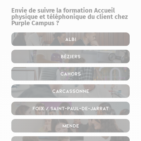
Envie de suivre la formation Accueil
physique et téléphonique​ du client chez
Purple Campus ?
Albi
Béziers
Cahors
Carcassonne
Foix / Saint-Paul-de-Jarrat
Mende