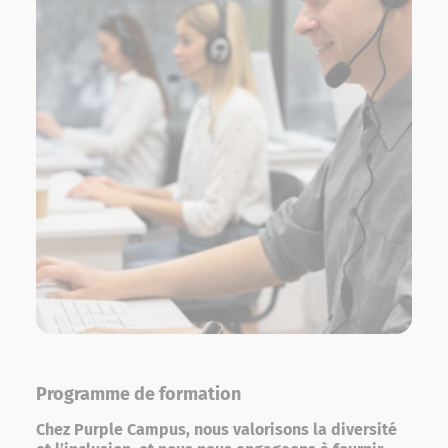
Programme de formation
Chez Purple Campus, nous valorisons la diversité