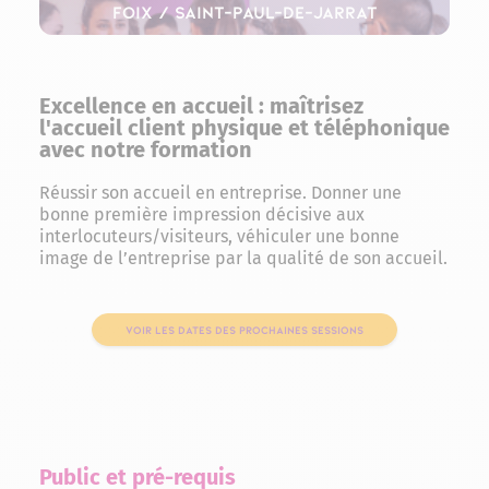
Foix / Saint-Paul-de-Jarrat
Excellence en accueil : maîtrisez
l'accueil client physique et téléphonique
avec notre formation
Réussir son accueil en entreprise. Donner une
bonne première impression décisive aux
interlocuteurs/visiteurs, véhiculer une bonne
image de l’entreprise par la qualité de son accueil.
VOIR LES DATES DES PROCHAINES SESSIONS
Public et pré-requis