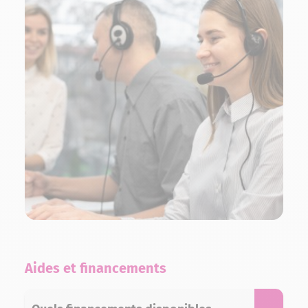
Aides et financements