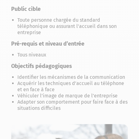
Public cible
Toute personne chargée du standard
téléphonique ou assurant l’accueil dans son
entreprise
Pré-requis et niveau d’entrée
Tous niveaux
Objectifs pédagogiques
Identifier les mécanismes de la communication
Acquérir les techniques d’accueil au téléphone
et en face à face
Véhiculer l’image de marque de l’entreprise
Adapter son comportement pour faire face à des
situations difficiles