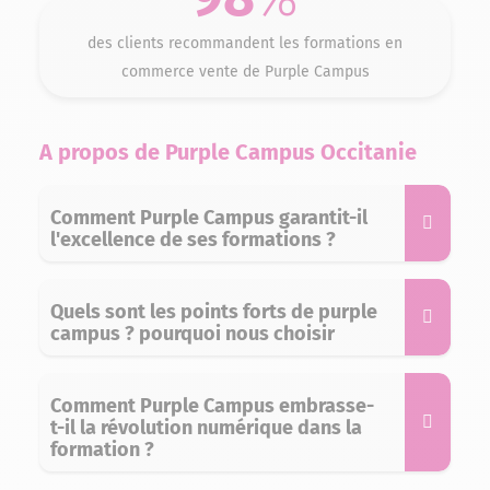
des clients recommandent les formations en
commerce vente de Purple Campus
A propos de Purple Campus Occitanie
Comment Purple Campus garantit-il
l'excellence de ses formations ?
Quels sont les points forts de purple
campus ? pourquoi nous choisir
Comment Purple Campus embrasse-
t-il la révolution numérique dans la
formation ?