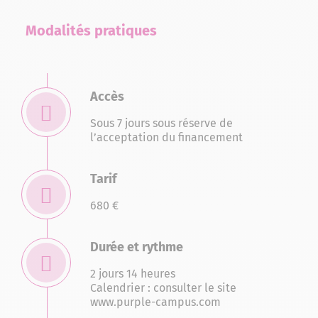
Modalités pratiques
Accès
Sous 7 jours sous réserve de
l’acceptation du financement
Tarif
680 €
Durée et rythme
2 jours 14 heures
Calendrier : consulter le site
www.purple-campus.com