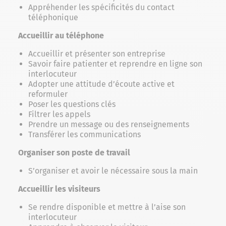
Appréhender les spécificités du contact
téléphonique
Accueillir au téléphone
Accueillir et présenter son entreprise
Savoir faire patienter et reprendre en ligne son
interlocuteur
Adopter une attitude d’écoute active et
reformuler
Poser les questions clés
Filtrer les appels
Prendre un message ou des renseignements
Transférer les communications
Organiser son poste de travail
S’organiser et avoir le nécessaire sous la main
Accueillir les visiteurs
Se rendre disponible et mettre à l’aise son
interlocuteur