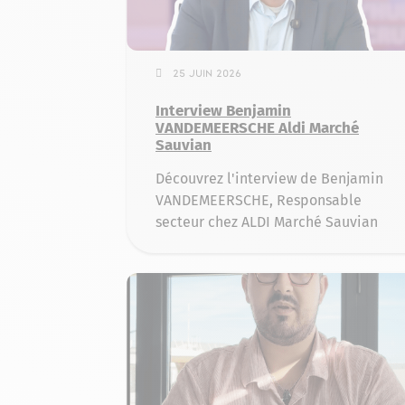
25 juin 2026
Interview Benjamin
VANDEMEERSCHE Aldi Marché
Sauvian
Découvrez l'interview de Benjamin
VANDEMEERSCHE, Responsable
secteur chez ALDI Marché Sauvian