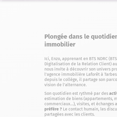
Plongée dans le quotidie
immobilier
Ici, Enzo, apprenant en
BTS NDRC (BTS
Digitalisation de la Relation Client)
au
nous invite à découvrir son univers pr
l’agence immobilière Laforêt à Tarbes
depuis le collège, il partage son parco
vision de l’alternance.
Son quotidien est rythmé par des
acti
estimation de biens (appartements, m
commerciaux…), visites, et échanges a
préfère ?
Le contact humain, les discu
partagées avec les clients.