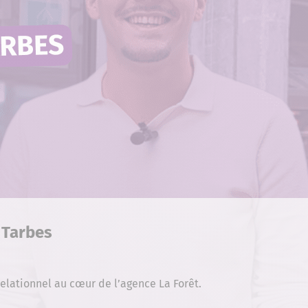
 Tarbes
elationnel au cœur de l’agence La Forêt.