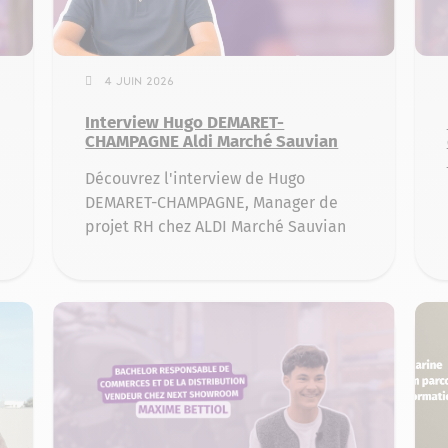
4 juin 2026
Interview Hugo DEMARET-
CHAMPAGNE Aldi Marché Sauvian
Découvrez l'interview de Hugo
DEMARET-CHAMPAGNE, Manager de
projet RH chez ALDI Marché Sauvian