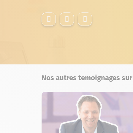
Nos autres temoignages su