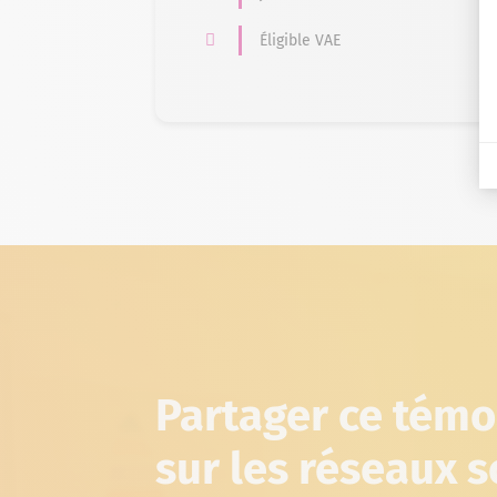
Éligible VAE
Partager ce tém
sur les réseaux 