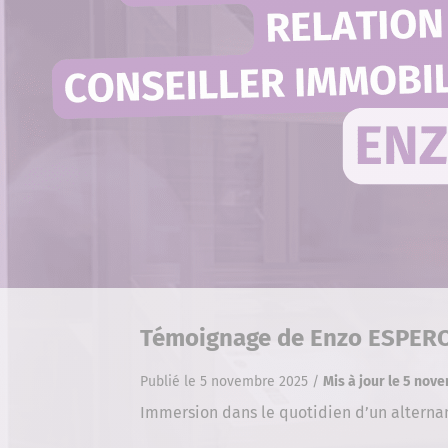
Témoignage de Enzo ESPERON
Publié le 5 novembre 2025
/
Mis à jour le 5 nov
Immersion dans le quotidien d’un alternan