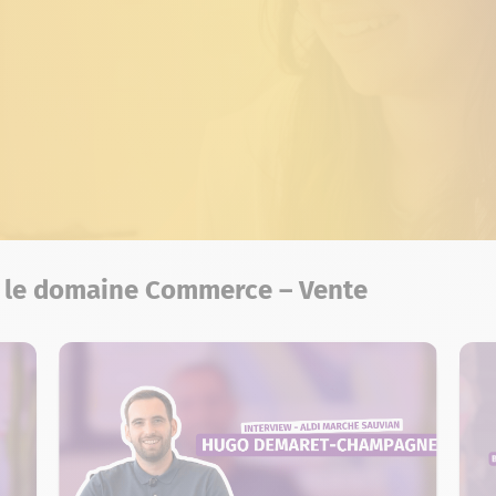
r le domaine Commerce – Vente