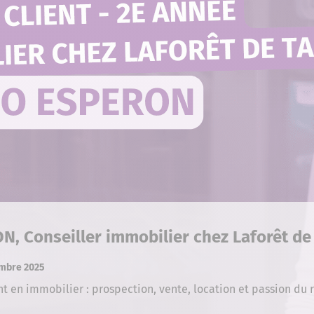
, Conseiller immobilier chez Laforêt de
embre 2025
t en immobilier : prospection, vente, location et passion du r