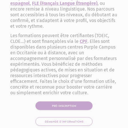
espagnol
,
FLE (Français Langue Étrangère)
, ou
encore remise à niveau linguistique. Nos parcours
sont accessibles à tous les niveaux, du débutant au
confirmé, et s’adaptent à votre profil, vos objectifs
et votre rythme.
Les formations peuvent être certifiantes (TOEIC,
CLOE…) et sont finançables via le
CPF
. Elles sont
disponibles dans plusieurs centres Purple Campus
en Occitanie ou à distance, avec un
accompagnement personnalisé par des formateurs
expérimentés. Vous bénéficiez de méthodes
pédagogiques actives, de mises en situation et de
ressources interactives pour progresser
efficacement. Faites le choix d’une formation utile,
concrète et reconnue pour booster votre carrière
ou simplement enrichir votre culture.
PRÉ-INSCRIPTION
DEMANDE D'INFORMATIONS