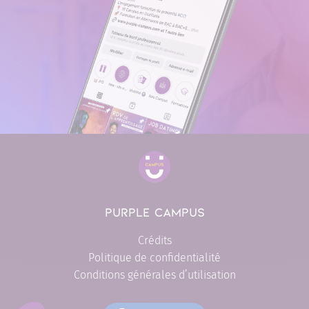
PURPLE CAMPUS
Crédits
Politique de confidentialité
Conditions générales d’utilisation