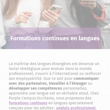
Formations continues en langues
La maîtrise des langues étrangères est devenue un
levier stratégique pour évoluer dans le monde
professionnel, s’ouvrir à l’international ou renforcer
son employabilité. Que ce soit pour
communiquer
avec des partenaires
,
travailler à l’étranger
ou
développer ses compétences
personnelles,
apprendre une langue est un véritable atout. Chez
Purple Campus Occitanie, nous proposons des
formations continues
en langues spécialement
conçues pour les adultes :
anglais professionnel
,