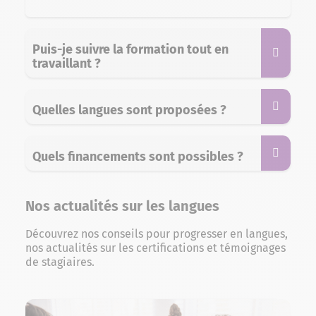
Puis-je suivre la formation tout en
travaillant ?
Quelles langues sont proposées ?
Quels financements sont possibles ?
Nos actualités sur les langues
Découvrez nos conseils pour progresser en langues,
nos actualités sur les certifications et témoignages
de stagiaires.