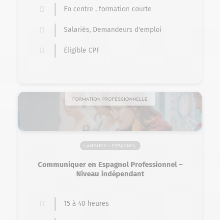
En centre , formation courte
Salariés, Demandeurs d'emploi
Éligible CPF
Formation professionnelle
Langues > Espagnol
Communiquer en Espagnol Professionnel –
Niveau indépendant
15 à 40 heures