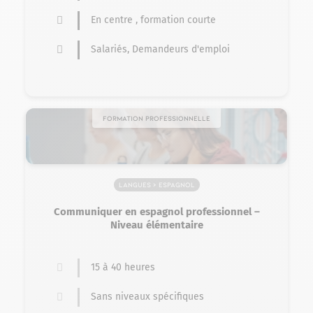
En centre , formation courte
Salariés, Demandeurs d'emploi
Formation professionnelle
Langues > Espagnol
Communiquer en espagnol professionnel –
Niveau élémentaire
15 à 40 heures
Sans niveaux spécifiques