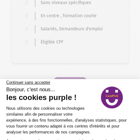
Sans niveaux spécifiques
En centre , formation courte
Salariés, Demandeurs d'emploi
Éligible CPF
VOIR PLUS
PAGE