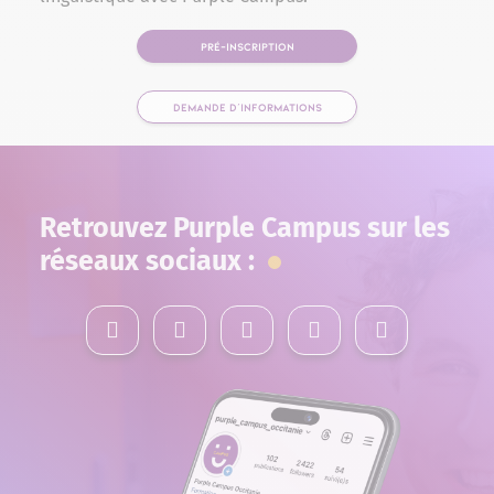
PRÉ-INSCRIPTION
DEMANDE D'INFORMATIONS
Retrouvez Purple Campus sur les
réseaux sociaux :