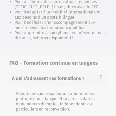
Pour accéder à des certifications reconnues
(TOEIC, CLOE, DELF…) finançables avec le CPF
Pour s’adapter à la mobilité internationale ou
aux besoins d’un poste bilingue
Pour bénéficier d’un accompagnement sur-
mesure avec des formateurs qualifiés
Pour apprendre à son rythme, en présentiel ou à
distance, selon sa disponibilité
FAQ – Formation continue en langues
À qui s’adressent ces formations ?
À toute personne souhaitant améliorer sa
pratique d’une langue étrangère : salariés,
demandeurs d’emploi, indépendants ou
particuliers en reconversion.