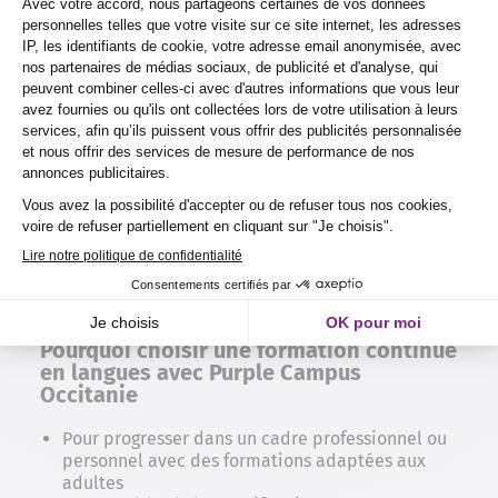
Pourquoi choisir une formation continue
en langues avec Purple Campus
Occitanie
Pour progresser dans un cadre professionnel ou
personnel avec des formations adaptées aux
adultes