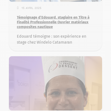
15 avril 2025
Témoignage d’Edouard, stagiaire en Titre à
Finalité Professionnelle Ouvrier matériaux
composites nautique
Edouard témoigne : son expérience en
stage chez Windelo Catamaran