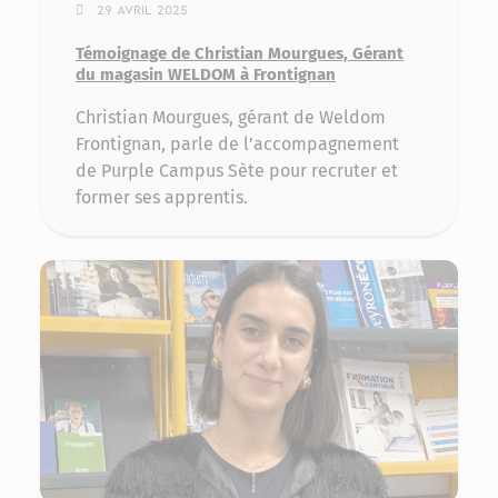
29 avril 2025
Témoignage de Christian Mourgues, Gérant
du magasin WELDOM à Frontignan
Christian Mourgues, gérant de Weldom
Frontignan, parle de l’accompagnement
de Purple Campus Sète pour recruter et
former ses apprentis.