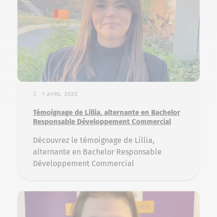
1 avril 2025
Témoignage de Lillia, alternante en Bachelor
Responsable Développement Commercial
Découvrez le témoignage de Lillia,
alternante en Bachelor Responsable
Développement Commercial