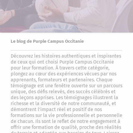
Le blog de Purple Campus Occitanie
Découvrez les histoires authentiques et inspirantes
de ceux qui ont choisi Purple Campus Occitanie
pour leur formation. À travers cette catégorie,
plongez au cœur des expériences vécues par nos
apprenants, formateurs et partenaires. Chaque
témoignage est une fenêtre ouverte sur un parcours
unique, des défis relevés, des succès célébrés et
des leçons apprises. Les témoignages illustrent la
richesse et la diversité de notre communauté, et
démontrent l'impact réel et positif de nos
formations sur la vie professionnelle et personnelle
de chacun. Ils sont le reflet de notre engagement à
offrir une formation de qualité, proche des réalités