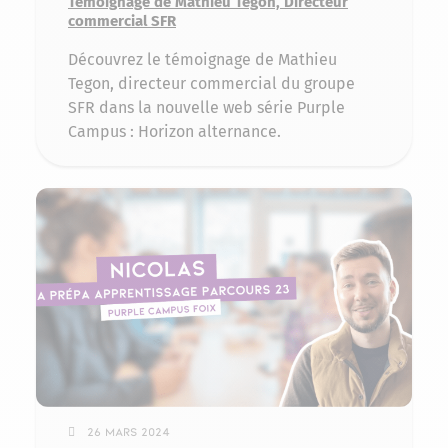
Témoignage de Mathieu Tegon, Directeur
commercial SFR
Découvrez le témoignage de Mathieu
Tegon, directeur commercial du groupe
SFR dans la nouvelle web série Purple
Campus : Horizon alternance.
26 mars 2024