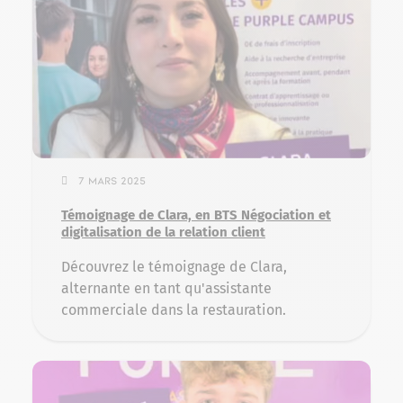
7 mars 2025
Témoignage de Clara, en BTS Négociation et
digitalisation de la relation client
Découvrez le témoignage de Clara,
alternante en tant qu'assistante
commerciale dans la restauration.