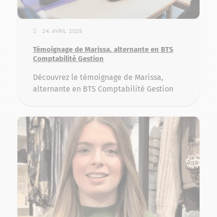
24 avril 2025
Témoignage de Marissa, alternante en BTS
Comptabilité Gestion
Découvrez le témoignage de Marissa,
alternante en BTS Comptabilité Gestion