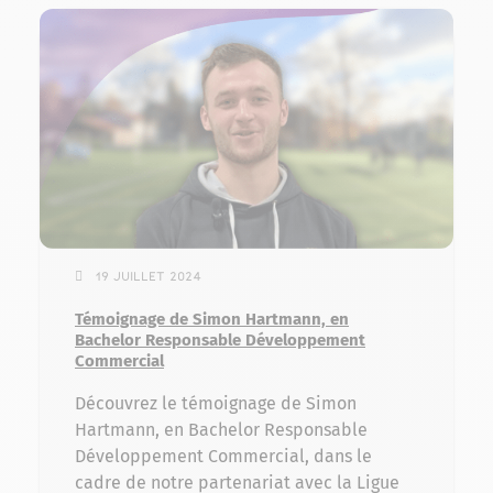
19 juillet 2024
Témoignage de Simon Hartmann, en
Bachelor Responsable Développement
Commercial
Découvrez le témoignage de Simon
Hartmann, en Bachelor Responsable
Développement Commercial, dans le
cadre de notre partenariat avec la Ligue