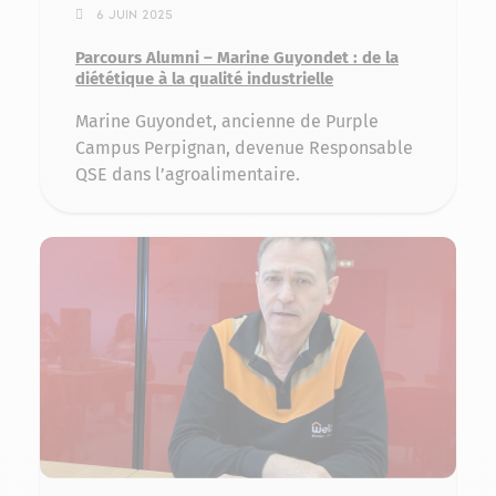
6 juin 2025
Parcours Alumni – Marine Guyondet : de la
diététique à la qualité industrielle
Marine Guyondet, ancienne de Purple
Campus Perpignan, devenue Responsable
QSE dans l’agroalimentaire.