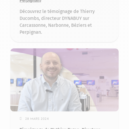
Perpignan)
Découvrez le témoignage de Thierry
Ducombs, directeur DYNABUY sur
Carcassonne, Narbonne, Béziers et
Perpignan.
28 mars 2024