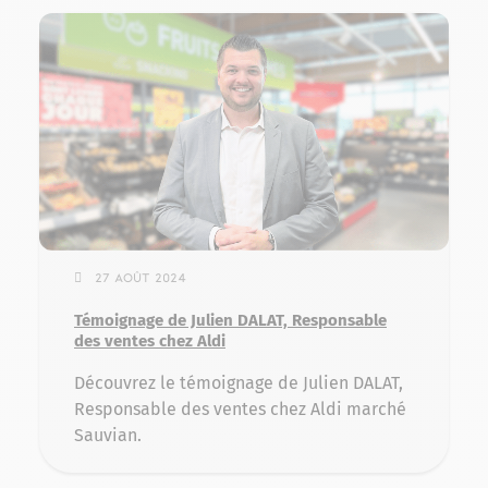
27 août 2024
Témoignage de Julien DALAT, Responsable
des ventes chez Aldi
Découvrez le témoignage de Julien DALAT,
Responsable des ventes chez Aldi marché
Sauvian.