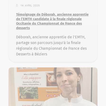
14 avril 2025
Témoignage de Déborah, ancienne apprentie
de l’EMTH candidate à la finale régionale
Occitanie du Championnat de France des
desserts
Déborah, ancienne apprentie de l’EMTH,
partage son parcours jusqu’à la finale
régionale du Championnat de France des
Desserts à Béziers