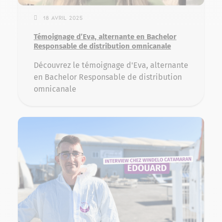
18 avril 2025
Témoignage d’Eva, alternante en Bachelor
Responsable de distribution omnicanale
Découvrez le témoignage d'Eva, alternante
en Bachelor Responsable de distribution
omnicanale