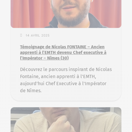
14 avril 2025
Témoignage de Nicolas FONTAINE – Ancien
apprenti à l’EMTH devenu Chef executive à
l’Impérator – Nîmes (30)
Découvrez le parcours inspirant de Nicolas
Fontaine, ancien apprenti à l’EMTH,
aujourd’hui Chef Executive à l’Impérator
de Nîmes.