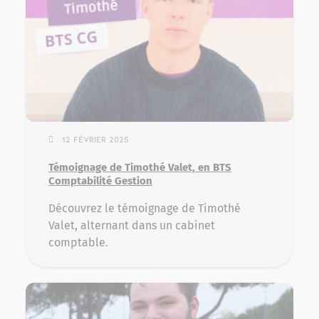
12 février 2025
Témoignage de Timothé Valet, en BTS
Comptabilité Gestion
Découvrez le témoignage de Timothé
Valet, alternant dans un cabinet
comptable.