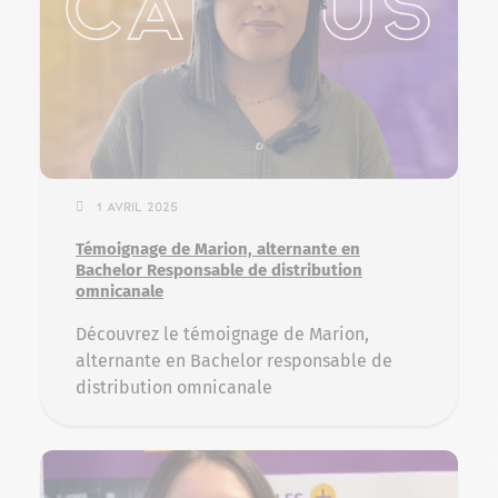
1 avril 2025
Témoignage de Marion, alternante en
Bachelor Responsable de distribution
omnicanale
Découvrez le témoignage de Marion,
alternante en Bachelor responsable de
distribution omnicanale