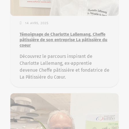
14 avril 2025
Témoignage de Charlotte Lallemang, Cheffe
pâtissière de son entreprise La pâtissière du
coeur
Découvrez le parcours inspirant de
Charlotte Lallemang, ex-apprentie
devenue Cheffe pâtissière et fondatrice de
La Pâtissière du Cœur.