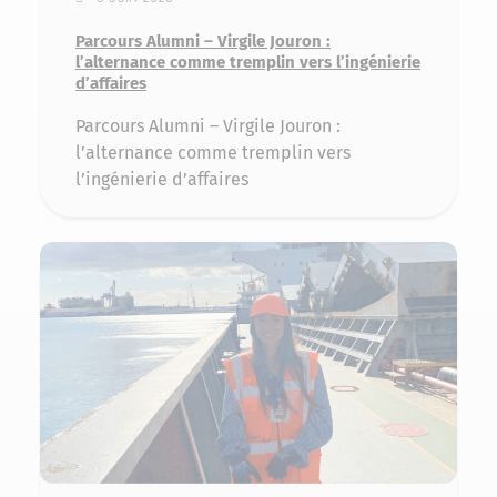
Parcours Alumni – Virgile Jouron :
l’alternance comme tremplin vers l’ingénierie
d’affaires
Parcours Alumni – Virgile Jouron :
l’alternance comme tremplin vers
l’ingénierie d’affaires