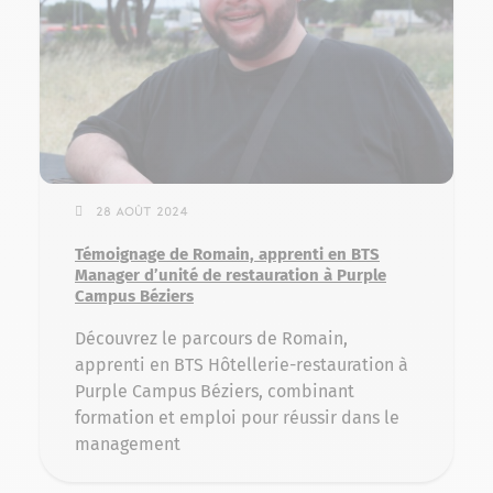
28 août 2024
Témoignage de Romain, apprenti en BTS
Manager d’unité de restauration à Purple
Campus Béziers
Découvrez le parcours de Romain,
apprenti en BTS Hôtellerie-restauration à
Purple Campus Béziers, combinant
formation et emploi pour réussir dans le
management