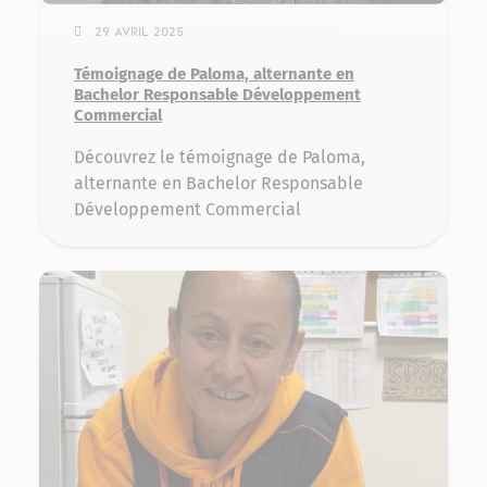
29 avril 2025
Témoignage de Paloma, alternante en
Bachelor Responsable Développement
Commercial
Découvrez le témoignage de Paloma,
alternante en Bachelor Responsable
Développement Commercial