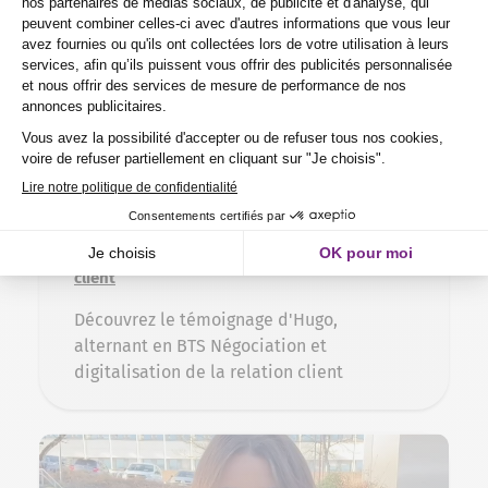
2 avril 2025
Témoignage d’Hugo, alternant en BTS
Négociation et digitalisation de la relation
client
Découvrez le témoignage d'Hugo,
alternant en BTS Négociation et
digitalisation de la relation client