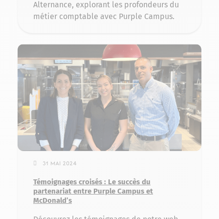
Alternance, explorant les profondeurs du
métier comptable avec Purple Campus.
31 mai 2024
Témoignages croisés : Le succès du
partenariat entre Purple Campus et
McDonald’s