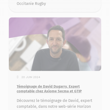
Occitanie Rugby
20 juin 2024
Témoignage de David Dugarry, Expert
comptable chez Axiome Secma et GTIP
Découvrez le témoignage de David, expert
comptable, dans notre web-série Horizon