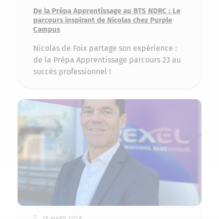
De la Prépa Apprentissage au BTS NDRC : Le
parcours inspirant de Nicolas chez Purple
Campus
Nicolas de Foix partage son expérience :
de la Prépa Apprentissage parcours 23 au
succès professionnel !
19 mars 2024