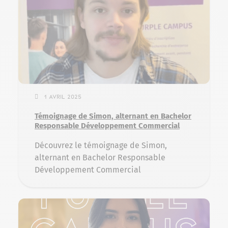
1 avril 2025
Témoignage de Simon, alternant en Bachelor
Responsable Développement Commercial
Découvrez le témoignage de Simon,
alternant en Bachelor Responsable
Développement Commercial