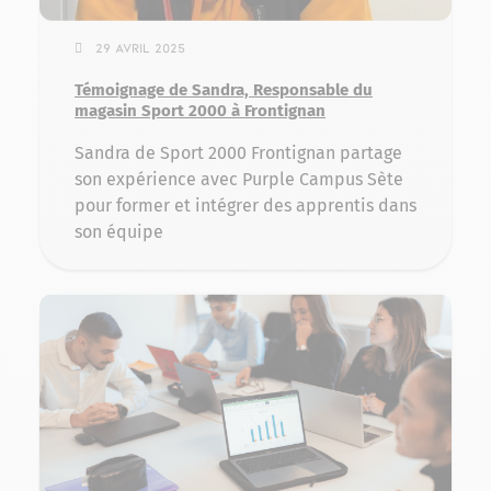
29 avril 2025
Témoignage de Sandra, Responsable du
magasin Sport 2000 à Frontignan
Sandra de Sport 2000 Frontignan partage
son expérience avec Purple Campus Sète
pour former et intégrer des apprentis dans
son équipe