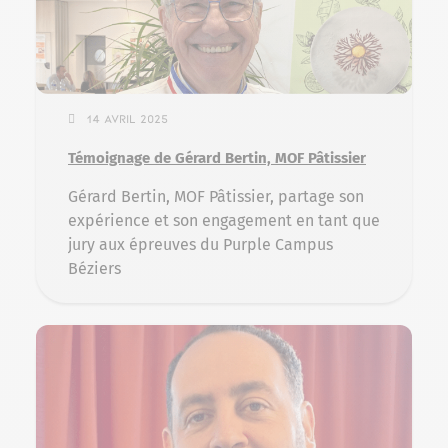
14 avril 2025
Témoignage de Gérard Bertin, MOF Pâtissier
Gérard Bertin, MOF Pâtissier, partage son
expérience et son engagement en tant que
jury aux épreuves du Purple Campus
Béziers