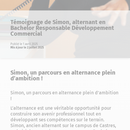
Témoignage de Simon, alternant en
Bachelor Responsable Développement
Commercial
Publié le 1 avril 2025
Mis à jour le 2 juillet 2025
Simon, un parcours en alternance plein
d’ambition !
Simon, un parcours en alternance plein d’ambition
!
L’alternance est une véritable opportunité pour
construire son avenir professionnel tout en
développant ses compétences sur le terrain.
Simon, ancien alternant sur le campus de Castres,