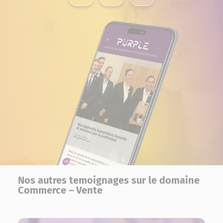
Nos autres temoignages sur le domaine
Commerce – Vente