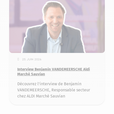
25 juin 2026
Interview Benjamin VANDEMEERSCHE Aldi
Marché Sauvian
Découvrez l'interview de Benjamin
VANDEMEERSCHE, Responsable secteur
chez ALDI Marché Sauvian