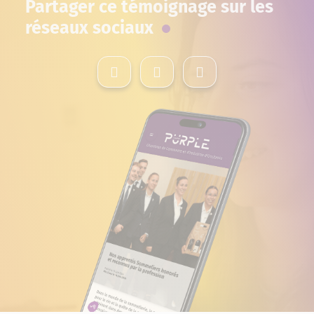
Partager ce témoignage sur les
réseaux sociaux