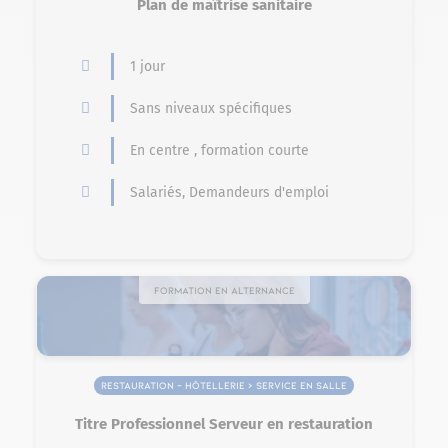
Plan de maîtrise sanitaire
1 jour
Sans niveaux spécifiques
En centre , formation courte
Salariés, Demandeurs d'emploi
Formation en alternance
Restauration – Hôtellerie > Service en salle
Titre Professionnel Serveur en restauration