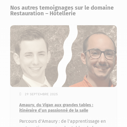
Nos autres temoignages sur le domaine
Restauration – Hôtellerie
29 septembre 2025
Amaury, du Vigan aux grandes tables :
itinéraire d’un passionné de la salle
Parcours d’Amaury : de l’apprentissage en