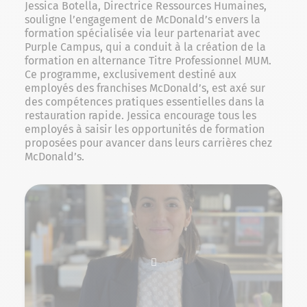
Jessica Botella, Directrice Ressources Humaines,
souligne l’engagement de McDonald’s envers la
formation spécialisée via leur partenariat avec
Purple Campus, qui a conduit à la création de la
formation en alternance Titre Professionnel MUM.
Ce programme, exclusivement destiné aux
employés des franchises McDonald’s, est axé sur
des compétences pratiques essentielles dans la
restauration rapide. Jessica encourage tous les
employés à saisir les opportunités de formation
proposées pour avancer dans leurs carrières chez
McDonald’s.