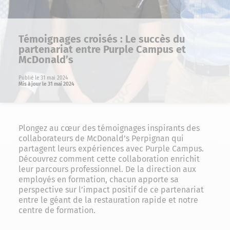
Témoignages croisés : Le succès du
partenariat entre Purple Campus et
McDonald’s
Publié le 31 mai 2024
Mis à jour le 31 mai 2024
Plongez au cœur des témoignages inspirants des
collaborateurs de McDonald’s Perpignan qui
partagent leurs expériences avec Purple Campus.
Découvrez comment cette collaboration enrichit
leur parcours professionnel. De la direction aux
employés en formation, chacun apporte sa
perspective sur l’impact positif de ce partenariat
entre le géant de la restauration rapide et notre
centre de formation.