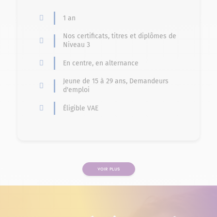
1 an
Nos certificats, titres et diplômes de
Niveau 3
En centre, en alternance
Jeune de 15 à 29 ans, Demandeurs
d'emploi
Éligible VAE
VOIR PLUS
PAGE