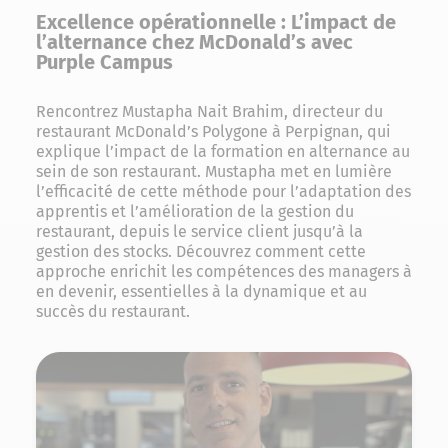
Excellence opérationnelle : L’impact de
l’alternance chez McDonald’s avec
Purple Campus
Rencontrez Mustapha Nait Brahim, directeur du
restaurant McDonald’s Polygone à Perpignan, qui
explique l’impact de la formation en alternance au
sein de son restaurant. Mustapha met en lumière
l’efficacité de cette méthode pour l’adaptation des
apprentis et l’amélioration de la gestion du
restaurant, depuis le service client jusqu’à la
gestion des stocks. Découvrez comment cette
approche enrichit les compétences des managers à
en devenir, essentielles à la dynamique et au
succès du restaurant.