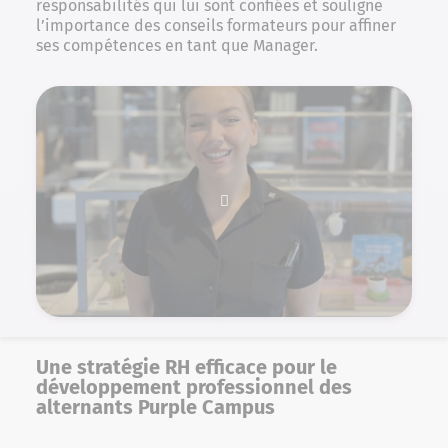
responsabilités qui lui sont confiées et souligne
l’importance des conseils formateurs pour affiner
ses compétences en tant que Manager.
Une stratégie RH efficace pour le
développement professionnel des
alternants Purple Campus