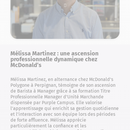
Mélissa Martinez : une ascension
professionnelle dynamique chez
McDonald’s
Mélissa Martinez, en alternance chez McDonald’s
Polygone à Perpignan, témoigne de son ascension
de Barista à Manager grâce à sa formation
Titre
Professionnelle Manager d’Unité Marchande
dispensée par Purple Campus. Elle valorise
l’apprentissage qui enrichit sa gestion quotidienne
et l’interaction avec son équipe lors des périodes
de forte affluence. Mélissa apprécie
particulièrement la confiance et les