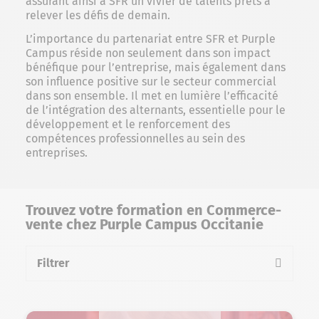
assurant ainsi à SFR un vivier de talents prêts à
relever les défis de demain.
L’importance du partenariat entre SFR et Purple
Campus réside non seulement dans son impact
bénéfique pour l’entreprise, mais également dans
son influence positive sur le secteur commercial
dans son ensemble. Il met en lumière l’efficacité
de l’intégration des alternants, essentielle pour le
développement et le renforcement des
compétences professionnelles au sein des
entreprises.
Trouvez votre formation en Commerce-
vente chez Purple Campus Occitanie
Filtrer
la liste des formations