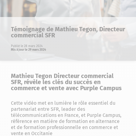
Témoignage de Mathieu Tegon, Directeur
commercial SFR
Publié le 28 mars 2024
Mis à jour le 29 mars 2024
Mathieu Tegon Directeur commercial
SFR, révèle les clés du succès en
commerce et vente avec Purple Campus
Cette vidéo met en lumière le rôle essentiel du
partenariat entre SFR, leader des
télécommunications en France, et Purple Campus,
référence en matière de formation en
alternance
et de
formation professionnelle
en
commerce et
vente en Occitanie