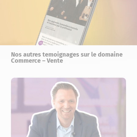
Nos autres temoignages sur le domaine
Commerce – Vente