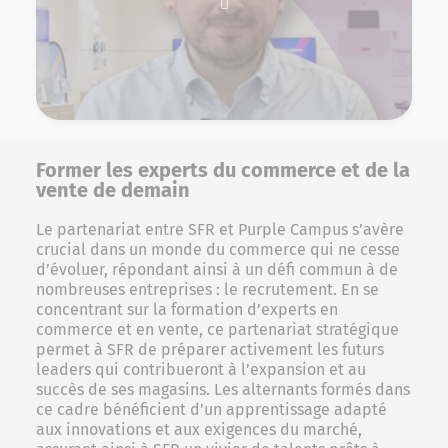
Former les experts du commerce et de la
vente de demain
Le partenariat entre SFR et Purple Campus s’avère
crucial dans un monde du commerce qui ne cesse
d’évoluer, répondant ainsi à un défi commun à de
nombreuses entreprises : le recrutement. En se
concentrant sur la formation d’experts en
commerce et en vente, ce partenariat stratégique
permet à SFR de préparer activement les futurs
leaders qui contribueront à l’expansion et au
succès de ses magasins. Les alternants formés dans
ce cadre bénéficient d’un apprentissage adapté
aux innovations et aux exigences du marché,