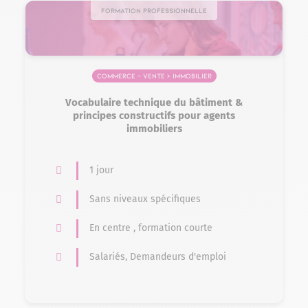
Formation professionnelle
Commerce – Vente > Immobilier
Vocabulaire technique du bâtiment &
principes constructifs pour agents
immobiliers
1 jour
Sans niveaux spécifiques
En centre , formation courte
Salariés, Demandeurs d'emploi