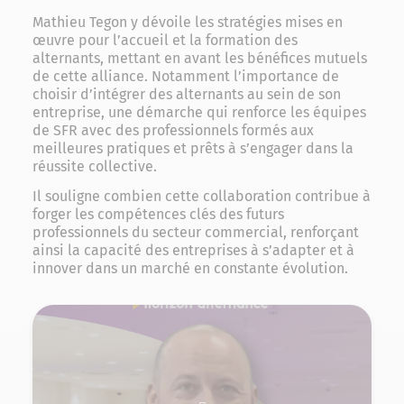
Mathieu Tegon y dévoile les stratégies mises en
œuvre pour l’accueil et la formation des
alternants, mettant en avant les bénéfices mutuels
de cette alliance. Notamment l’importance de
choisir d’intégrer des alternants au sein de son
entreprise, une démarche qui renforce les équipes
de SFR avec des professionnels formés aux
meilleures pratiques et prêts à s’engager dans la
réussite collective.
Il souligne combien cette collaboration contribue à
forger les compétences clés des futurs
professionnels du secteur commercial, renforçant
ainsi la capacité des entreprises à s’adapter et à
innover dans un marché en constante évolution.