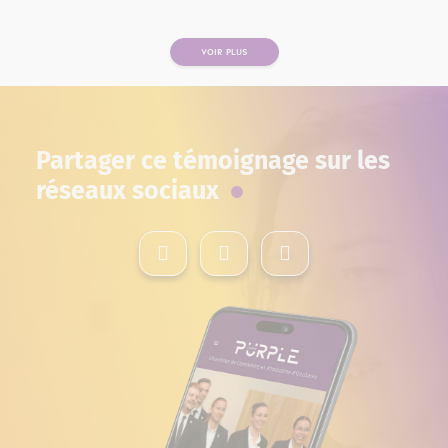
VOIR PLUS
PAGE
Partager ce témoignage sur les
réseaux sociaux