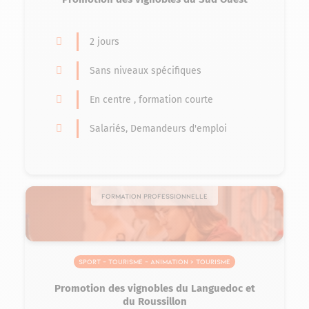
2 jours
Sans niveaux spécifiques
En centre , formation courte
Salariés, Demandeurs d'emploi
Formation professionnelle
Sport – Tourisme – Animation > Tourisme
Promotion des vignobles du Languedoc et
du Roussillon