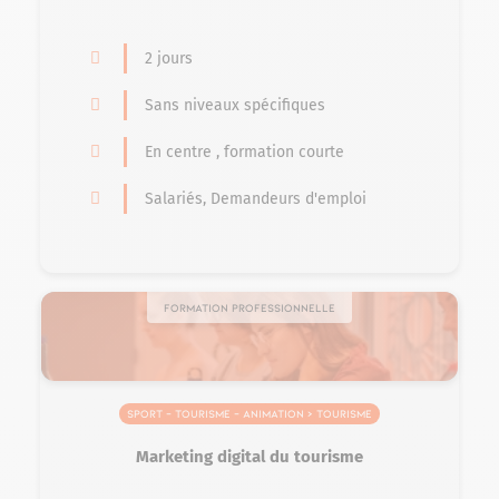
2 jours
Sans niveaux spécifiques
En centre , formation courte
Salariés, Demandeurs d'emploi
Formation professionnelle
Sport – Tourisme – Animation > Tourisme
Marketing digital du tourisme