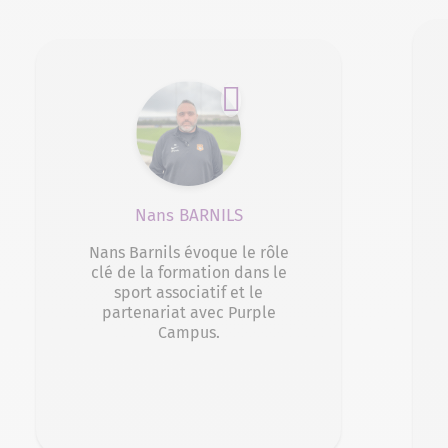
Nans BARNILS
Nans Barnils évoque le rôle
clé de la formation dans le
sport associatif et le
partenariat avec Purple
Campus.