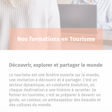
Nos formations en Tourisme
Découvrir, explorer et partager le monde
Le tourisme est une fenêtre ouverte sur le monde,
une invitation à découvrir et à partager. C’est un
secteur dynamique, en constante évolution, où
chaque destination a une histoire à raconter. Se
former en tourisme, c’est se préparer à devenir un
guide, un conteur, un ambassadeur des beautés et
des cultures du monde.