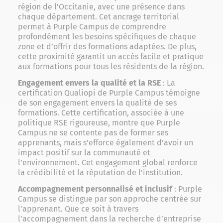
région de l’Occitanie, avec une présence dans
chaque département. Cet ancrage territorial
permet à Purple Campus de comprendre
profondément les besoins spécifiques de chaque
zone et d’offrir des formations adaptées. De plus,
cette proximité garantit un accès facile et pratique
aux formations pour tous les résidents de la région.
Engagement envers la qualité et la RSE
: La
certification Qualiopi de Purple Campus témoigne
de son engagement envers la qualité de ses
formations. Cette certification, associée à une
politique RSE rigoureuse, montre que Purple
Campus ne se contente pas de former ses
apprenants, mais s’efforce également d’avoir un
impact positif sur la communauté et
l’environnement. Cet engagement global renforce
la crédibilité et la réputation de l’institution.
Accompagnement personnalisé et inclusif
: Purple
Campus se distingue par son approche centrée sur
l’apprenant. Que ce soit à travers
l’accompagnement dans la recherche d’entreprise