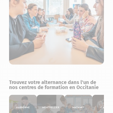
Trouvez votre alternance dans l'un de
nos centres de formation en Occitanie
Narbonne
Montpellier
Mazamet
Castres