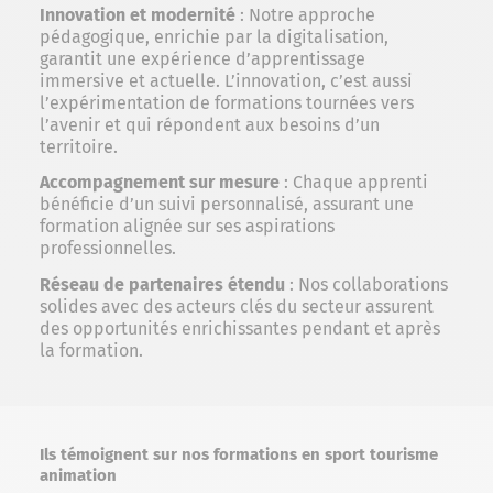
Innovation et modernité
: Notre approche
pédagogique, enrichie par la digitalisation,
garantit une expérience d’apprentissage
immersive et actuelle. L’innovation, c’est aussi
l’expérimentation de formations tournées vers
l’avenir et qui répondent aux besoins d’un
territoire.
Accompagnement sur mesure
: Chaque apprenti
bénéficie d’un suivi personnalisé, assurant une
formation alignée sur ses aspirations
professionnelles.
Réseau de partenaires étendu
: Nos collaborations
solides avec des acteurs clés du secteur assurent
des opportunités enrichissantes pendant et après
la formation.
Ils témoignent sur nos formations en sport tourisme
animation