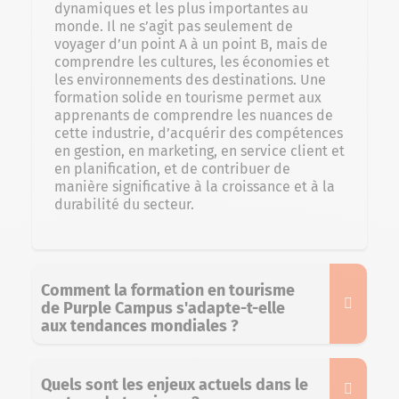
dynamiques et les plus importantes au
monde. Il ne s’agit pas seulement de
voyager d’un point A à un point B, mais de
comprendre les cultures, les économies et
les environnements des destinations. Une
formation solide en tourisme permet aux
apprenants de comprendre les nuances de
cette industrie, d’acquérir des compétences
en gestion, en marketing, en service client et
en planification, et de contribuer de
manière significative à la croissance et à la
durabilité du secteur.
Comment la formation en tourisme
de Purple Campus s'adapte-t-elle
aux tendances mondiales ?
Quels sont les enjeux actuels dans le