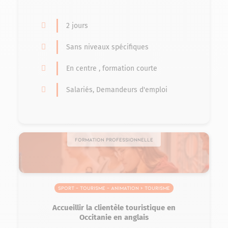
2 jours
Sans niveaux spécifiques
En centre , formation courte
Salariés, Demandeurs d'emploi
Formation professionnelle
Sport – Tourisme – Animation > Tourisme
Accueillir la clientèle touristique en
Occitanie en anglais