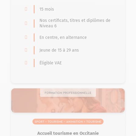
15 mois
Nos certificats, titres et diplômes de
Niveau 6
En centre, en alternance
Jeune de 15 à 29 ans
Éligible VAE
Formation professionnelle
Sport – Tourisme – Animation > Tourisme
Accueil tourisme en Occitanie