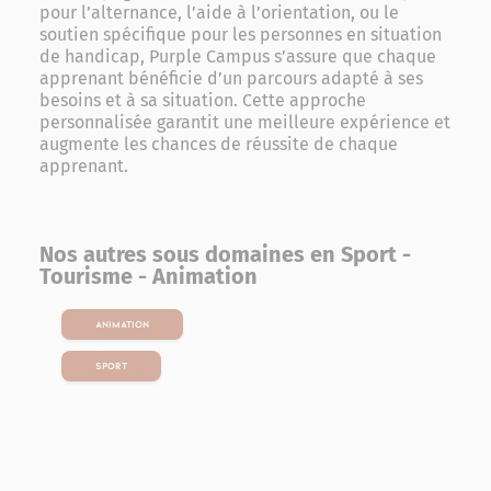
pour l’alternance, l’aide à l’orientation, ou le
soutien spécifique pour les personnes en situation
de handicap, Purple Campus s’assure que chaque
apprenant bénéficie d’un parcours adapté à ses
besoins et à sa situation. Cette approche
personnalisée garantit une meilleure expérience et
augmente les chances de réussite de chaque
apprenant.
Nos autres sous domaines en Sport -
Tourisme - Animation
Animation
Sport