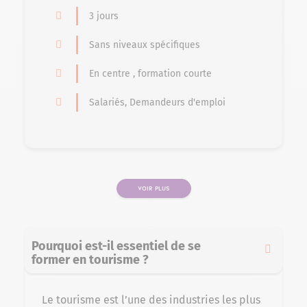
3 jours
Sans niveaux spécifiques
En centre , formation courte
Salariés, Demandeurs d'emploi
VOIR PLUS
PAGE
Pourquoi est-il essentiel de se
former en tourisme ?
Le tourisme est l’une des industries les plus