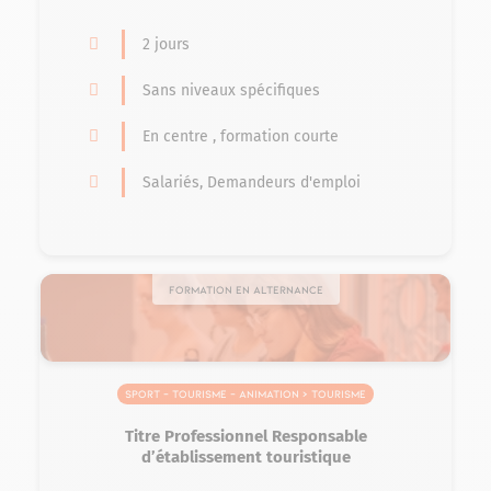
2 jours
Sans niveaux spécifiques
En centre , formation courte
Salariés, Demandeurs d'emploi
Formation en alternance
Sport – Tourisme – Animation > Tourisme
Titre Professionnel Responsable
d’établissement touristique