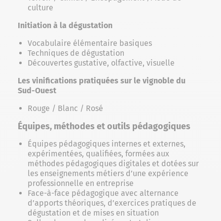
culture
Initiation à la dégustation
Vocabulaire élémentaire basiques
Techniques de dégustation
Découvertes gustative, olfactive, visuelle
Les vinifications pratiquées sur le vignoble du
Sud-Ouest
Rouge / Blanc / Rosé
Équipes, méthodes et outils pédagogiques
Équipes pédagogiques internes et externes,
expérimentées, qualifiées, formées aux
méthodes pédagogiques digitales et dotées sur
les enseignements métiers d’une expérience
professionnelle en entreprise
Face-à-face pédagogique avec alternance
d’apports théoriques, d’exercices pratiques de
dégustation et de mises en situation