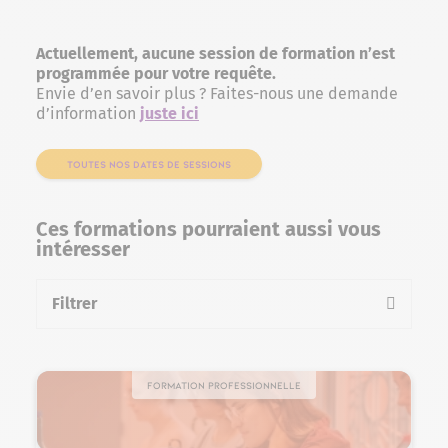
Actuellement, aucune session de formation n’est
programmée pour votre requête.
Envie d’en savoir plus ? Faites-nous une demande
d’information
juste ici
TOUTES NOS DATES DE SESSIONS
Ces formations pourraient aussi vous
intéresser
Filtrer
la liste des formations
Formation professionnelle