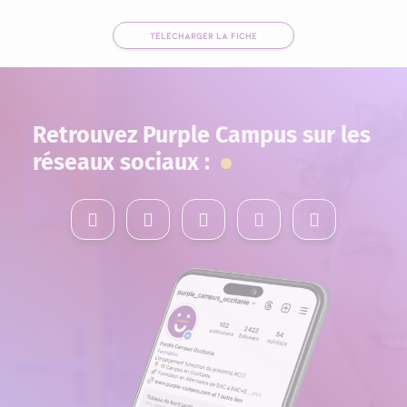
TÉLÉCHARGER LA FICHE
Retrouvez Purple Campus sur les
réseaux sociaux :