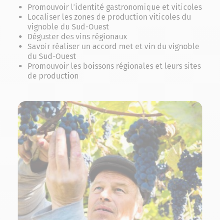
Promouvoir l’identité gastronomique et viticoles
Localiser les zones de production viticoles du
vignoble du Sud-Ouest
Déguster des vins régionaux
Savoir réaliser un accord met et vin du vignoble
du Sud-Ouest
Promouvoir les boissons régionales et leurs sites
de production