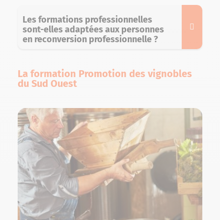
Les formations professionnelles
sont-elles adaptées aux personnes
en reconversion professionnelle ?
La formation Promotion des vignobles
du Sud Ouest