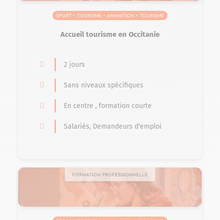
Sport – Tourisme – Animation > Tourisme
Accueil tourisme en Occitanie
2 jours
Sans niveaux spécifiques
En centre , formation courte
Salariés, Demandeurs d'emploi
Formation professionnelle