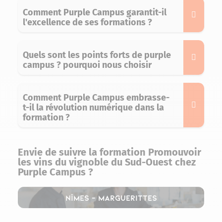
Comment Purple Campus garantit-il
l'excellence de ses formations ?
Quels sont les points forts de purple
campus ? pourquoi nous choisir
Comment Purple Campus embrasse-
t-il la révolution numérique dans la
formation ?
Envie de suivre la formation Promouvoir
les vins du vignoble du Sud-Ouest chez
Purple Campus ?
Nîmes – Marguerittes