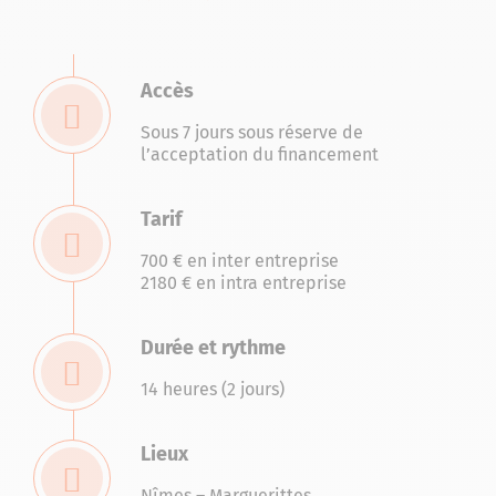
Accès
Sous 7 jours sous réserve de
l’acceptation du financement
Tarif
700 € en inter entreprise
2180 € en intra entreprise
Durée et rythme
14 heures (2 jours)
Lieux
Nîmes – Marguerittes