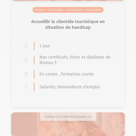
Sport – Tourisme – Animation > Tourisme
Accueillir la clientèle touristique en
situation de handicap
1 jour
Nos certificats, titres et diplômes de
Niveau 5
En centre , formation courte
Salariés, Demandeurs d'emploi
Formation professionnelle