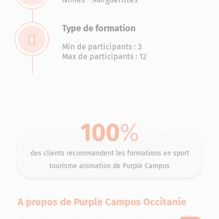
Type de formation
Min de participants : 3
Max de participants : 12
100
%
des clients recommandent les formations en sport
tourisme animation de Purple Campus
A propos de Purple Campus Occitanie