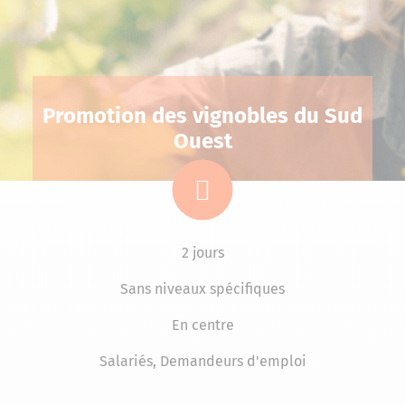
Promotion des vignobles du Sud
Ouest
2 jours
Sans niveaux spécifiques
En centre
Salariés, Demandeurs d'emploi