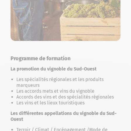
Programme de formation
La promotion du vignoble du Sud-Ouest
Les spécialités régionales et les produits
marqueurs
Les accords mets et vins du vignoble
Accords des vins et des spécialités régionales
Les vins et les lieux touristiques
Les différentes appellations du vignoble du Sud-
Ouest
Terroir / Climat / Encépagement /Mode de