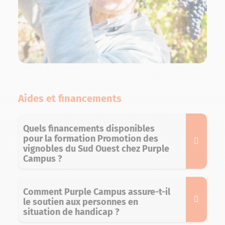
Aides et financements
Quels financements disponibles
pour la formation Promotion des
vignobles du Sud Ouest chez Purple
Campus ?
Comment Purple Campus assure-t-il
le soutien aux personnes en
situation de handicap ?