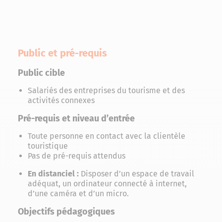
Public et pré-requis
Public cible
Salariés des entreprises du tourisme et des
activités connexes
Pré-requis et niveau d’entrée
Toute personne en contact avec la clientèle
touristique
Pas de pré-requis attendus
En distanciel :
Disposer d’un espace de travail
adéquat, un ordinateur connecté à internet,
d’une caméra et d’un micro.
Objectifs pédagogiques