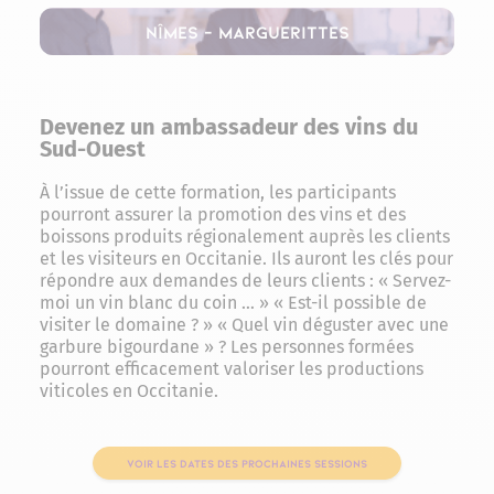
Nîmes – Marguerittes
Devenez un ambassadeur des vins du
Sud-Ouest
À l’issue de cette formation, les participants
pourront assurer la promotion des vins et des
boissons produits régionalement auprès les clients
et les visiteurs en Occitanie. Ils auront les clés pour
répondre aux demandes de leurs clients : « Servez-
moi un vin blanc du coin … » « Est-il possible de
visiter le domaine ? » « Quel vin déguster avec une
garbure bigourdane » ? Les personnes formées
pourront efficacement valoriser les productions
viticoles en Occitanie.
VOIR LES DATES DES PROCHAINES SESSIONS