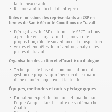
faute inexcusable
Responsabilité du chef d’entreprise
Rôles et missions des représentants au CSE en
termes de Santé Sécurité Conditions de Travail
Prérogatives du CSE en termes de SSCT, actions
à prendre en charge / limites, pouvoir de
proposition, rôle de surveillance et d’inspection
Visites et enquêtes de prévention, analyse des
postes de travail
Organisation des action et efficacité du dialogue
Techniques de base de communication et de
gestion de projets, appréhension des situations
d’une manière objective et factuelle
Équipes, méthodes et outils pédagogiques
Formateur expert du domaine et qualifié par
Purple Campus dans le cadre de sa démarche
Qualité