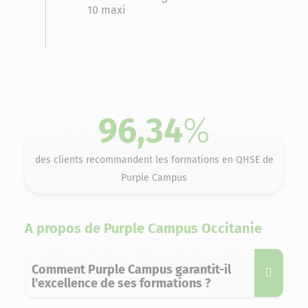
10 maxi
96,34
%
des clients recommandent les formations en QHSE de
Purple Campus
A propos de Purple Campus Occitanie
Comment Purple Campus garantit-il
l'excellence de ses formations ?