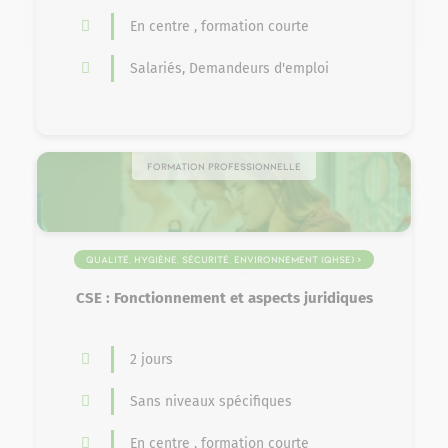
En centre , formation courte
Salariés, Demandeurs d'emploi
Formation professionnelle
Qualité, Hygiène, Sécurité, Environnement (QHSE) >
Sécurité Qualité
CSE : Fonctionnement et aspects juridiques
2 jours
Sans niveaux spécifiques
En centre , formation courte