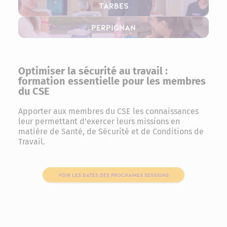
Tarbes
Perpignan
Optimiser la sécurité au travail :
formation essentielle pour les membres
du CSE
Apporter aux membres du CSE les connaissances
leur permettant d’exercer leurs missions en
matière de Santé, de Sécurité et de Conditions de
Travail.
VOIR LES DATES DES PROCHAINES SESSIONS