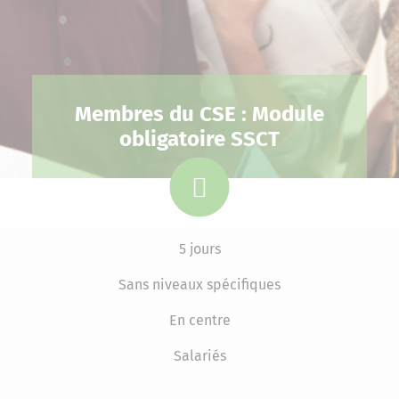
Membres du CSE : Module
obligatoire SSCT
5 jours
Sans niveaux spécifiques
En centre
Salariés