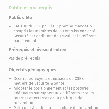
Public et pré-requis
Public cible
Les élus du CSE pour leur premier mandat, y
compris les membres de la Commission Santé,
Sécurité et Conditions de Travail et le référent
harcèlement
Pré-requis et niveau d’entrée
Pas de pré-requis
Objectifs pédagogiques
Décrire les moyens et missions du CSE en
matière de Sécurité & Santé
Adopter le positionnement et les postures
adéquates par rapport aux différents acteurs
internes et externes de la politique de
prévention
Participer à la démarche globale de prévention