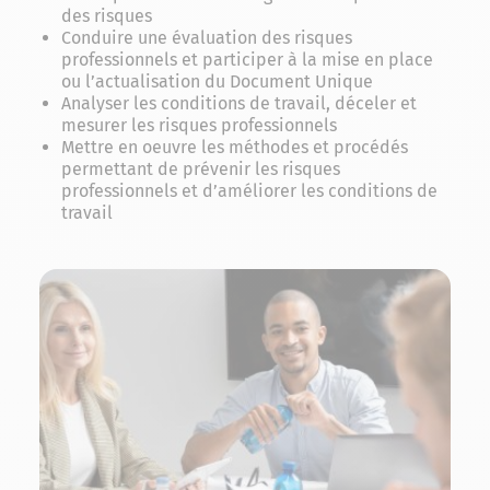
des risques
Conduire une évaluation des risques
professionnels et participer à la mise en place
ou l’actualisation du Document Unique
Analyser les conditions de travail, déceler et
mesurer les risques professionnels
Mettre en oeuvre les méthodes et procédés
permettant de prévenir les risques
professionnels et d’améliorer les conditions de
travail