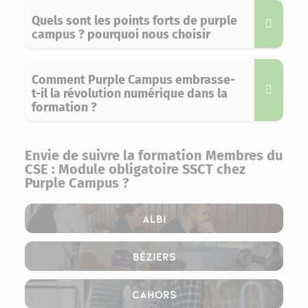
Quels sont les points forts de purple
campus ? pourquoi nous choisir
Comment Purple Campus embrasse-
t-il la révolution numérique dans la
formation ?
Envie de suivre la formation Membres du
CSE : Module obligatoire SSCT chez
Purple Campus ?
Albi
Béziers
Cahors