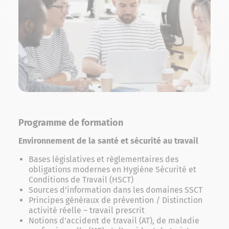
Programme de formation
Environnement de la santé et sécurité au travail
Bases législatives et règlementaires des
obligations modernes en Hygiène Sécurité et
Conditions de Travail (HSCT)
Sources d’information dans les domaines SSCT
Principes généraux de prévention / Distinction
activité réelle – travail prescrit
Notions d’accident de travail (AT), de maladie