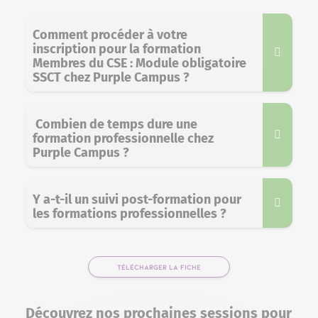
Comment procéder à votre
inscription pour la formation
Membres du CSE : Module obligatoire
SSCT chez Purple Campus ?
Combien de temps dure une
formation professionnelle chez
Purple Campus ?
Y a-t-il un suivi post-formation pour
les formations professionnelles ?
TÉLÉCHARGER LA FICHE
Découvrez nos prochaines sessions pour