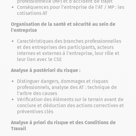
professionnelle (MP) et d’accident de trajet
Conséquences pour l’entreprise de l’AT / MP : les
cotisations AT
Organisation de la santé et sécurité au sein de
l’entreprise
Caractéristiques des branches professionnelles
et des entreprises des participants, acteurs
internes et externes à l’entreprise, leur rôle et
leur lien avec le CSE
Analyse à postériori du risque :
Distinguer dangers, dommages et risques
professionnels, analyse des AT : technique de
l’arbre des causes
Vérification des éléments sur le terrain avant de
conclure et déduction des actions correctives et
préventives clés
Analyse à priori du risque et des Conditions de
Travail