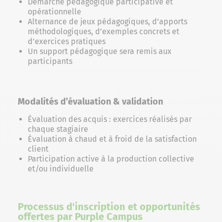
Démarche pédagogique participative et
opérationnelle
Alternance de jeux pédagogiques, d’apports
méthodologiques, d’exemples concrets et
d’exercices pratiques
Un support pédagogique sera remis aux
participants
Modalités d’évaluation & validation
Évaluation des acquis : exercices réalisés par
chaque stagiaire
Évaluation à chaud et à froid de la satisfaction
client
Participation active à la production collective
et/ou individuelle
Processus d'inscription et opportunités
offertes par Purple Campus