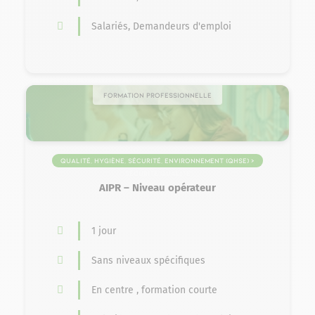
Salariés, Demandeurs d'emploi
Formation professionnelle
Qualité, Hygiène, Sécurité, Environnement (QHSE) >
Sécurité Qualité
AIPR – Niveau opérateur
1 jour
Sans niveaux spécifiques
En centre , formation courte