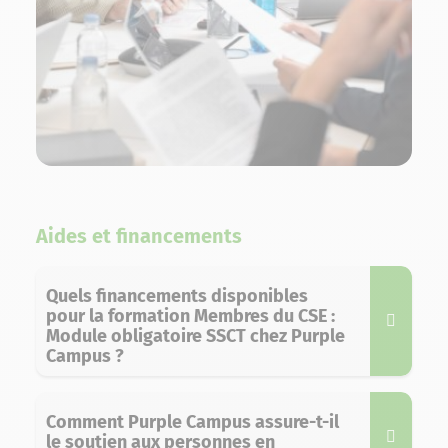
Aides et financements
Quels financements disponibles
pour la formation Membres du CSE :
Module obligatoire SSCT chez Purple
Campus ?
Comment Purple Campus assure-t-il
le soutien aux personnes en