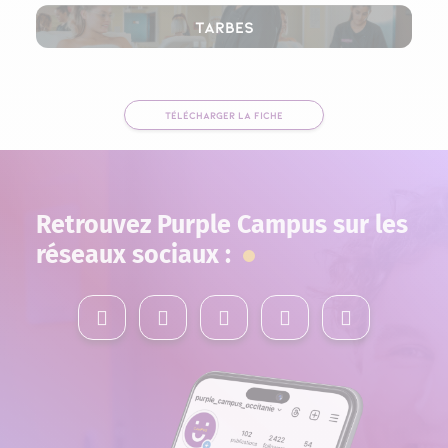
Tarbes
TÉLÉCHARGER LA FICHE
Retrouvez Purple Campus sur les
réseaux sociaux :