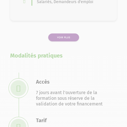
Salariés, Demandeurs d'emploi
VOIR PLUS
PAGE
Modalités pratiques
Accès
7 jours avant l’ouverture de la
formation sous réserve de la
validation de votre financement
Tarif