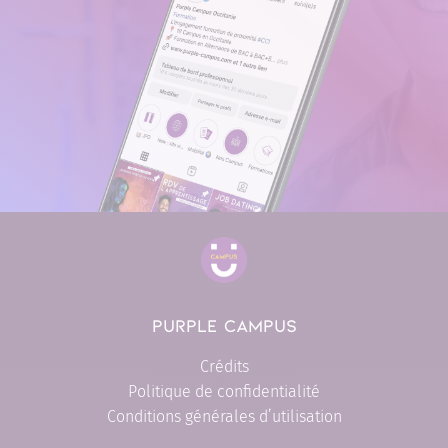
PURPLE CAMPUS
Crédits
Politique de confidentialité
Conditions générales d’utilisation