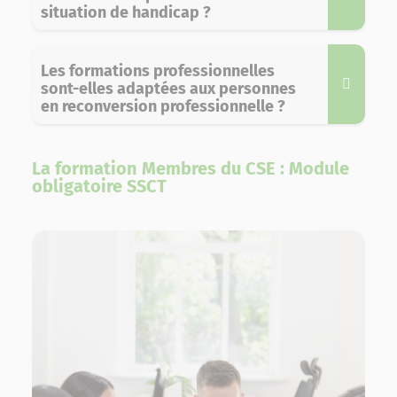
situation de handicap ?
Les formations professionnelles
sont-elles adaptées aux personnes
en reconversion professionnelle ?
La formation Membres du CSE : Module
obligatoire SSCT