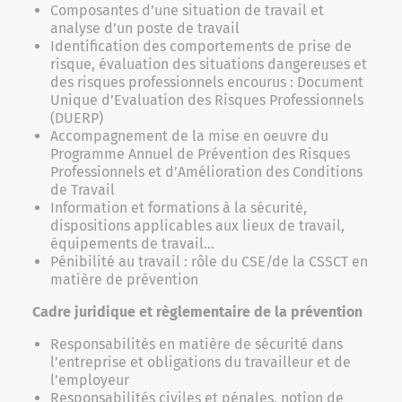
Composantes d’une situation de travail et
analyse d’un poste de travail
Identification des comportements de prise de
risque, évaluation des situations dangereuses et
des risques professionnels encourus : Document
Unique d’Evaluation des Risques Professionnels
(DUERP)
Accompagnement de la mise en oeuvre du
Programme Annuel de Prévention des Risques
Professionnels et d’Amélioration des Conditions
de Travail
Information et formations à la sécurité,
dispositions applicables aux lieux de travail,
équipements de travail…
Pénibilité au travail : rôle du CSE/de la CSSCT en
matière de prévention
Cadre juridique et règlementaire de la prévention
Responsabilités en matière de sécurité dans
l’entreprise et obligations du travailleur et de
l’employeur
Responsabilités civiles et pénales, notion de