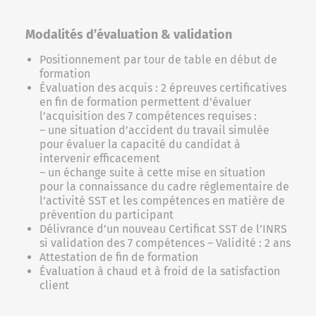
Modalités d’évaluation & validation
Positionnement par tour de table en début de
formation
Évaluation des acquis : 2 épreuves certificatives
en fin de formation permettent d’évaluer
l’acquisition des 7 compétences requises :
– une situation d’accident du travail simulée
pour évaluer la capacité du candidat à
intervenir efficacement
– un échange suite à cette mise en situation
pour la connaissance du cadre réglementaire de
l’activité SST et les compétences en matière de
prévention du participant
Délivrance d’un nouveau Certificat SST de l’INRS
si validation des 7 compétences – Validité : 2 ans
Attestation de fin de formation
Évaluation à chaud et à froid de la satisfaction
client