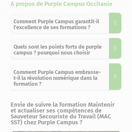
A propos de Purple Campus Occitanie
Comment Purple Campus garantit-il
l'excellence de ses formations ?
Quels sont les points forts de purple
campus ? pourquoi nous choisir
Comment Purple Campus embrasse-
t-il la révolution numérique dans la
formation ?
Envie de suivre la formation Maintenir
et actualiser ses compétences de
Sauveteur Secouriste du Travail (MAC
SST) chez Purple Campus ?