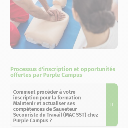
Processus d'inscription et opportunités
offertes par Purple Campus
Comment procéder à votre
inscription pour la formation
Maintenir et actualiser ses
compétences de Sauveteur
Secouriste du Travail (MAC SST) chez
Purple Campus ?