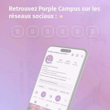
Retrouvez Purple Campus sur les
réseaux sociaux :