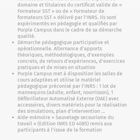
domaine et titulaires du certificat valide de «
Formateur SST » ou de « Formateur de
formateurs SST » délivré par l’INRS. Ils sont
expérimentés en pédagogie et qualifiés par
Purple Campus dans le cadre de sa démarche
qualité.
Démarche pédagogique participative et
opérationnelle. Alternance d’apports
théoriques, méthodologiques, d’exemples
concrets, de retours d’expériences, d’exercices
pratiques et de mises en situation
Purple Campus met à disposition les salles de
cours adaptées et utilise le matériel
pédagogique préconisé par l’INRS : 1 lot de
mannequins (adulte, enfant, nourrisson), 1
Défibrillateur Automatisé Externe (DAE) avec
accessoires, divers matériels pour la réalisation
des simulations, plan d’intervention …
Aide-mémoire « Sauvetage secourisme du
travail » (Edition INRS ED 4085) remis aux
participants à l’issue de la formation