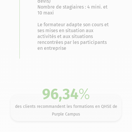
devis)
Nombre de stagiaires : 4 mini. et
10 maxi
Le formateur adapte son cours et
ses mises en situation aux
activités et aux situations
rencontrées par les participants
en entreprise
96,34
%
des clients recommandent les formations en QHSE de
Purple Campus