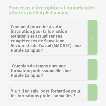
Processus d'inscription et opportunités
offertes par Purple Campus
Comment procéder à votre
inscription pour la formation
Maintenir et actualiser ses
compétences de Sauveteur
Secouriste du Travail (MAC SST) chez
Purple Campus ?
Combien de temps dure une
formation professionnelle chez
Purple Campus ?
Y a-t-il un suivi post-formation pour
les formations professionnelles ?