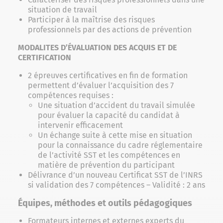
situation de travail
Participer à la maîtrise des risques
professionnels par des actions de prévention
MODALITES D’ÉVALUATION DES ACQUIS ET DE
CERTIFICATION
2 épreuves certificatives en fin de formation
permettent d’évaluer l’acquisition des 7
compétences requises :
Une situation d’accident du travail simulée
pour évaluer la capacité du candidat à
intervenir efficacement
Un échange suite à cette mise en situation
pour la connaissance du cadre réglementaire
de l’activité SST et les compétences en
matière de prévention du participant
Délivrance d’un nouveau Certificat SST de l’INRS
si validation des 7 compétences – Validité : 2 ans
Équipes, méthodes et outils pédagogiques
Formateurs internes et externes experts du