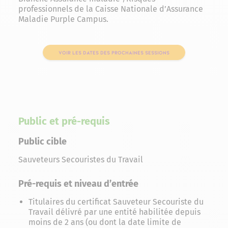
professionnels de la Caisse Nationale d’Assurance
Maladie Purple Campus.
VOIR LES DATES DES PROCHAINES SESSIONS
Public et pré-requis
Public cible
Sauveteurs Secouristes du Travail
Pré-requis et niveau d’entrée
Titulaires du certificat Sauveteur Secouriste du
Travail délivré par une entité habilitée depuis
moins de 2 ans (ou dont la date limite de