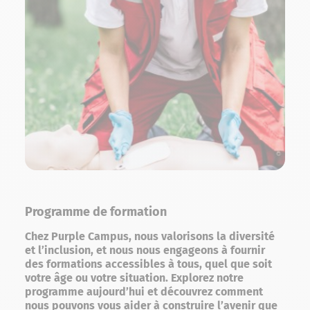
Programme de formation
Chez Purple Campus, nous valorisons la diversité
et l’inclusion, et nous nous engageons à fournir
des formations accessibles à tous, quel que soit
votre âge ou votre situation. Explorez notre
programme aujourd’hui et découvrez comment
nous pouvons vous aider à construire l’avenir que