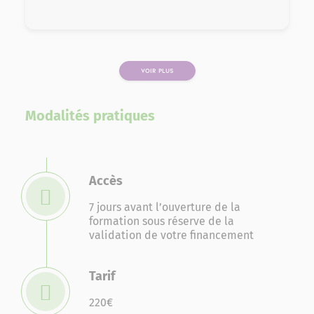
VOIR PLUS
PAGE
Modalités pratiques
Accès
7 jours avant l’ouverture de la
formation sous réserve de la
validation de votre financement
Tarif
220€