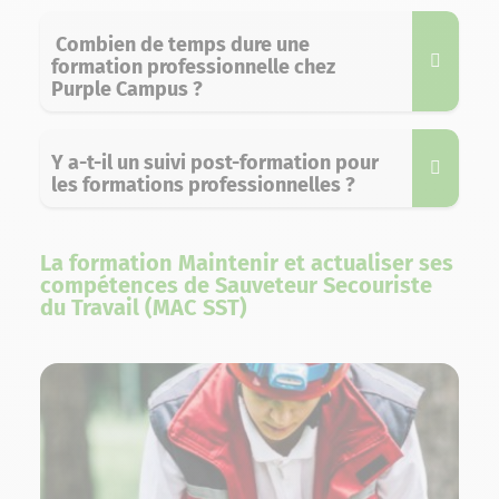
Combien de temps dure une
formation professionnelle chez
Purple Campus ?
Y a-t-il un suivi post-formation pour
les formations professionnelles ?
La formation Maintenir et actualiser ses
compétences de Sauveteur Secouriste
du Travail (MAC SST)