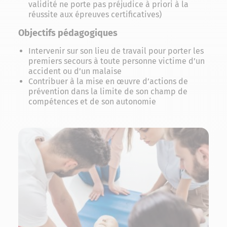
validité ne porte pas préjudice à priori à la
réussite aux épreuves certificatives)
Objectifs pédagogiques
Intervenir sur son lieu de travail pour porter les
premiers secours à toute personne victime d’un
accident ou d’un malaise
Contribuer à la mise en œuvre d’actions de
prévention dans la limite de son champ de
compétences et de son autonomie