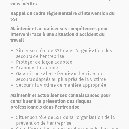
vous méritez.
Rappel du cadre règlementaire d’intervention du
SST
Maintenir et actualiser ses compétences pour
intervenir face à une situation d’accident du
travail
Situer son rôle de SST dans l’organisation des
secours de l’entreprise
Protéger de façon adaptée
Examiner la victime
Garantir une alerte favorisant l’arrivée de
secours adaptés au plus près de la victime
Secourir la victime de manière appropriée
Maintenir et actualiser ses connaissances pour
contribuer à la prévention des risques
professionnels dans l’entreprise
Situer son rôle de SST dans l’organisation de la
prévention de l’entreprise
Caractériser des risques professionnels dans une