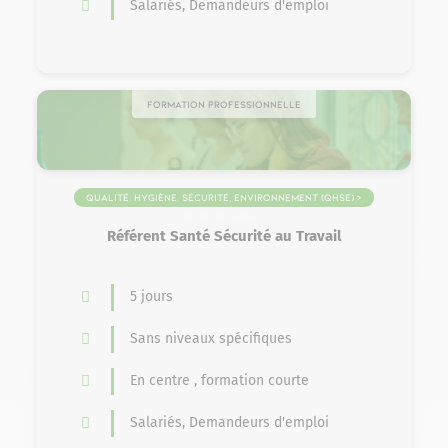
Salariés, Demandeurs d'emploi
Formation professionnelle
Qualité, Hygiène, Sécurité, Environnement (QHSE) >
Sécurité Qualité
Référent Santé Sécurité au Travail
5 jours
Sans niveaux spécifiques
En centre , formation courte
Salariés, Demandeurs d'emploi