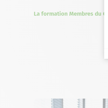
La formation Membres du C