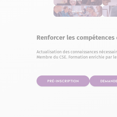
Mazamet
Renforcer les compétences 
Actualisation des connaissances nécessair
Membre du CSE. Formation enrichie par le
PRÉ-INSCRIPTION
DEMANDE