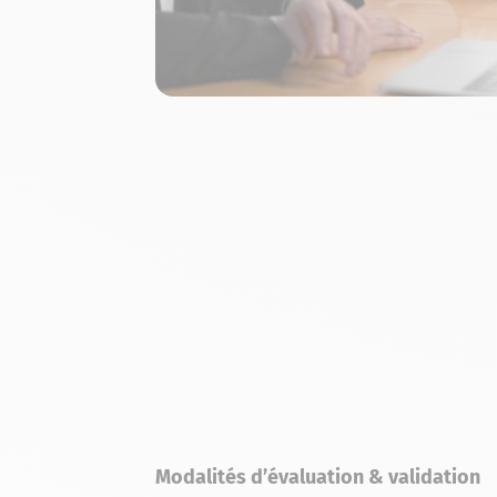
Modalités d’évaluation & validation