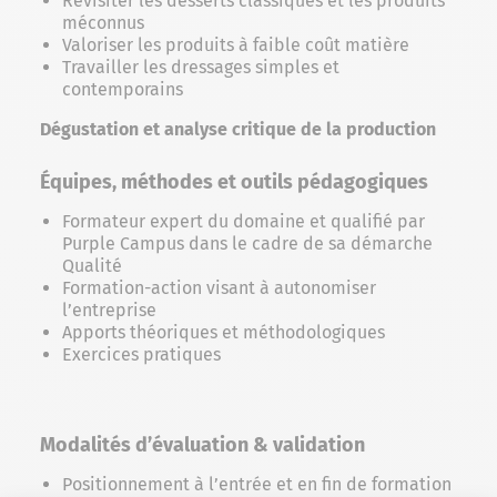
Revisiter les desserts classiques et les produits
méconnus
Valoriser les produits à faible coût matière
Travailler les dressages simples et
contemporains
Dégustation et analyse critique de la production
Équipes, méthodes et outils pédagogiques
Formateur expert du domaine et qualifié par
Purple Campus dans le cadre de sa démarche
Qualité
Formation-action visant à autonomiser
l’entreprise
Apports théoriques et méthodologiques
Exercices pratiques
Modalités d’évaluation & validation
Positionnement à l’entrée et en fin de formation