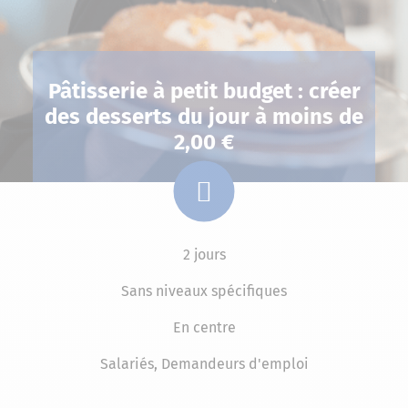
Pâtisserie à petit budget : créer
des desserts du jour à moins de
2,00 €
2 jours
Sans niveaux spécifiques
En centre
Salariés, Demandeurs d'emploi