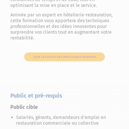
optimisant la mise en place et le service.
Animée par un expert en hôtellerie-restauration,
cette formation vous apportera des techniques
professionnelles et des idées innovantes pour
surprendre vos clients tout en augmentant votre
rentabilité.
VOIR LES DATES DES PROCHAINES SESSIONS
Public et pré-requis
Public cible
Salariés, gérants, demandeurs d’emploi en
restauration commerciale ou collective