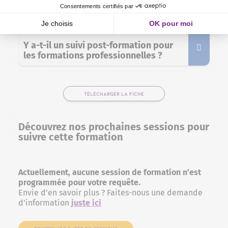
formation professionnelle chez
Purple Campus ?
Y a-t-il un suivi post-formation pour
les formations professionnelles ?
TÉLÉCHARGER LA FICHE
Découvrez nos prochaines sessions pour
suivre cette formation
Actuellement, aucune session de formation n’est
programmée pour votre requête.
Envie d’en savoir plus ? Faites-nous une demande
d’information
juste ici