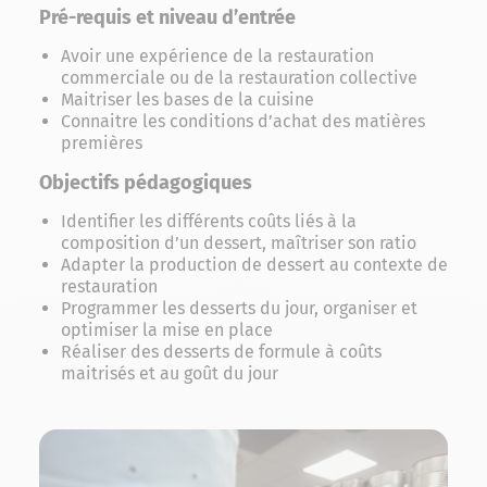
Pré-requis et niveau d’entrée
Avoir une expérience de la restauration
commerciale ou de la restauration collective
Maitriser les bases de la cuisine
Connaitre les conditions d’achat des matières
premières
Objectifs pédagogiques
Identifier les différents coûts liés à la
composition d’un dessert, maîtriser son ratio
Adapter la production de dessert au contexte de
restauration
Programmer les desserts du jour, organiser et
optimiser la mise en place
Réaliser des desserts de formule à coûts
maitrisés et au goût du jour