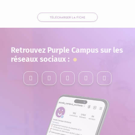
TÉLÉCHARGER LA FICHE
Retrouvez Purple Campus sur les
réseaux sociaux :