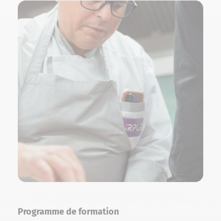
Programme de formation