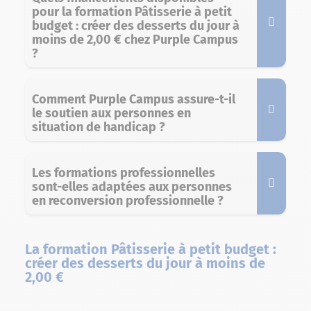
pour la formation Pâtisserie à petit
budget : créer des desserts du jour à
moins de 2,00 € chez Purple Campus
?
Comment Purple Campus assure-t-il
le soutien aux personnes en
situation de handicap ?
Les formations professionnelles
sont-elles adaptées aux personnes
en reconversion professionnelle ?
La formation Pâtisserie à petit budget :
créer des desserts du jour à moins de
2,00 €