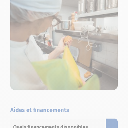
Aides et financements
Quels financements disponibles