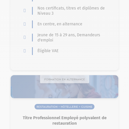
Nos certificats, titres et diplômes de
Niveau 3
En centre, en alternance
Jeune de 15 à 29 ans, Demandeurs
d'emploi
Éligible VAE
Formation en alternance
Restauration – Hôtellerie > Cuisine
Titre Professionnel Employé polyvalent de
restauration