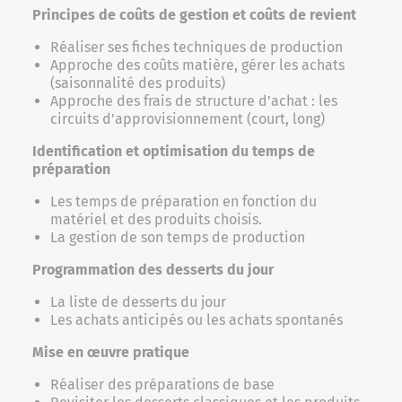
Principes de coûts de gestion et coûts de revient
Réaliser ses fiches techniques de production
Approche des coûts matière, gérer les achats
(saisonnalité des produits)
Approche des frais de structure d’achat : les
circuits d’approvisionnement (court, long)
Identification et optimisation du temps de
préparation
Les temps de préparation en fonction du
matériel et des produits choisis.
La gestion de son temps de production
Programmation des desserts du jour
La liste de desserts du jour
Les achats anticipés ou les achats spontanés
Mise en œuvre pratique
Réaliser des préparations de base