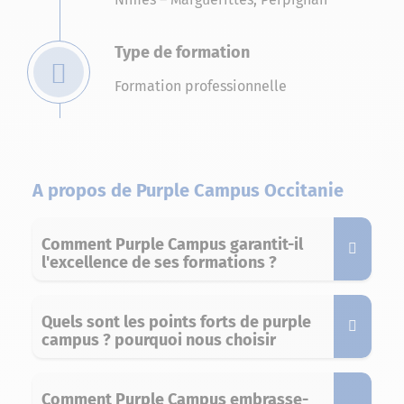
Type de formation
Formation professionnelle
A propos de Purple Campus Occitanie
Comment Purple Campus garantit-il
l'excellence de ses formations ?
Quels sont les points forts de purple
campus ? pourquoi nous choisir
Comment Purple Campus embrasse-