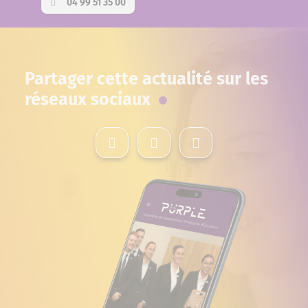
04 99 51 35 00
Partager cette actualité sur les
réseaux sociaux