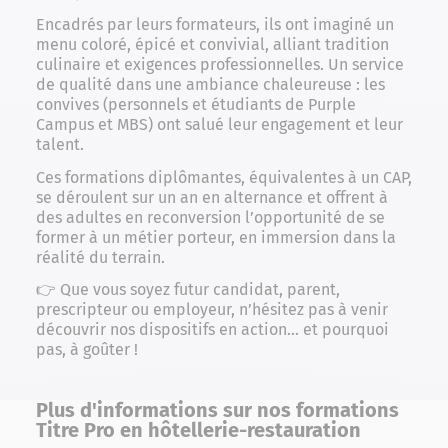
Encadrés par leurs formateurs, ils ont imaginé un
menu coloré, épicé et convivial, alliant tradition
culinaire et exigences professionnelles. Un service
de qualité dans une ambiance chaleureuse : les
convives (personnels et étudiants de Purple
Campus et MBS) ont salué leur engagement et leur
talent.
Ces formations diplômantes, équivalentes à un CAP,
se déroulent sur un an en alternance et offrent à
des adultes en reconversion l’opportunité de se
former à un métier porteur, en immersion dans la
réalité du terrain.
👉 Que vous soyez futur candidat, parent,
prescripteur ou employeur, n’hésitez pas à venir
découvrir nos dispositifs en action… et pourquoi
pas, à goûter !
Plus d'informations sur nos formations
Titre Pro en hôtellerie-restauration