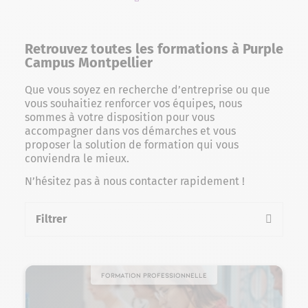
Slider vers la gauche
Slider vers la droite
Retrouvez toutes les formations à Purple
Campus Montpellier
Que vous soyez en recherche d’entreprise ou que
vous souhaitiez renforcer vos équipes, nous
sommes à votre disposition pour vous
accompagner dans vos démarches et vous
proposer la solution de formation qui vous
conviendra le mieux.
N’hésitez pas à nous contacter rapidement !
Filtrer
la liste des formations
Formation professionnelle