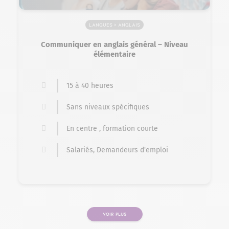
Langues > Anglais
Communiquer en anglais général – Niveau
élémentaire
15 à 40 heures
Sans niveaux spécifiques
En centre , formation courte
Salariés, Demandeurs d'emploi
VOIR PLUS
PAGE