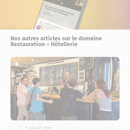
Nos autres articles sur le domaine
Restauration – Hôtellerie
9 juillet 2026