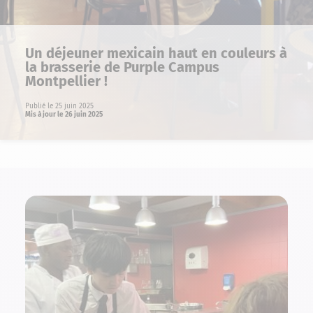
Un déjeuner mexicain haut en couleurs à
la brasserie de Purple Campus
Montpellier !
Publié le 25 juin 2025
Mis à jour le 26 juin 2025