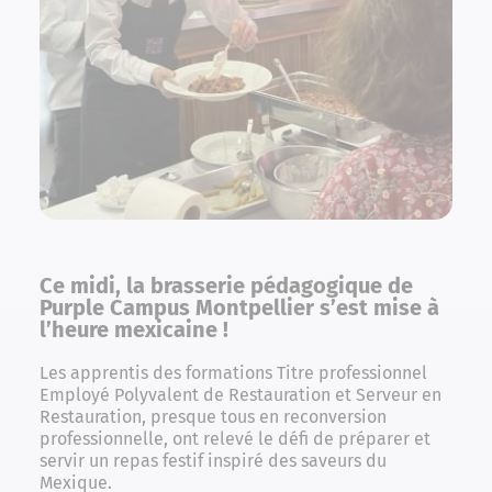
Ce midi, la brasserie pédagogique de
Purple Campus Montpellier s’est mise à
l’heure mexicaine !
Les apprentis des formations Titre professionnel
Employé Polyvalent de Restauration et Serveur en
Restauration, presque tous en reconversion
professionnelle, ont relevé le défi de préparer et
servir un repas festif inspiré des saveurs du
Mexique.