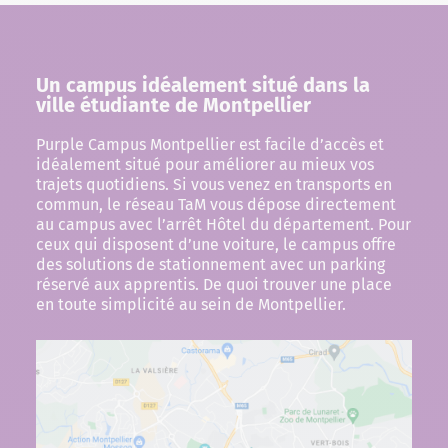
Un campus idéalement situé dans la
ville étudiante de Montpellier
Purple Campus Montpellier est facile d’accès et
idéalement situé pour améliorer au mieux vos
trajets quotidiens. Si vous venez en transports en
commun, le réseau TaM vous dépose directement
au campus avec l’arrêt Hôtel du département. Pour
ceux qui disposent d’une voiture, le campus offre
des solutions de stationnement avec un parking
réservé aux apprentis. De quoi trouver une place
en toute simplicité au sein de Montpellier.