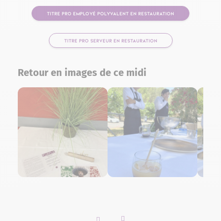
TITRE PRO EMPLOYÉ POLYVALENT EN RESTAURATION
(NOUVELLE FENÊTRE)
TITRE PRO SERVEUR EN RESTAURATION
(NOUVELLE FENÊTRE)
Retour en images de ce midi