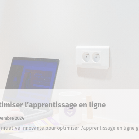
imiser l’apprentissage en ligne
ovembre 2024
initiative innovante pour optimiser l'apprentissage en ligne 