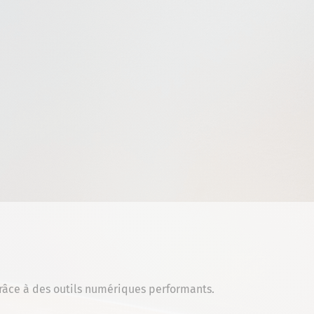
grâce à des outils numériques performants.