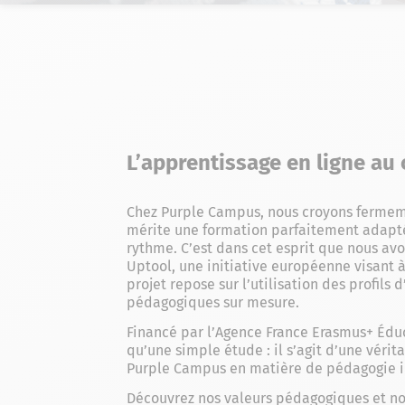
L’apprentissage en ligne a
Chez Purple Campus, nous croyons fermem
mérite une formation parfaitement adaptée
rythme. C’est dans cet esprit que nous av
Uptool, une initiative européenne visant à
projet repose sur l’utilisation des profil
pédagogiques sur mesure.
Financé par l’Agence France Erasmus+ Éduc
qu’une simple étude : il s’agit d’une véri
Purple Campus en matière de pédagogie i
Découvrez nos valeurs pédagogiques et no